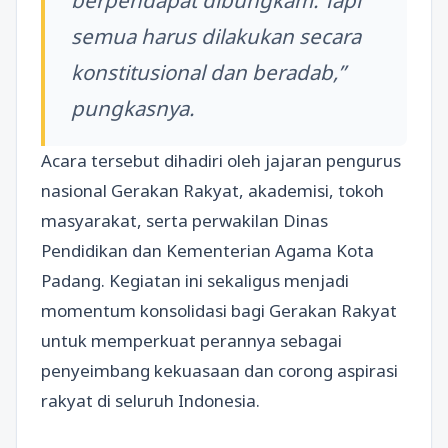
semua harus dilakukan secara
konstitusional dan beradab,”
pungkasnya.
Acara tersebut dihadiri oleh jajaran pengurus
nasional Gerakan Rakyat, akademisi, tokoh
masyarakat, serta perwakilan Dinas
Pendidikan dan Kementerian Agama Kota
Padang. Kegiatan ini sekaligus menjadi
momentum konsolidasi bagi Gerakan Rakyat
untuk memperkuat perannya sebagai
penyeimbang kekuasaan dan corong aspirasi
rakyat di seluruh Indonesia.