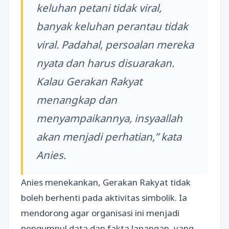
keluhan petani tidak viral,
banyak keluhan perantau tidak
viral. Padahal, persoalan mereka
nyata dan harus disuarakan.
Kalau Gerakan Rakyat
menangkap dan
menyampaikannya, insyaallah
akan menjadi perhatian,” kata
Anies.
Anies menekankan, Gerakan Rakyat tidak
boleh berhenti pada aktivitas simbolik. Ia
mendorong agar organisasi ini menjadi
pengumpul data dan fakta lapangan, yang