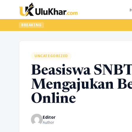
BREAKING
UNCATEGORIZED
Beasiswa SNBT
Mengajukan Be
Online
Editor
Author