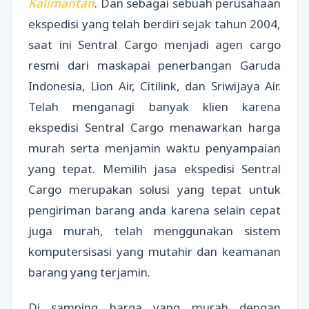
Kalimantan
. Dan sebagai sebuah perusahaan
ekspedisi yang telah berdiri sejak tahun 2004,
saat ini Sentral Cargo menjadi agen cargo
resmi dari maskapai penerbangan Garuda
Indonesia, Lion Air, Citilink, dan Sriwijaya Air.
Telah menganagi banyak klien karena
ekspedisi Sentral Cargo menawarkan harga
murah serta menjamin waktu penyampaian
yang tepat. Memilih jasa ekspedisi Sentral
Cargo merupakan solusi yang tepat untuk
pengiriman barang anda karena selain cepat
juga murah, telah menggunakan sistem
komputersisasi yang mutahir dan keamanan
barang yang terjamin.
Di samping harga yang murah dengan