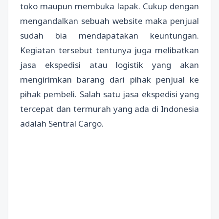
toko maupun membuka lapak. Cukup dengan
mengandalkan sebuah website maka penjual
sudah bia mendapatakan keuntungan.
Kegiatan tersebut tentunya juga melibatkan
jasa ekspedisi atau logistik yang akan
mengirimkan barang dari pihak penjual ke
pihak pembeli. Salah satu jasa ekspedisi yang
tercepat dan termurah yang ada di Indonesia
adalah Sentral Cargo.