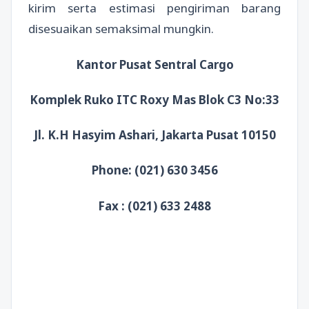
kirim serta estimasi pengiriman barang
disesuaikan semaksimal mungkin.
Kantor Pusat Sentral Cargo
Komplek Ruko ITC Roxy Mas Blok C3 No:33
Jl. K.H Hasyim Ashari, Jakarta Pusat 10150
Phone: (021) 630 3456
Fax : (021) 633 2488