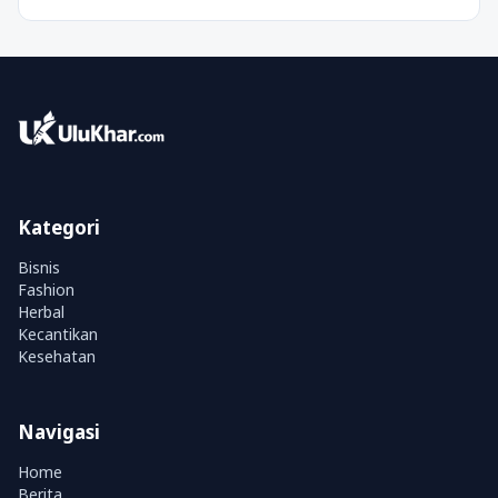
Kategori
Bisnis
Fashion
Herbal
Kecantikan
Kesehatan
Navigasi
Home
Berita