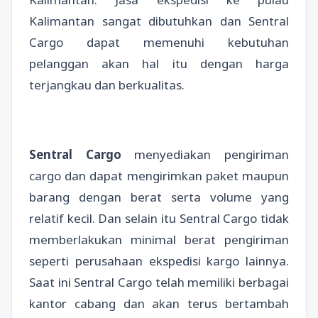
Kalimantan sangat dibutuhkan dan Sentral
Cargo dapat memenuhi kebutuhan
pelanggan akan hal itu dengan harga
terjangkau dan berkualitas.
Sentral Cargo
menyediakan pengiriman
cargo dan dapat mengirimkan paket maupun
barang dengan berat serta volume yang
relatif kecil. Dan selain itu Sentral Cargo tidak
memberlakukan minimal berat pengiriman
seperti perusahaan ekspedisi kargo lainnya.
Saat ini Sentral Cargo telah memiliki berbagai
kantor cabang dan akan terus bertambah