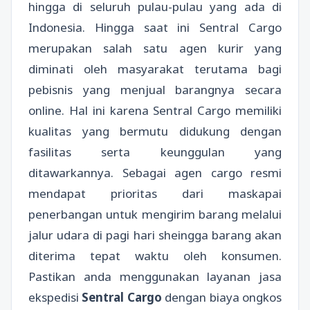
hingga di seluruh pulau-pulau yang ada di
Indonesia. Hingga saat ini Sentral Cargo
merupakan salah satu agen kurir yang
diminati oleh masyarakat terutama bagi
pebisnis yang menjual barangnya secara
online. Hal ini karena Sentral Cargo memiliki
kualitas yang bermutu didukung dengan
fasilitas serta keunggulan yang
ditawarkannya. Sebagai agen cargo resmi
mendapat prioritas dari maskapai
penerbangan untuk mengirim barang melalui
jalur udara di pagi hari sheingga barang akan
diterima tepat waktu oleh konsumen.
Pastikan anda menggunakan layanan jasa
ekspedisi
Sentral Cargo
dengan biaya ongkos