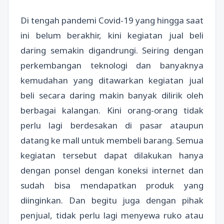
Di tengah pandemi Covid-19 yang hingga saat
ini belum berakhir, kini kegiatan jual beli
daring semakin digandrungi. Seiring dengan
perkembangan teknologi dan banyaknya
kemudahan yang ditawarkan kegiatan jual
beli secara daring makin banyak dilirik oleh
berbagai kalangan. Kini orang-orang tidak
perlu lagi berdesakan di pasar ataupun
datang ke mall untuk membeli barang. Semua
kegiatan tersebut dapat dilakukan hanya
dengan ponsel dengan koneksi internet dan
sudah bisa mendapatkan produk yang
diinginkan. Dan begitu juga dengan pihak
penjual, tidak perlu lagi menyewa ruko atau