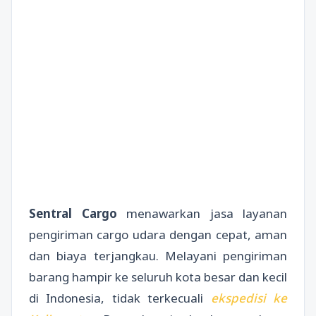
Sentral Cargo
menawarkan jasa layanan
pengiriman cargo udara dengan cepat, aman
dan biaya terjangkau. Melayani pengiriman
barang hampir ke seluruh kota besar dan kecil
di Indonesia, tidak terkecuali
ekspedisi ke