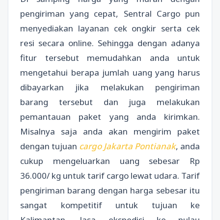
pengiriman yang cepat, Sentral Cargo pun
menyediakan layanan cek ongkir serta cek
resi secara online. Sehingga dengan adanya
fitur tersebut memudahkan anda untuk
mengetahui berapa jumlah uang yang harus
dibayarkan jika melakukan pengiriman
barang tersebut dan juga melakukan
pemantauan paket yang anda kirimkan.
Misalnya saja anda akan mengirim paket
dengan tujuan
cargo Jakarta Pontianak
, anda
cukup mengeluarkan uang sebesar Rp
36.000/ kg untuk tarif cargo lewat udara. Tarif
pengiriman barang dengan harga sebesar itu
sangat kompetitif untuk tujuan ke
Kalimantan. Jasa ekspedisi ke pulau