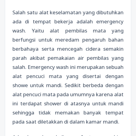
Salah satu alat keselamatan yang dibutuhkan
ada di tempat bekerja adalah emergency
wash. Yaitu alat pembilas mata yang
berfungsi untuk meredam pengaruh bahan
berbahaya serta mencegah cidera semakin
parah akibat pemakaian air pembilas yang
salah. Emergency wash ini merupakan sebuah
alat pencuci mata yang disertai dengan
showe untuk mandi. Sedikit berbeda dengan
alat pencuci mata pada umumnya karena alat
ini terdapat shower di atasnya untuk mandi
sehingga tidak memakan banyak tempat
pada saat diletakkan di dalam kamar mandi.