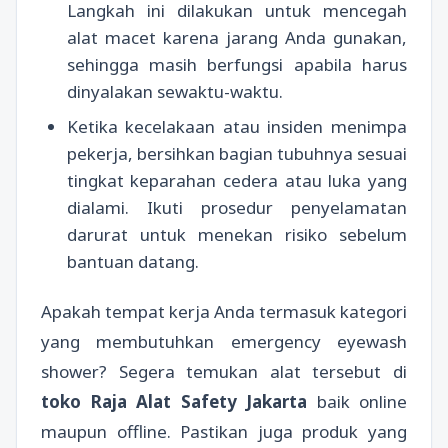
Langkah ini dilakukan untuk mencegah
alat macet karena jarang Anda gunakan,
sehingga masih berfungsi apabila harus
dinyalakan sewaktu-waktu.
Ketika kecelakaan atau insiden menimpa
pekerja, bersihkan bagian tubuhnya sesuai
tingkat keparahan cedera atau luka yang
dialami. Ikuti prosedur penyelamatan
darurat untuk menekan risiko sebelum
bantuan datang.
Apakah tempat kerja Anda termasuk kategori
yang membutuhkan emergency eyewash
shower? Segera temukan alat tersebut di
toko Raja Alat Safety Jakarta
baik online
maupun offline. Pastikan juga produk yang