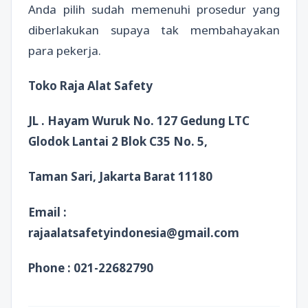
Anda pilih sudah memenuhi prosedur yang
diberlakukan supaya tak membahayakan
para pekerja.
Toko Raja Alat Safety
JL . Hayam Wuruk No. 127 Gedung LTC
Glodok Lantai 2 Blok C35 No. 5,
Taman Sari, Jakarta Barat 11180
Email :
rajaalatsafetyindonesia@gmail.com
Phone : 021-22682790