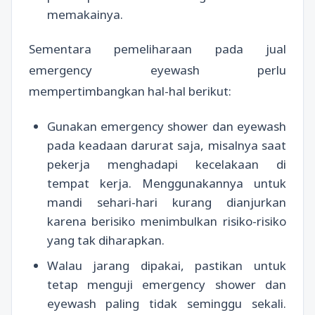
memakainya.
Sementara pemeliharaan pada jual
emergency eyewash perlu
mempertimbangkan hal-hal berikut:
Gunakan emergency shower dan eyewash
pada keadaan darurat saja, misalnya saat
pekerja menghadapi kecelakaan di
tempat kerja. Menggunakannya untuk
mandi sehari-hari kurang dianjurkan
karena berisiko menimbulkan risiko-risiko
yang tak diharapkan.
Walau jarang dipakai, pastikan untuk
tetap menguji emergency shower dan
eyewash paling tidak seminggu sekali.