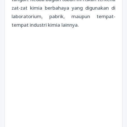
zat-zat kimia berbahaya yang digunakan di
laboratorium, pabrik, maupun tempat-
tempat industri kimia lainnya.