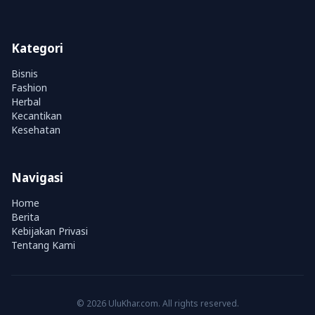
Kategori
Bisnis
Fashion
Herbal
Kecantikan
Kesehatan
Navigasi
Home
Berita
Kebijakan Privasi
Tentang Kami
© 2026 UluKhar.com. All rights reserved.