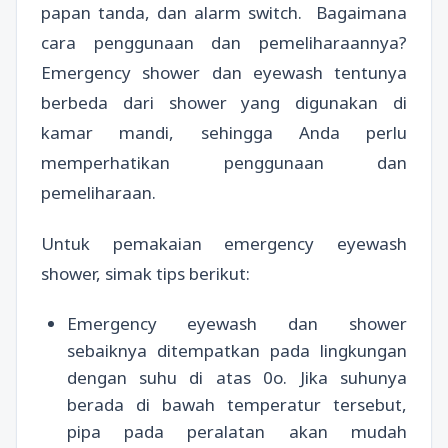
papan tanda, dan alarm switch. Bagaimana
cara penggunaan dan pemeliharaannya?
Emergency shower dan eyewash tentunya
berbeda dari shower yang digunakan di
kamar mandi, sehingga Anda perlu
memperhatikan penggunaan dan
pemeliharaan.
Untuk pemakaian emergency eyewash
shower, simak tips berikut:
Emergency eyewash dan shower
sebaiknya ditempatkan pada lingkungan
dengan suhu di atas 0o. Jika suhunya
berada di bawah temperatur tersebut,
pipa pada peralatan akan mudah