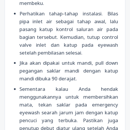
membeku.
Perhatikan tahap-tahap instalasi. Bilas
pipa inlet air sebagai tahap awal, lalu
pasang katup kontrol saluran air pada
bagian tersebut. Kemudian, tutup control
valve inlet dan katup pada eyewash
setelah pembilasan selesai.
Jika akan dipakai untuk mandi, pull down
pegangan saklar mandi dengan katup
mandi dibuka 90 derajat.
Sementara kalau Anda hendak
menggunakannya untuk membersihkan
mata, tekan saklar pada emergency
eyewash searah jarum jam dengan katup
pencuci yang terbuka. Pastikan juga
penutup debut diatur ulang setelah Anda