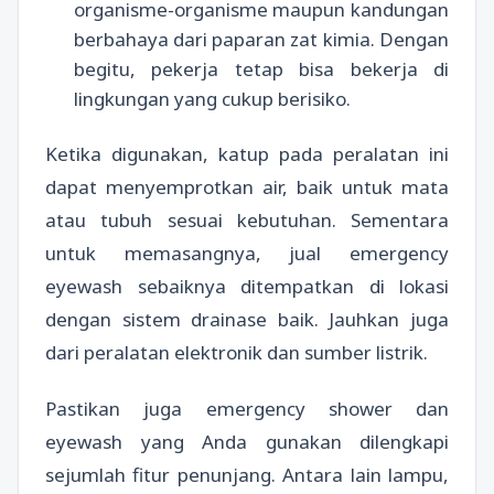
organisme-organisme maupun kandungan
berbahaya dari paparan zat kimia. Dengan
begitu, pekerja tetap bisa bekerja di
lingkungan yang cukup berisiko.
Ketika digunakan, katup pada peralatan ini
dapat menyemprotkan air, baik untuk mata
atau tubuh sesuai kebutuhan. Sementara
untuk memasangnya, jual emergency
eyewash sebaiknya ditempatkan di lokasi
dengan sistem drainase baik. Jauhkan juga
dari peralatan elektronik dan sumber listrik.
Pastikan juga emergency shower dan
eyewash yang Anda gunakan dilengkapi
sejumlah fitur penunjang. Antara lain lampu,