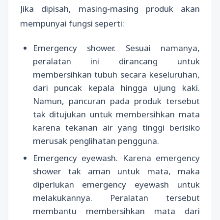
Jika dipisah, masing-masing produk akan
mempunyai fungsi seperti:
Emergency shower. Sesuai namanya,
peralatan ini dirancang untuk
membersihkan tubuh secara keseluruhan,
dari puncak kepala hingga ujung kaki.
Namun, pancuran pada produk tersebut
tak ditujukan untuk membersihkan mata
karena tekanan air yang tinggi berisiko
merusak penglihatan pengguna.
Emergency eyewash. Karena emergency
shower tak aman untuk mata, maka
diperlukan emergency eyewash untuk
melakukannya. Peralatan tersebut
membantu membersihkan mata dari