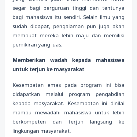
segar bagi perguruan tinggi dan tentunya
bagi mahasiswa itu sendiri. Selain ilmu yang
sudah didapat, pengalaman pun juga akan
membuat mereka lebih maju dan memiliki
pemikiran yang luas.
Memberikan wadah kepada mahasiswa
untuk terjun ke masyarakat
Kesempatan emas pada program ini bisa
didapatkan melalui program pengabdian
kepada masyarakat. Kesempatan ini dinilai
mampu mewadahi mahasiswa untuk lebih
berkompeten dan terjun langsung ke
lingkungan masyarakat.