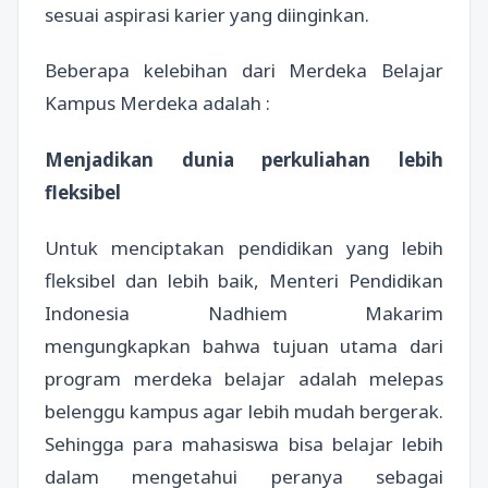
sesuai aspirasi karier yang diinginkan.
Beberapa kelebihan dari Merdeka Belajar
Kampus Merdeka adalah :
Menjadikan dunia perkuliahan lebih
fleksibel
Untuk menciptakan pendidikan yang lebih
fleksibel dan lebih baik, Menteri Pendidikan
Indonesia Nadhiem Makarim
mengungkapkan bahwa tujuan utama dari
program merdeka belajar adalah melepas
belenggu kampus agar lebih mudah bergerak.
Sehingga para mahasiswa bisa belajar lebih
dalam mengetahui peranya sebagai