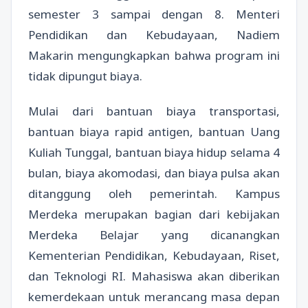
semester 3 sampai dengan 8. Menteri
Pendidikan dan Kebudayaan, Nadiem
Makarin mengungkapkan bahwa program ini
tidak dipungut biaya.
Mulai dari bantuan biaya transportasi,
bantuan biaya rapid antigen, bantuan Uang
Kuliah Tunggal, bantuan biaya hidup selama 4
bulan, biaya akomodasi, dan biaya pulsa akan
ditanggung oleh pemerintah. Kampus
Merdeka merupakan bagian dari kebijakan
Merdeka Belajar yang dicanangkan
Kementerian Pendidikan, Kebudayaan, Riset,
dan Teknologi RI. Mahasiswa akan diberikan
kemerdekaan untuk merancang masa depan