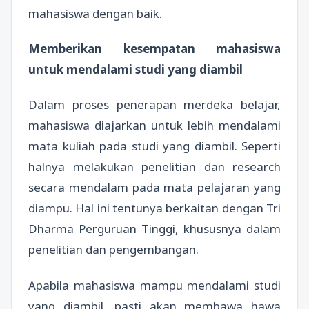
mahasiswa dengan baik.
Memberikan kesempatan mahasiswa
untuk mendalami studi yang diambil
Dalam proses penerapan merdeka belajar,
mahasiswa diajarkan untuk lebih mendalami
mata kuliah pada studi yang diambil. Seperti
halnya melakukan penelitian dan research
secara mendalam pada mata pelajaran yang
diampu. Hal ini tentunya berkaitan dengan Tri
Dharma Perguruan Tinggi, khususnya dalam
penelitian dan pengembangan.
Apabila mahasiswa mampu mendalami studi
yang diambil, pasti akan membawa hawa