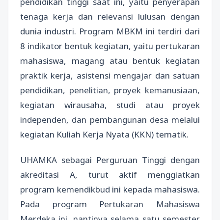
pendidikan tinggi saat ini, yaitu penyerapan
tenaga kerja dan relevansi lulusan dengan
dunia industri. Program MBKM ini terdiri dari
8 indikator bentuk kegiatan, yaitu pertukaran
mahasiswa, magang atau bentuk kegiatan
praktik kerja, asistensi mengajar dan satuan
pendidikan, penelitian, proyek kemanusiaan,
kegiatan wirausaha, studi atau proyek
independen, dan pembangunan desa melalui
kegiatan Kuliah Kerja Nyata (KKN) tematik.
UHAMKA sebagai Perguruan Tinggi dengan
akreditasi A, turut aktif menggiatkan
program kemendikbud ini kepada mahasiswa.
Pada program Pertukaran Mahasiswa
Merdeka ini, nantinya selama satu semester