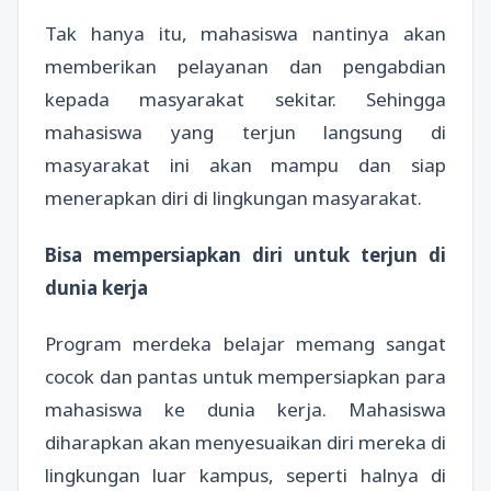
Tak hanya itu, mahasiswa nantinya akan
memberikan pelayanan dan pengabdian
kepada masyarakat sekitar. Sehingga
mahasiswa yang terjun langsung di
masyarakat ini akan mampu dan siap
menerapkan diri di lingkungan masyarakat.
Bisa mempersiapkan diri untuk terjun di
dunia kerja
Program merdeka belajar memang sangat
cocok dan pantas untuk mempersiapkan para
mahasiswa ke dunia kerja. Mahasiswa
diharapkan akan menyesuaikan diri mereka di
lingkungan luar kampus, seperti halnya di