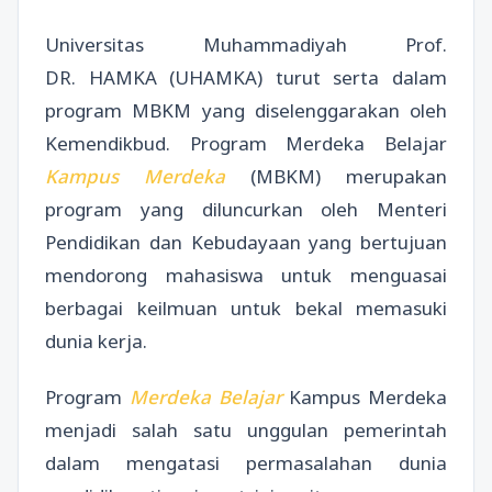
Universitas Muhammadiyah Prof.
DR. HAMKA (UHAMKA) turut serta dalam
program MBKM yang diselenggarakan oleh
Kemendikbud. Program Merdeka Belajar
Kampus Merdeka
(MBKM) merupakan
program yang diluncurkan oleh Menteri
Pendidikan dan Kebudayaan yang bertujuan
mendorong mahasiswa untuk menguasai
berbagai keilmuan untuk bekal memasuki
dunia kerja.
Program
Merdeka Belajar
Kampus Merdeka
menjadi salah satu unggulan pemerintah
dalam mengatasi permasalahan dunia