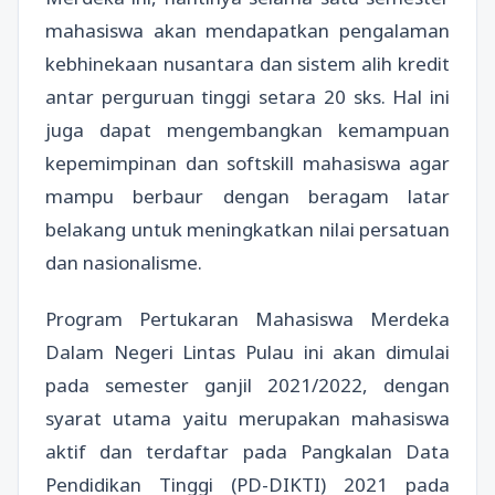
mahasiswa akan mendapatkan pengalaman
kebhinekaan nusantara dan sistem alih kredit
antar perguruan tinggi setara 20 sks. Hal ini
juga dapat mengembangkan kemampuan
kepemimpinan dan softskill mahasiswa agar
mampu berbaur dengan beragam latar
belakang untuk meningkatkan nilai persatuan
dan nasionalisme.
Program Pertukaran Mahasiswa Merdeka
Dalam Negeri Lintas Pulau ini akan dimulai
pada semester ganjil 2021/2022, dengan
syarat utama yaitu merupakan mahasiswa
aktif dan terdaftar pada Pangkalan Data
Pendidikan Tinggi (PD-DIKTI) 2021 pada