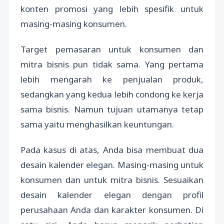
konten promosi yang lebih spesifik untuk
masing-masing konsumen.
Target pemasaran untuk konsumen dan
mitra bisnis pun tidak sama. Yang pertama
lebih mengarah ke penjualan produk,
sedangkan yang kedua lebih condong ke kerja
sama bisnis. Namun tujuan utamanya tetap
sama yaitu menghasilkan keuntungan.
Pada kasus di atas, Anda bisa membuat dua
desain kalender elegan. Masing-masing untuk
konsumen dan untuk mitra bisnis. Sesuaikan
desain kalender elegan dengan profil
perusahaan Anda dan karakter konsumen. Di