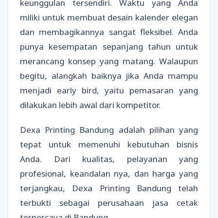
keunggulan tersendiri. Waktu yang Anda
miliki untuk membuat desain kalender elegan
dan membagikannya sangat fleksibel. Anda
punya kesempatan sepanjang tahun untuk
merancang konsep yang matang. Walaupun
begitu, alangkah baiknya jika Anda mampu
menjadi early bird, yaitu pemasaran yang
dilakukan lebih awal dari kompetitor.
Dexa Printing Bandung adalah pilihan yang
tepat untuk memenuhi kebutuhan bisnis
Anda. Dari kualitas, pelayanan yang
profesional, keandalan nya, dan harga yang
terjangkau, Dexa Printing Bandung telah
terbukti sebagai perusahaan jasa cetak
terpercaya di Bandung.