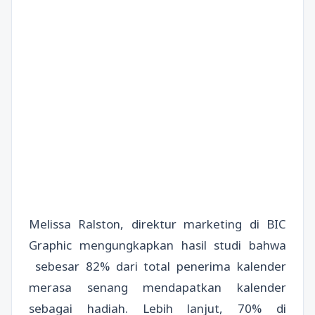
Melissa Ralston, direktur marketing di BIC
Graphic mengungkapkan hasil studi bahwa
sebesar 82% dari total penerima kalender
merasa senang mendapatkan kalender
sebagai hadiah. Lebih lanjut, 70% di