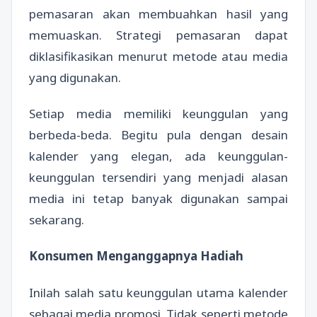
pemasaran akan membuahkan hasil yang
memuaskan. Strategi pemasaran dapat
diklasifikasikan menurut metode atau media
yang digunakan.
Setiap media memiliki keunggulan yang
berbeda-beda. Begitu pula dengan desain
kalender yang elegan, ada keunggulan-
keunggulan tersendiri yang menjadi alasan
media ini tetap banyak digunakan sampai
sekarang.
Konsumen Menganggapnya Hadiah
Inilah salah satu keunggulan utama kalender
sebagai media promosi. Tidak seperti metode