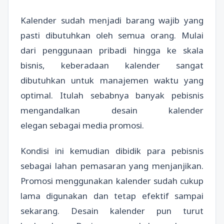
Kalender sudah menjadi barang wajib yang
pasti dibutuhkan oleh semua orang. Mulai
dari penggunaan pribadi hingga ke skala
bisnis, keberadaan kalender sangat
dibutuhkan untuk manajemen waktu yang
optimal. Itulah sebabnya banyak pebisnis
mengandalkan desain kalender
elegan sebagai media promosi.
Kondisi ini kemudian dibidik para pebisnis
sebagai lahan pemasaran yang menjanjikan.
Promosi menggunakan kalender sudah cukup
lama digunakan dan tetap efektif sampai
sekarang. Desain kalender pun turut