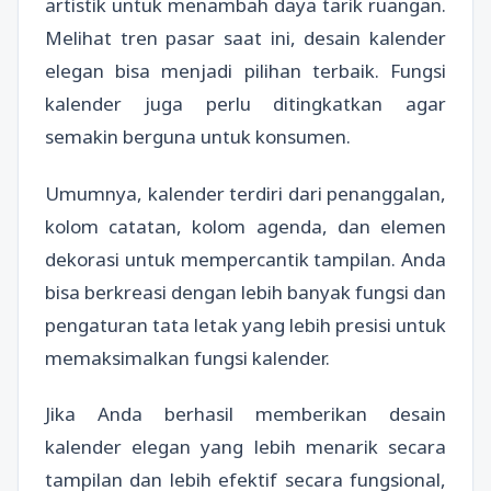
artistik untuk menambah daya tarik ruangan.
Melihat tren pasar saat ini, desain kalender
elegan bisa menjadi pilihan terbaik. Fungsi
kalender juga perlu ditingkatkan agar
semakin berguna untuk konsumen.
Umumnya, kalender terdiri dari penanggalan,
kolom catatan, kolom agenda, dan elemen
dekorasi untuk mempercantik tampilan. Anda
bisa berkreasi dengan lebih banyak fungsi dan
pengaturan tata letak yang lebih presisi untuk
memaksimalkan fungsi kalender.
Jika Anda berhasil memberikan desain
kalender elegan yang lebih menarik secara
tampilan dan lebih efektif secara fungsional,