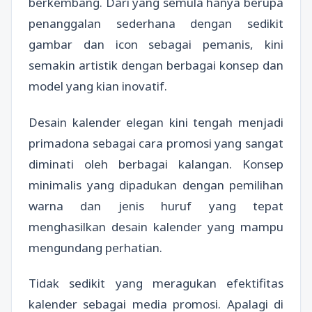
berkembang. Dari yang semula hanya berupa
penanggalan sederhana dengan sedikit
gambar dan icon sebagai pemanis, kini
semakin artistik dengan berbagai konsep dan
model yang kian inovatif.
Desain kalender elegan kini tengah menjadi
primadona sebagai cara promosi yang sangat
diminati oleh berbagai kalangan. Konsep
minimalis yang dipadukan dengan pemilihan
warna dan jenis huruf yang tepat
menghasilkan desain kalender yang mampu
mengundang perhatian.
Tidak sedikit yang meragukan efektifitas
kalender sebagai media promosi. Apalagi di