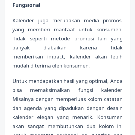
Fungsional
Kalender juga merupakan media promosi
yang memberi manfaat untuk konsumen.
Tidak seperti metode promosi lain yang
banyak diabaikan karena tidak
memberikan impact, kalender akan lebih
mudah diterima oleh konsumen.
Untuk mendapatkan hasil yang optimal, Anda
bisa memaksimalkan fungsi kalender.
Misalnya dengan memperluas kolom catatan
dan agenda yang dipadukan dengan desain
kalender elegan yang menarik. Konsumen
akan sangat membutuhkan dua kolom ini