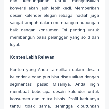
dan kemungkinan untuk menghasilkan
konversi akan jauh lebih kecil. Memberikan
desain kalender elegan sebagai hadiah juga
sangat ampuh dalam membangun hubungan
baik dengan konsumen. Ini penting untuk
membangun basis pelanggan yang solid dan
loyal.
Konten Lebih Relevan
Konten yang Anda tampilkan dalam desain
kalender elegan pun bisa disesuaikan dengan
segmentasi pasar. Misalnya, Anda ingin
membuat beberapa desain kalender untuk
konsumen dan mitra bisnis. Profil keduanya
tentu tidak sama, sehingga dibutuhkan