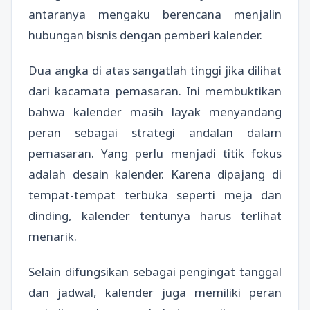
antaranya mengaku berencana menjalin
hubungan bisnis dengan pemberi kalender.
Dua angka di atas sangatlah tinggi jika dilihat
dari kacamata pemasaran. Ini membuktikan
bahwa kalender masih layak menyandang
peran sebagai strategi andalan dalam
pemasaran. Yang perlu menjadi titik fokus
adalah desain kalender. Karena dipajang di
tempat-tempat terbuka seperti meja dan
dinding, kalender tentunya harus terlihat
menarik.
Selain difungsikan sebagai pengingat tanggal
dan jadwal, kalender juga memiliki peran