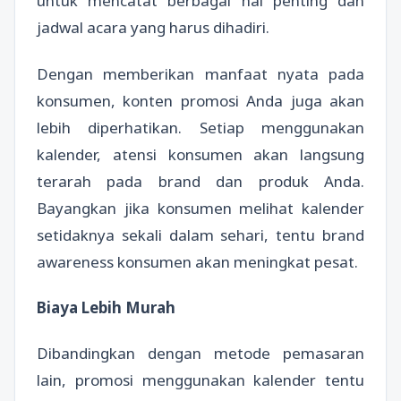
untuk mencatat berbagai hal penting dan
jadwal acara yang harus dihadiri.
Dengan memberikan manfaat nyata pada
konsumen, konten promosi Anda juga akan
lebih diperhatikan. Setiap menggunakan
kalender, atensi konsumen akan langsung
terarah pada brand dan produk Anda.
Bayangkan jika konsumen melihat kalender
setidaknya sekali dalam sehari, tentu brand
awareness konsumen akan meningkat pesat.
Biaya Lebih Murah
Dibandingkan dengan metode pemasaran
lain, promosi menggunakan kalender tentu