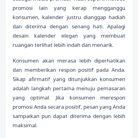
promosi lain yang kerap mengganggu
konsumen, kalender justru dianggap hadiah
dan diterima dengan senang hati. Apalagi
desain kalender elegan yang membuat
ruangan terlihat lebih indah dan menarik.
Konsumen akan merasa lebih diperhatikan
dan memberikan respon positif pada Anda.
Sikap afirmatif yang ditunjukkan konsumen
adalah langkah pertama menuju pemasaran
yang optimal. Jika konsumen merespon
promosi Anda secara positif, pesan yang Anda
sampaikan pun dapat diterima dengan lebih
maksimal.