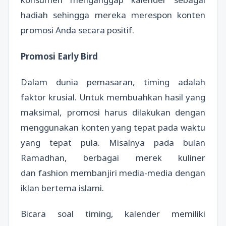
hadiah sehingga mereka merespon konten
promosi Anda secara positif.
Promosi Early Bird
Dalam dunia pemasaran, timing adalah
faktor krusial. Untuk membuahkan hasil yang
maksimal, promosi harus dilakukan dengan
menggunakan konten yang tepat pada waktu
yang tepat pula. Misalnya pada bulan
Ramadhan, berbagai merek kuliner
dan fashion membanjiri media-media dengan
iklan bertema islami.
Bicara soal timing, kalender memiliki