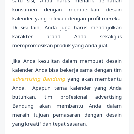
satu sisi, Anda harus menarik perhatian
konsumen dengan memberikan desain
kalender yang relevan dengan profil mereka.
Di sisi lain, Anda juga harus menonjolkan
karakter brand Anda sekaligus
mempromosikan produk yang Anda jual.
Jika Anda kesulitan dalam membuat desain
kalender, Anda bisa bekerja sama dengan tim
advertising Bandung
yang akan membantu
Anda. Apapun tema kalender yang Anda
butuhkan, tim profesional advertising
Bandung akan membantu Anda dalam
meraih tujuan pemasaran dengan desain
yang kreatif dan tepat sasaran.