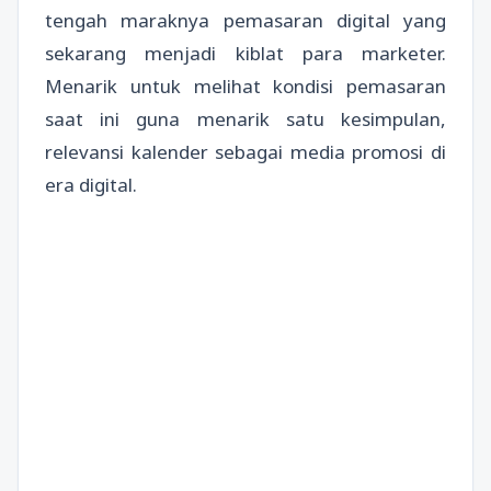
tengah maraknya pemasaran digital yang
sekarang menjadi kiblat para marketer.
Menarik untuk melihat kondisi pemasaran
saat ini guna menarik satu kesimpulan,
relevansi kalender sebagai media promosi di
era digital.