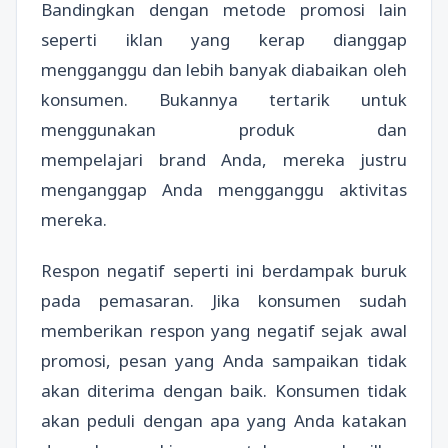
Bandingkan dengan metode promosi lain
seperti iklan yang kerap dianggap
mengganggu dan lebih banyak diabaikan oleh
konsumen. Bukannya tertarik untuk
menggunakan produk dan
mempelajari brand Anda, mereka justru
menganggap Anda mengganggu aktivitas
mereka.
Respon negatif seperti ini berdampak buruk
pada pemasaran. Jika konsumen sudah
memberikan respon yang negatif sejak awal
promosi, pesan yang Anda sampaikan tidak
akan diterima dengan baik. Konsumen tidak
akan peduli dengan apa yang Anda katakan