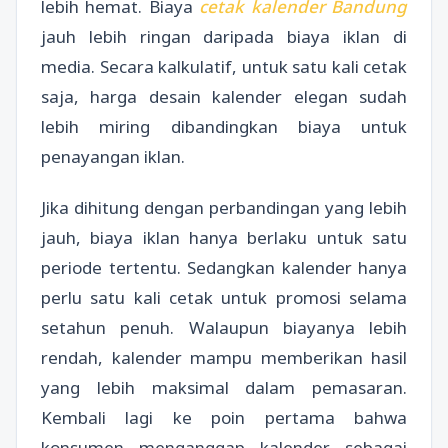
lebih hemat. Biaya
cetak kalender Bandung
jauh lebih ringan daripada biaya iklan di
media. Secara kalkulatif, untuk satu kali cetak
saja, harga desain kalender elegan sudah
lebih miring dibandingkan biaya untuk
penayangan iklan.
Jika dihitung dengan perbandingan yang lebih
jauh, biaya iklan hanya berlaku untuk satu
periode tertentu. Sedangkan kalender hanya
perlu satu kali cetak untuk promosi selama
setahun penuh. Walaupun biayanya lebih
rendah, kalender mampu memberikan hasil
yang lebih maksimal dalam pemasaran.
Kembali lagi ke poin pertama bahwa
konsumen menganggap kalender sebagai