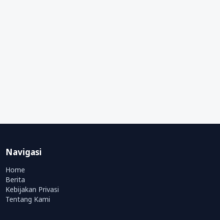
Navigasi
Home
Berita
Kebijakan Privasi
Tentang Kami