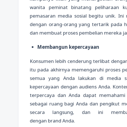
wanita peminat binatang peliharaan ku
pemasaran media sosial begitu unik. In
dengan orang-orang yang tertarik pada h
dan membuat proses pembelian mereka jau
Membangun kepercayaan
Konsumen lebih cenderung terlibat denga
itu pada akhirnya memengaruhi proses pe
semua yang Anda lakukan di media s
kepercayaan dengan audiens Anda. Konte
terpercaya dan Anda dapat memahami au
sebagai ruang bagi Anda dan pengikut med
secara langsung, dan ini memb
dengan brand Anda.