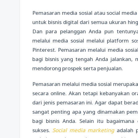
Pemasaran media sosial atau social media
untuk bisnis digital dari semua ukuran h
Dan para pelanggan Anda pun tentunya
melalui media sosial melalui platform so
Pinterest. Pemasaran melalui media sosi
bagi bisnis yang tengah Anda jalankan, 
mendorong prospek serta penjualan.
Pemasaran melalui media sosial merupaka
secara online. Akan tetapi kebanyakan o
dari jenis pemasaran ini. Agar dapat ber
sangat penting apa yang dinamakan pema
bagi bisnis Anda. Selain itu bagaima
sukses.
Social media marketing
adalah p