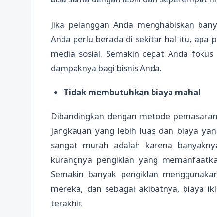
Jika pelanggan Anda menghabiskan ban
Anda perlu berada di sekitar hal itu, apa
media sosial. Semakin cepat Anda fokus
dampaknya bagi bisnis Anda.
Tidak membutuhkan biaya mahal
Dibandingkan dengan metode pemasaran t
jangkauan yang lebih luas dan biaya yan
sangat murah adalah karena banyakn
kurangnya pengiklan yang memanfaatkan
Semakin banyak pengiklan menggunakan
mereka, dan sebagai akibatnya, biaya ik
terakhir.