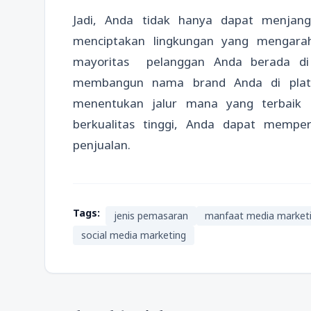
Jadi, Anda tidak hanya dapat menjang
menciptakan lingkungan yang mengarah 
mayoritas pelanggan Anda berada di 
membangun nama brand Anda di plat
menentukan jalur mana yang terbaik 
berkualitas tinggi, Anda dapat memp
penjualan.
Tags:
jenis pemasaran
manfaat media market
social media marketing