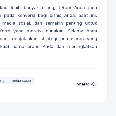
kau lebih banyak orang, tetapi Anda juga
pada konversi bagi bisnis Anda. Saat ini,
media sosial, dan semakin penting untuk
form yang mereka gunakan. Selama Anda
dan menjalankan strategi pemasaran yang
erkuat nama brand Anda dan meningkatkan
ing
media sosial
share
Share: