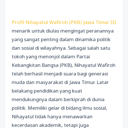
Profil Nihayatul Wafiroh (PKB) Jawa Timur III
menarik untuk diulas mengingat peranannya
yang sangat penting dalam dinamika politik
dan sosial di wilayahnya. Sebagai salah satu
tokoh yang menonjol dalam Partai
Kebangkitan Bangsa (PKB), Nihayatul Wafiroh
telah berhasil menjadi suara bagi generasi
muda dan masyarakat di Jawa Timur. Latar
belakang pendidikan yang kuat
mendukungnya dalam berkiprah di dunia
politik. Memiliki gelar di bidang ilmu sosial,
Nihayatul tidak hanya menawarkan
kecerdasan akademik, tetapi juga