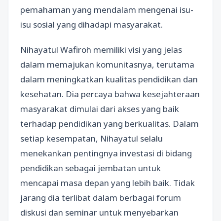
pemahaman yang mendalam mengenai isu-
isu sosial yang dihadapi masyarakat.
Nihayatul Wafiroh memiliki visi yang jelas
dalam memajukan komunitasnya, terutama
dalam meningkatkan kualitas pendidikan dan
kesehatan. Dia percaya bahwa kesejahteraan
masyarakat dimulai dari akses yang baik
terhadap pendidikan yang berkualitas. Dalam
setiap kesempatan, Nihayatul selalu
menekankan pentingnya investasi di bidang
pendidikan sebagai jembatan untuk
mencapai masa depan yang lebih baik. Tidak
jarang dia terlibat dalam berbagai forum
diskusi dan seminar untuk menyebarkan