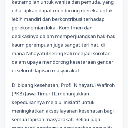
ketrampilan untuk wanita dan pemuda, yang
diharapkan dapat mendorong mereka untuk
lebih mandiri dan berkontribusi terhadap
perekonomian lokal. Komitmen dan
dedikasinya dalam memperjuangkan hak-hak
kaum perempuan juga sangat terlihat, di
mana Nihayatul sering kali menjadi sorotan
dalam upaya mendorong kesetaraan gender
di seluruh lapisan masyarakat.
Di bidang kesehatan, Profil Nihayatul Wafiroh
(PKB) Jawa Timur III menunjukkan
kepeduliannya melalui inisiatif untuk
meningkatkan akses layanan kesehatan bagi
semua lapisan masyarakat. Beliau juga
menyoroti pentingnya pencegahan penyakit