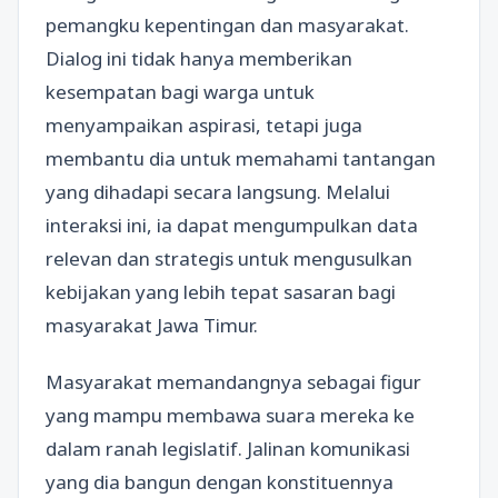
pemangku kepentingan dan masyarakat.
Dialog ini tidak hanya memberikan
kesempatan bagi warga untuk
menyampaikan aspirasi, tetapi juga
membantu dia untuk memahami tantangan
yang dihadapi secara langsung. Melalui
interaksi ini, ia dapat mengumpulkan data
relevan dan strategis untuk mengusulkan
kebijakan yang lebih tepat sasaran bagi
masyarakat Jawa Timur.
Masyarakat memandangnya sebagai figur
yang mampu membawa suara mereka ke
dalam ranah legislatif. Jalinan komunikasi
yang dia bangun dengan konstituennya