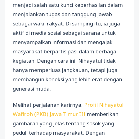
menjadi salah satu kunci keberhasilan dalam
menjalankan tugas dan tanggung jawab
sebagai wakil rakyat. Di samping itu, ia juga
aktif di media sosial sebagai sarana untuk
menyampaikan informasi dan mengajak
masyarakat berpartisipasi dalam berbagai
kegiatan. Dengan cara ini, Nihayatul tidak
hanya memperluas jangkauan, tetapi juga
membangun koneksi yang lebih erat dengan
generasi muda.
Melihat perjalanan karirnya,
Profil Nihayatul
Wafiroh (PKB) Jawa Timur III
memberikan
gambaran yang jelas tentang sosok yang
peduli terhadap masyarakat. Dengan