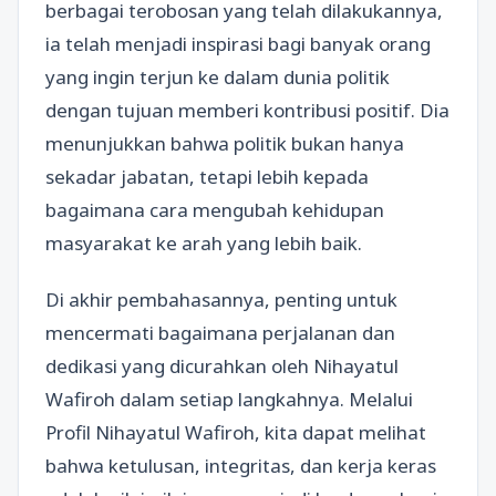
berbagai terobosan yang telah dilakukannya,
ia telah menjadi inspirasi bagi banyak orang
yang ingin terjun ke dalam dunia politik
dengan tujuan memberi kontribusi positif. Dia
menunjukkan bahwa politik bukan hanya
sekadar jabatan, tetapi lebih kepada
bagaimana cara mengubah kehidupan
masyarakat ke arah yang lebih baik.
Di akhir pembahasannya, penting untuk
mencermati bagaimana perjalanan dan
dedikasi yang dicurahkan oleh Nihayatul
Wafiroh dalam setiap langkahnya. Melalui
Profil Nihayatul Wafiroh, kita dapat melihat
bahwa ketulusan, integritas, dan kerja keras