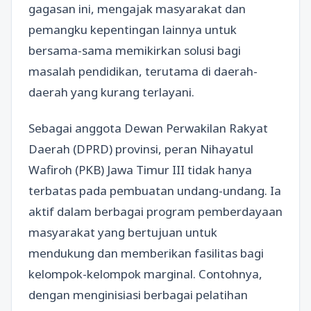
gagasan ini, mengajak masyarakat dan
pemangku kepentingan lainnya untuk
bersama-sama memikirkan solusi bagi
masalah pendidikan, terutama di daerah-
daerah yang kurang terlayani.
Sebagai anggota Dewan Perwakilan Rakyat
Daerah (DPRD) provinsi, peran Nihayatul
Wafiroh (PKB) Jawa Timur III tidak hanya
terbatas pada pembuatan undang-undang. Ia
aktif dalam berbagai program pemberdayaan
masyarakat yang bertujuan untuk
mendukung dan memberikan fasilitas bagi
kelompok-kelompok marginal. Contohnya,
dengan menginisiasi berbagai pelatihan