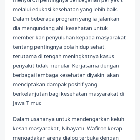
melalui edukasi kesehatan yang lebih baik.
Dalam beberapa program yang ia jalankan,
dia mengundang ahli kesehatan untuk
memberikan penyuluhan kepada masyarakat
tentang pentingnya pola hidup sehat,
terutama di tengah meningkatnya kasus
penyakit tidak menular. Kerjasama dengan
berbagai lembaga kesehatan diyakini akan
menciptakan dampak positif yang
berkelanjutan bagi kesehatan masyarakat di
Jawa Timur.
Dalam usahanya untuk mendengarkan keluh
kesah masyarakat, Nihayatul Wafiroh kerap
mengadakan arena dialog terbuka dengan