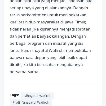
adalah nilai-nilai yang menjadi landasan bagi
setiap upaya yang dijalankannya. Dengan
terus berkomitmen untuk meningkatkan
kualitas hidup masyarakat di Jawa Timur,
tidak heran jika kiprahnya menjadi sorotan
dan perhatian banyak kalangan. Dengan
berbagai program dan inisiatif yang dia
luncurkan, nihayatul Wafiroh membuktikan
bahwa masa depan yang lebih baik dapat
diraih jika kita berusaha mengubahnya
bersama-sama.
Tags:
Nihayatul Wafiroh
Profil Nihayatul Wafiroh