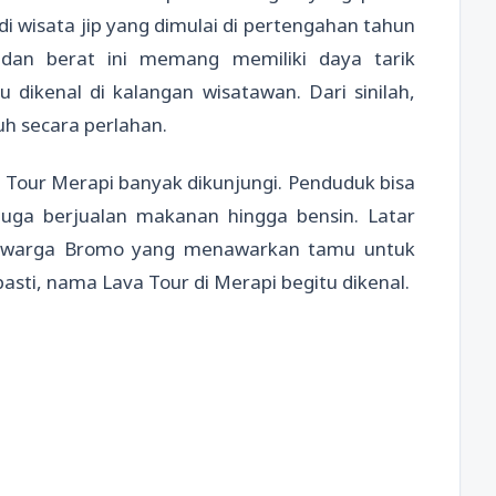
 wisata jip yang dimulai di pertengahan tahun
dan berat ini memang memiliki daya tarik
tu dikenal di kalangan wisatawan. Dari sinilah,
h secara perlahan.
Tour Merapi banyak dikunjungi. Penduduk bisa
juga berjualan makanan hingga bensin. Latar
ari warga Bromo yang menawarkan tamu untuk
asti, nama Lava Tour di Merapi begitu dikenal.