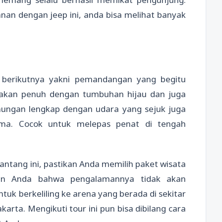
nan dengan jeep ini, anda bisa melihat banyak
 berikutnya yakni pemandangan yang begitu
kan penuh dengan tumbuhan hijau dan juga
nungan lengkap dengan udara yang sejuk juga
ma. Cocok untuk melepas penat di tengah
ntang ini, pastikan Anda memilih paket wisata
in Anda bahwa pengalamannya tidak akan
tuk berkeliling ke arena yang berada di sekitar
rta. Mengikuti tour ini pun bisa dibilang cara