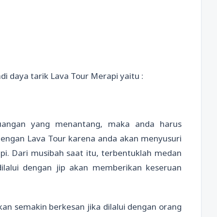
di daya tarik Lava Tour Merapi yaitu :
 ruangan yang menantang, maka anda harus
dengan Lava Tour karena anda akan menyusuri
pi. Dari musibah saat itu, terbentuklah medan
ilalui dengan jip akan memberikan keseruan
an semakin berkesan jika dilalui dengan orang