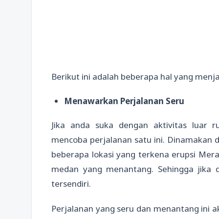
Berikut ini adalah beberapa hal yang menja
Menawarkan Perjalanan Seru
Jika anda suka dengan aktivitas luar
mencoba perjalanan satu ini. Dinamakan 
beberapa lokasi yang terkena erupsi Mera
medan yang menantang. Sehingga jika d
tersendiri.
Perjalanan yang seru dan menantang ini ak