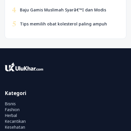
4
Baju Gamis Muslimah Syarâ€™I dan Modis
5
Tips memilih obat kolesterol paling ampuh
Kategori
Bisnis
Fashion
Herbal
Kecantikan
Kesehatan