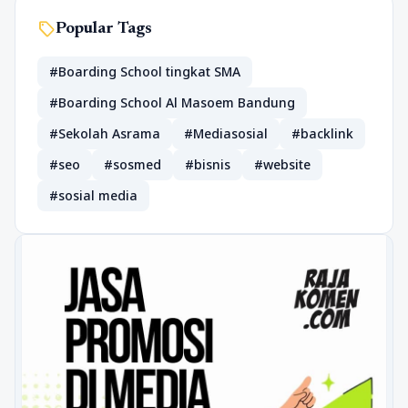
sell
Popular Tags
#Boarding School tingkat SMA
#Boarding School Al Masoem Bandung
#Sekolah Asrama
#Mediasosial
#backlink
#seo
#sosmed
#bisnis
#website
#sosial media