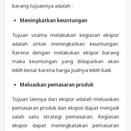
barang tujuannya adalah :
Meningkatkan keuntungan
Tujuan utama melakukan kegiatan ekspor
adalah untuk meningkatkan keuntungan.
Karena dengan melakukan ekspor barang
maka keuntungan yang didapatkan akan
lebih besar karena harga jualnya lebih baik.
Meluaskan pemasaran produk
Tujuan lainnya dari ekspor adalah meluaskan
pemasaran produk dan ekspor dapat menjadi
salah satu strategi pemasaran. Kegiatan
ekspor dapat meningkatakan pemasaran