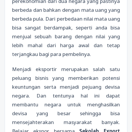
perekonomian dari dua negara yang pastinya
berbeda dan bahkan dengan mata uang yang
berbeda pula. Dari perbedaan nilai mata uang
bisa sangat berdampak, seperti anda bisa
menjual sebuah barang dengan nilai yang
lebih mahal dari harga awal dan tetap
terjangkau bagi para pembelinya.
Menjadi eksportir merupakan salah satu
peluang bisnis yang memberikan potensi
keuntungan serta menjadi pejuang devisa
negara. Dan tentunya hal ini dapat
membantu negara untuk menghasilkan
devisa yang besar sehingga bisa
mensejahterakan masyarakat banyak.
Belajar ekspor bersama
Sekolah Export