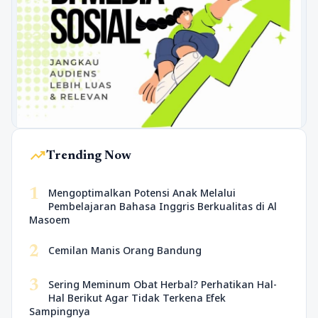
trending_up
Trending Now
1
Mengoptimalkan Potensi Anak Melalui
Pembelajaran Bahasa Inggris Berkualitas di Al
Masoem
2
Cemilan Manis Orang Bandung
3
Sering Meminum Obat Herbal? Perhatikan Hal-
Hal Berikut Agar Tidak Terkena Efek
Sampingnya