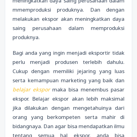
meningkatkan daya saing perusahaan dalam
mmemproduksi produknya. Dan dengan
melakukan ekspor akan meningkatkan daya
saing perusahaan dalam memproduksi
produknya.
Bagi anda yang ingin menjadi eksportir tidak
perlu menjadi produsen terlebih dahulu.
Cukup dengan memiliki jejaring yang luas
serta kemampuan marketing yang baik dan
belajar ekspor
maka bisa menembus pasar
ekspor. Belajar ekspor akan lebih maksimal
jika dilakukan dengan mengetahuinya dari
orang yang berkompeten serta mahir di
bidangnaya. Dan agar bisa mendapatkan ilmu
tentang semua hal ekspor, anda bisa