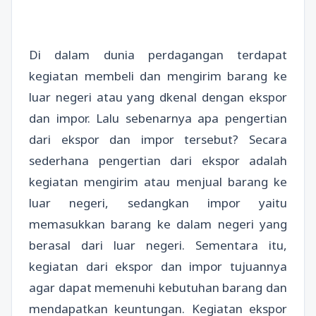
Di dalam dunia perdagangan terdapat
kegiatan membeli dan mengirim barang ke
luar negeri atau yang dkenal dengan ekspor
dan impor. Lalu sebenarnya apa pengertian
dari ekspor dan impor tersebut? Secara
sederhana pengertian dari ekspor adalah
kegiatan mengirim atau menjual barang ke
luar negeri, sedangkan impor yaitu
memasukkan barang ke dalam negeri yang
berasal dari luar negeri. Sementara itu,
kegiatan dari ekspor dan impor tujuannya
agar dapat memenuhi kebutuhan barang dan
mendapatkan keuntungan. Kegiatan ekspor