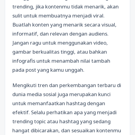
trending, jika kontenmu tidak menarik, akan
sulit untuk membuatnya menjadi viral.
Buatlah konten yang menarik secara visual,
informatif, dan relevan dengan audiens.
Jangan ragu untuk menggunakan video,
gambar berkualitas tinggi, atau bahkan
infografis untuk menambah nilai tambah
pada post yang kamu unggah.
Mengikuti tren dan perkembangan terbaru di
dunia media sosial juga merupakan kunci
untuk memanfaatkan hashtag dengan
efektif. Selalu perhatikan apa yang menjadi
trending topic atau hashtag yang sedang
hangat dibicarakan, dan sesuaikan kontenmu