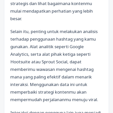
strategis dan lihat bagaimana kontenmu
mulai mendapatkan perhatian yang lebih
besar.
Selain itu, penting untuk melakukan analisis
terhadap penggunaan hashtag yang kamu
gunakan. Alat analitik seperti Google
Analytics, serta alat pihak ketiga seperti
Hootsuite atau Sprout Social, dapat
memberimu wawasan mengenai hashtag
mana yang paling efektif dalam menarik
interaksi. Menggunakan data ini untuk
memperbaiki strategi kontenmu akan
mempermudah perjalananmu menuju viral.
Interaksi dengan pengguna lain juga menjadi