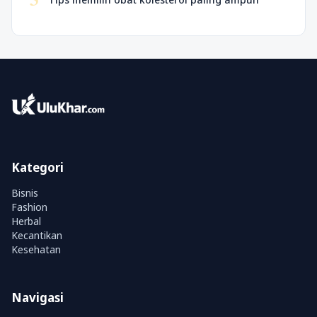
5
Kategori
Bisnis
Fashion
Herbal
Kecantikan
Kesehatan
Navigasi