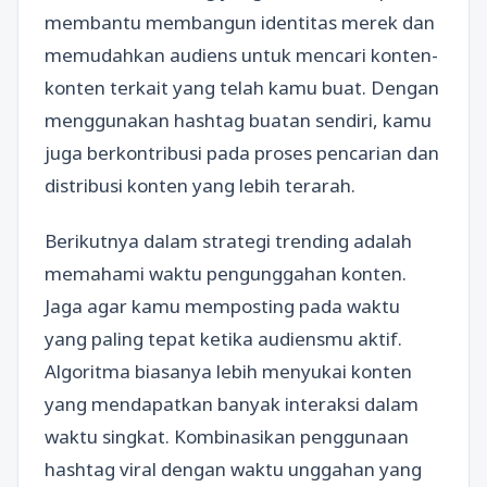
membantu membangun identitas merek dan
memudahkan audiens untuk mencari konten-
konten terkait yang telah kamu buat. Dengan
menggunakan hashtag buatan sendiri, kamu
juga berkontribusi pada proses pencarian dan
distribusi konten yang lebih terarah.
Berikutnya dalam strategi trending adalah
memahami waktu pengunggahan konten.
Jaga agar kamu memposting pada waktu
yang paling tepat ketika audiensmu aktif.
Algoritma biasanya lebih menyukai konten
yang mendapatkan banyak interaksi dalam
waktu singkat. Kombinasikan penggunaan
hashtag viral dengan waktu unggahan yang