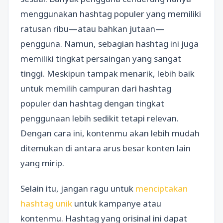
menggunakan hashtag populer yang memiliki
ratusan ribu—atau bahkan jutaan—
pengguna. Namun, sebagian hashtag ini juga
memiliki tingkat persaingan yang sangat
tinggi. Meskipun tampak menarik, lebih baik
untuk memilih campuran dari hashtag
populer dan hashtag dengan tingkat
penggunaan lebih sedikit tetapi relevan.
Dengan cara ini, kontenmu akan lebih mudah
ditemukan di antara arus besar konten lain
yang mirip.
Selain itu, jangan ragu untuk
menciptakan
hashtag unik
untuk kampanye atau
kontenmu. Hashtag yang orisinal ini dapat