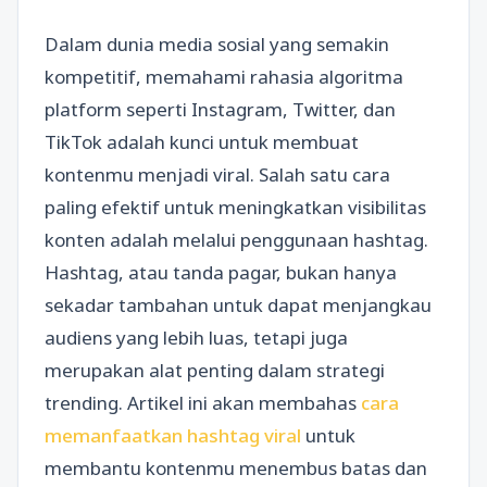
Dalam dunia media sosial yang semakin
kompetitif, memahami rahasia algoritma
platform seperti Instagram, Twitter, dan
TikTok adalah kunci untuk membuat
kontenmu menjadi viral. Salah satu cara
paling efektif untuk meningkatkan visibilitas
konten adalah melalui penggunaan hashtag.
Hashtag, atau tanda pagar, bukan hanya
sekadar tambahan untuk dapat menjangkau
audiens yang lebih luas, tetapi juga
merupakan alat penting dalam strategi
trending. Artikel ini akan membahas
cara
memanfaatkan hashtag viral
untuk
membantu kontenmu menembus batas dan