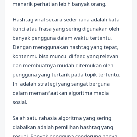
menarik perhatian lebih banyak orang.
Hashtag viral secara sederhana adalah kata
kunci atau frasa yang sering digunakan oleh
banyak pengguna dalam waktu tertentu.
Dengan menggunakan hashtag yang tepat,
kontenmu bisa muncul di feed yang relevan
dan membuatnya mudah ditemukan oleh
pengguna yang tertarik pada topik tertentu.
Ini adalah strategi yang sangat berguna
dalam memanfaatkan algoritma media
sosial.
Salah satu rahasia algoritma yang sering
diabaikan adalah pemilihan hashtag yang
sesuai. Banyak pengguna cenderung hanya