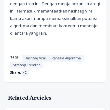
dengan tren ini. Dengan menjalankan strategi
ini, termasuk memanfaatkan hashtag viral,
kamu akan mampu memaksimalkan potensi
algoritma dan membuat kontenmu menonjol
di antara yang lain.
Tags:
Hashtag Viral
Rahasia Algoritma
Strategi Trending
share
Share:
Related Articles