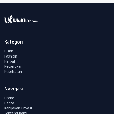
Kategori
Bisnis
Fashion
Herbal
Kecantikan
Kesehatan
Navigasi
Home
Berita
Kebijakan Privasi
Tentang Kami