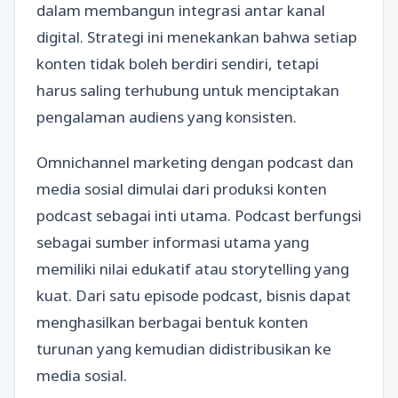
dalam membangun integrasi antar kanal
digital. Strategi ini menekankan bahwa setiap
konten tidak boleh berdiri sendiri, tetapi
harus saling terhubung untuk menciptakan
pengalaman audiens yang konsisten.
Omnichannel marketing dengan podcast dan
media sosial dimulai dari produksi konten
podcast sebagai inti utama. Podcast berfungsi
sebagai sumber informasi utama yang
memiliki nilai edukatif atau storytelling yang
kuat. Dari satu episode podcast, bisnis dapat
menghasilkan berbagai bentuk konten
turunan yang kemudian didistribusikan ke
media sosial.