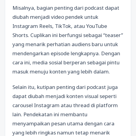
Misalnya, bagian penting dari podcast dapat
diubah menjadi video pendek untuk
Instagram Reels, TikTok, atau YouTube
Shorts. Cuplikan ini berfungsi sebagai “teaser”
yang menarik perhatian audiens baru untuk
mendengarkan episode lengkapnya. Dengan
cara ini, media sosial berperan sebagai pintu
masuk menuju konten yang lebih dalam.
Selain itu, kutipan penting dari podcast juga
dapat diubah menjadi konten visual seperti
carousel Instagram atau thread di platform
lain. Pendekatan ini membantu
menyampaikan pesan utama dengan cara
yang lebih ringkas namun tetap menarik