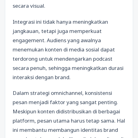
secara visual.
Integrasi ini tidak hanya meningkatkan
jangkauan, tetapi juga memperkuat
engagement. Audiens yang awalnya
menemukan konten di media sosial dapat
terdorong untuk mendengarkan podcast
secara penuh, sehingga meningkatkan durasi
interaksi dengan brand.
Dalam strategi omnichannel, konsistensi
pesan menjadi faktor yang sangat penting.
Meskipun konten didistribusikan di berbagai
platform, pesan utama harus tetap sama. Hal
ini membantu membangun identitas brand