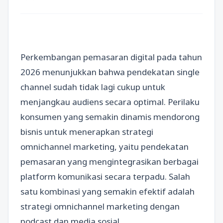
Perkembangan pemasaran digital pada tahun
2026 menunjukkan bahwa pendekatan single
channel sudah tidak lagi cukup untuk
menjangkau audiens secara optimal. Perilaku
konsumen yang semakin dinamis mendorong
bisnis untuk menerapkan strategi
omnichannel marketing, yaitu pendekatan
pemasaran yang mengintegrasikan berbagai
platform komunikasi secara terpadu. Salah
satu kombinasi yang semakin efektif adalah
strategi omnichannel marketing dengan
podcast dan media sosial.