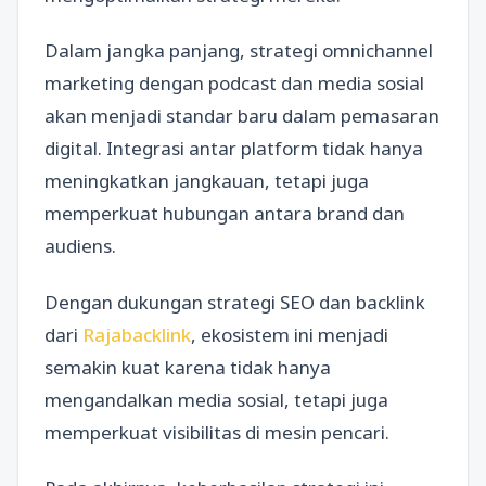
Dalam jangka panjang, strategi omnichannel
marketing dengan podcast dan media sosial
akan menjadi standar baru dalam pemasaran
digital. Integrasi antar platform tidak hanya
meningkatkan jangkauan, tetapi juga
memperkuat hubungan antara brand dan
audiens.
Dengan dukungan strategi SEO dan backlink
dari
Rajabacklink
, ekosistem ini menjadi
semakin kuat karena tidak hanya
mengandalkan media sosial, tetapi juga
memperkuat visibilitas di mesin pencari.