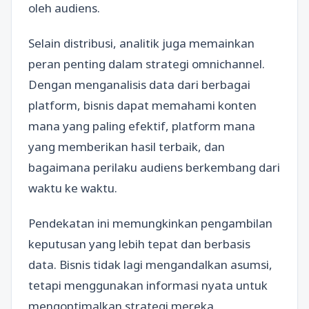
oleh audiens.
Selain distribusi, analitik juga memainkan
peran penting dalam strategi omnichannel.
Dengan menganalisis data dari berbagai
platform, bisnis dapat memahami konten
mana yang paling efektif, platform mana
yang memberikan hasil terbaik, dan
bagaimana perilaku audiens berkembang dari
waktu ke waktu.
Pendekatan ini memungkinkan pengambilan
keputusan yang lebih tepat dan berbasis
data. Bisnis tidak lagi mengandalkan asumsi,
tetapi menggunakan informasi nyata untuk
mengoptimalkan strategi mereka.