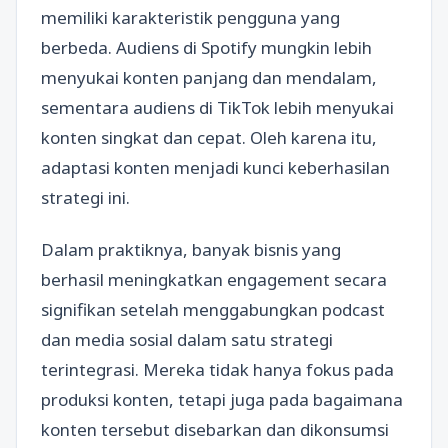
memiliki karakteristik pengguna yang
berbeda. Audiens di Spotify mungkin lebih
menyukai konten panjang dan mendalam,
sementara audiens di TikTok lebih menyukai
konten singkat dan cepat. Oleh karena itu,
adaptasi konten menjadi kunci keberhasilan
strategi ini.
Dalam praktiknya, banyak bisnis yang
berhasil meningkatkan engagement secara
signifikan setelah menggabungkan podcast
dan media sosial dalam satu strategi
terintegrasi. Mereka tidak hanya fokus pada
produksi konten, tetapi juga pada bagaimana
konten tersebut disebarkan dan dikonsumsi