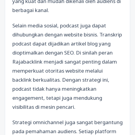
yang kuat dan mudah dikenali oleh audiens di
berbagai kanal.
Selain media sosial, podcast juga dapat
dihubungkan dengan website bisnis. Transkrip
podcast dapat dijadikan artikel blog yang
dioptimalkan dengan SEO. Di sinilah peran
Rajabacklink menjadi sangat penting dalam
memperkuat otoritas website melalui
backlink berkualitas. Dengan strategi ini,
podcast tidak hanya meningkatkan
engagement, tetapi juga mendukung
visibilitas di mesin pencari.
Strategi omnichannel juga sangat bergantung
pada pemahaman audiens. Setiap platform