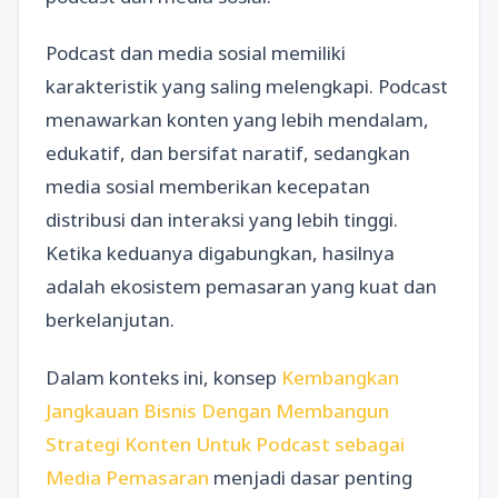
Podcast dan media sosial memiliki
karakteristik yang saling melengkapi. Podcast
menawarkan konten yang lebih mendalam,
edukatif, dan bersifat naratif, sedangkan
media sosial memberikan kecepatan
distribusi dan interaksi yang lebih tinggi.
Ketika keduanya digabungkan, hasilnya
adalah ekosistem pemasaran yang kuat dan
berkelanjutan.
Dalam konteks ini, konsep
Kembangkan
Jangkauan Bisnis Dengan Membangun
Strategi Konten Untuk Podcast sebagai
Media Pemasaran
menjadi dasar penting