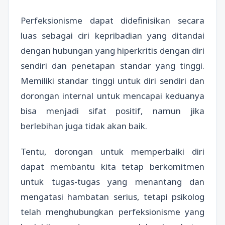
Perfeksionisme dapat didefinisikan secara
luas sebagai ciri kepribadian yang ditandai
dengan hubungan yang hiperkritis dengan diri
sendiri dan penetapan standar yang tinggi.
Memiliki standar tinggi untuk diri sendiri dan
dorongan internal untuk mencapai keduanya
bisa menjadi sifat positif, namun jika
berlebihan juga tidak akan baik.
Tentu, dorongan untuk memperbaiki diri
dapat membantu kita tetap berkomitmen
untuk tugas-tugas yang menantang dan
mengatasi hambatan serius, tetapi psikolog
telah menghubungkan perfeksionisme yang