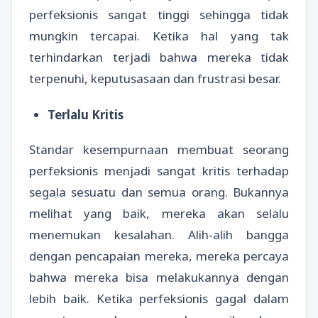
perfeksionis sangat tinggi sehingga tidak
mungkin tercapai. Ketika hal yang tak
terhindarkan terjadi bahwa mereka tidak
terpenuhi, keputusasaan dan frustrasi besar.
Terlalu Kritis
Standar kesempurnaan membuat seorang
perfeksionis menjadi sangat kritis terhadap
segala sesuatu dan semua orang. Bukannya
melihat yang baik, mereka akan selalu
menemukan kesalahan. Alih-alih bangga
dengan pencapaian mereka, mereka percaya
bahwa mereka bisa melakukannya dengan
lebih baik. Ketika perfeksionis gagal dalam