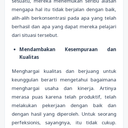
sesuatu, mereka menemukan seribu alasan
mengapa hal itu tidak berjalan dengan baik,
alih-alih berkonsentrasi pada apa yang telah
berhasil dan apa yang dapat mereka pelajari
dari situasi tersebut.
Mendambakan Kesempuraan dan
Kualitas
Menghargai kualitas dan berjuang untuk
keunggulan berarti mengetahui bagaimana
menghargai usaha dan kinerja. Artinya
merasa puas karena telah produktif, telah
melakukan pekerjaan dengan baik dan
dengan hasil yang diperoleh. Untuk seorang
perfeksionis, sayangnya, itu tidak cukup.