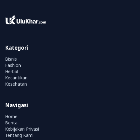
Kategori
Bisnis
Fashion
Herbal
Kecantikan
Kesehatan
Navigasi
Home
Berita
Kebijakan Privasi
Tentang Kami