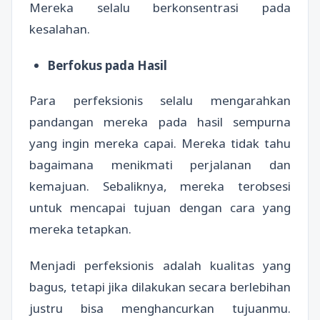
Mereka selalu berkonsentrasi pada
kesalahan.
Berfokus pada Hasil
Para perfeksionis selalu mengarahkan
pandangan mereka pada hasil sempurna
yang ingin mereka capai. Mereka tidak tahu
bagaimana menikmati perjalanan dan
kemajuan. Sebaliknya, mereka terobsesi
untuk mencapai tujuan dengan cara yang
mereka tetapkan.
Menjadi perfeksionis adalah kualitas yang
bagus, tetapi jika dilakukan secara berlebihan
justru bisa menghancurkan tujuanmu.