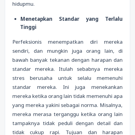
hidupmu.
Menetapkan Standar yang Terlalu
Tinggi
Perfeksionis menempatkan diri mereka
sendiri, dan mungkin juga orang lain, di
bawah banyak tekanan dengan harapan dan
standar mereka. Itulah sebabnya mereka
stres berusaha untuk selalu memenuhi
standar mereka. Ini juga menekankan
mereka ketika orang lain tidak memenuhi apa
yang mereka yakini sebagai norma. Misalnya,
mereka merasa terganggu ketika orang lain
tampaknya tidak peduli dengan detail dan
tidak cukup rapi. Tujuan dan harapan