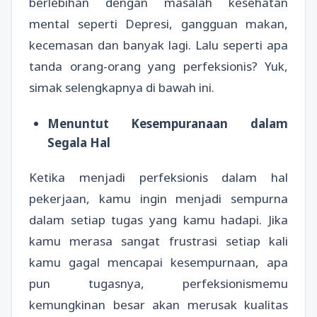
berlebihan dengan masalah kesehatan
mental seperti Depresi, gangguan makan,
kecemasan dan banyak lagi. Lalu seperti apa
tanda orang-orang yang perfeksionis? Yuk,
simak selengkapnya di bawah ini.
Menuntut Kesempuranaan dalam
Segala Hal
Ketika menjadi perfeksionis dalam hal
pekerjaan, kamu ingin menjadi sempurna
dalam setiap tugas yang kamu hadapi. Jika
kamu merasa sangat frustrasi setiap kali
kamu gagal mencapai kesempurnaan, apa
pun tugasnya, perfeksionismemu
kemungkinan besar akan merusak kualitas