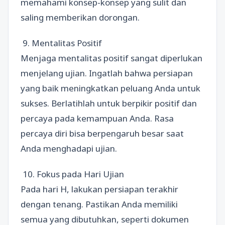
memahami konsep-konsep yang sulit dan
saling memberikan dorongan.
9. Mentalitas Positif
Menjaga mentalitas positif sangat diperlukan
menjelang ujian. Ingatlah bahwa persiapan
yang baik meningkatkan peluang Anda untuk
sukses. Berlatihlah untuk berpikir positif dan
percaya pada kemampuan Anda. Rasa
percaya diri bisa berpengaruh besar saat
Anda menghadapi ujian.
10. Fokus pada Hari Ujian
Pada hari H, lakukan persiapan terakhir
dengan tenang. Pastikan Anda memiliki
semua yang dibutuhkan, seperti dokumen