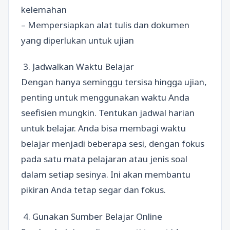
kelemahan
– Mempersiapkan alat tulis dan dokumen
yang diperlukan untuk ujian
3. Jadwalkan Waktu Belajar
Dengan hanya seminggu tersisa hingga ujian,
penting untuk menggunakan waktu Anda
seefisien mungkin. Tentukan jadwal harian
untuk belajar. Anda bisa membagi waktu
belajar menjadi beberapa sesi, dengan fokus
pada satu mata pelajaran atau jenis soal
dalam setiap sesinya. Ini akan membantu
pikiran Anda tetap segar dan fokus.
4. Gunakan Sumber Belajar Online