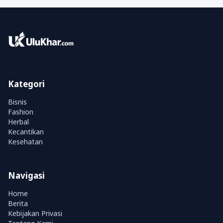
Kategori
Bisnis
Fashion
Herbal
Kecantikan
Kesehatan
Navigasi
Home
Berita
Kebijakan Privasi