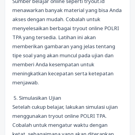
Sumber belajar online seperti tryout.id
menawarkan banyak material yang bisa Anda
akses dengan mudah. Cobalah untuk
menyelesaikan berbagai tryout online POLRI
TPA yang tersedia. Latihan ini akan
memberikan gambaran yang jelas tentang
tipe soal yang akan muncul pada ujian dan
memberi Anda kesempatan untuk
meningkatkan kecepatan serta ketepatan
menjawab.
5. Simulasikan Ujian
Setelah cukup belajar, lakukan simulasi ujian
menggunakan tryout online POLRI TPA.
Cobalah untuk mengatur waktu dengan
ketat, sebagaimana yang akan diterapkan