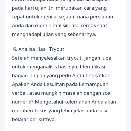
pada hari ujian. Ini merupakan cara yang
tepat untuk menilai sejauh mana persiapan
Anda dan meminimalisir rasa cemas saat
menghadapi ujian yang sebenarnya.
6. Analisa Hasil Tryout
Setelah menyelesaikan tryout, jangan lupa
untuk menganalisis hasilnya. Identifikasi
bagian-bagian yang perlu Anda tingkatkan.
Apakah Anda kesulitan pada kemampuan
verbal, atau mungkin masalah dengan soal
numerik? Mengetahui kelemahan Anda akan
memberi fokus yang lebih jelas pada sesi
belajar berikutnya.