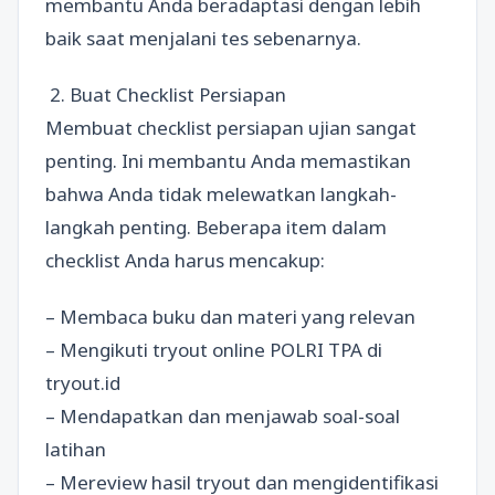
membantu Anda beradaptasi dengan lebih
baik saat menjalani tes sebenarnya.
2. Buat Checklist Persiapan
Membuat checklist persiapan ujian sangat
penting. Ini membantu Anda memastikan
bahwa Anda tidak melewatkan langkah-
langkah penting. Beberapa item dalam
checklist Anda harus mencakup:
– Membaca buku dan materi yang relevan
– Mengikuti tryout online POLRI TPA di
tryout.id
– Mendapatkan dan menjawab soal-soal
latihan
– Mereview hasil tryout dan mengidentifikasi