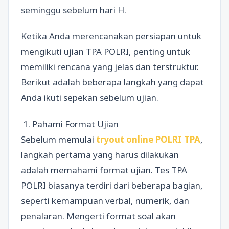
seminggu sebelum hari H.
Ketika Anda merencanakan persiapan untuk
mengikuti ujian TPA POLRI, penting untuk
memiliki rencana yang jelas dan terstruktur.
Berikut adalah beberapa langkah yang dapat
Anda ikuti sepekan sebelum ujian.
1. Pahami Format Ujian
Sebelum memulai
tryout online POLRI TPA
,
langkah pertama yang harus dilakukan
adalah memahami format ujian. Tes TPA
POLRI biasanya terdiri dari beberapa bagian,
seperti kemampuan verbal, numerik, dan
penalaran. Mengerti format soal akan