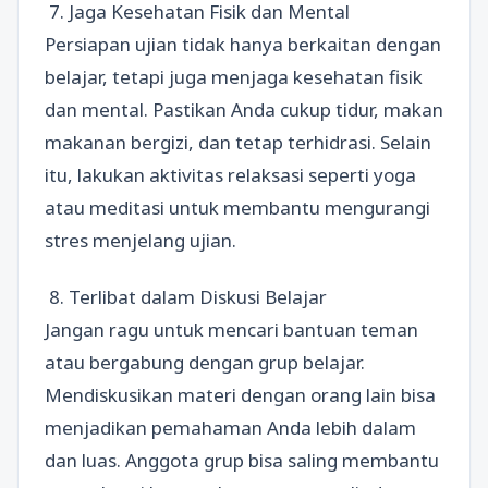
7. Jaga Kesehatan Fisik dan Mental
Persiapan ujian tidak hanya berkaitan dengan
belajar, tetapi juga menjaga kesehatan fisik
dan mental. Pastikan Anda cukup tidur, makan
makanan bergizi, dan tetap terhidrasi. Selain
itu, lakukan aktivitas relaksasi seperti yoga
atau meditasi untuk membantu mengurangi
stres menjelang ujian.
8. Terlibat dalam Diskusi Belajar
Jangan ragu untuk mencari bantuan teman
atau bergabung dengan grup belajar.
Mendiskusikan materi dengan orang lain bisa
menjadikan pemahaman Anda lebih dalam
dan luas. Anggota grup bisa saling membantu