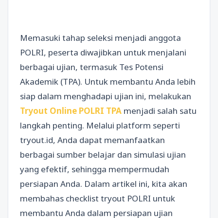
Memasuki tahap seleksi menjadi anggota
POLRI, peserta diwajibkan untuk menjalani
berbagai ujian, termasuk Tes Potensi
Akademik (TPA). Untuk membantu Anda lebih
siap dalam menghadapi ujian ini, melakukan
Tryout Online POLRI TPA
menjadi salah satu
langkah penting. Melalui platform seperti
tryout.id, Anda dapat memanfaatkan
berbagai sumber belajar dan simulasi ujian
yang efektif, sehingga mempermudah
persiapan Anda. Dalam artikel ini, kita akan
membahas checklist tryout POLRI untuk
membantu Anda dalam persiapan ujian