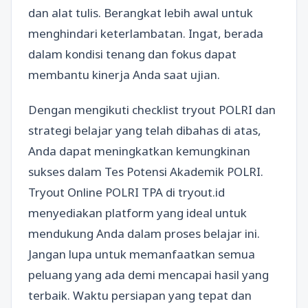
dan alat tulis. Berangkat lebih awal untuk
menghindari keterlambatan. Ingat, berada
dalam kondisi tenang dan fokus dapat
membantu kinerja Anda saat ujian.
Dengan mengikuti checklist tryout POLRI dan
strategi belajar yang telah dibahas di atas,
Anda dapat meningkatkan kemungkinan
sukses dalam Tes Potensi Akademik POLRI.
Tryout Online POLRI TPA di tryout.id
menyediakan platform yang ideal untuk
mendukung Anda dalam proses belajar ini.
Jangan lupa untuk memanfaatkan semua
peluang yang ada demi mencapai hasil yang
terbaik. Waktu persiapan yang tepat dan