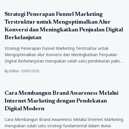
Bisnis
Strategi Penerapan Funnel Marketing
Terstruktur untuk Mengoptimalkan Alur
Konversi dan Meningkatkan Penjualan Digital
Berkelanjutan
Strategi Penerapan Funnel Marketing Terstruktur untuk
Mengoptimalkan Alur Konversi dan Meningkatkan Penjualan
Digital Berkelanjutan merupakan salah satu pendekatan paling
fundamental…
By Editor
•
29/05/2026
Bisnis
Cara Membangun Brand Awareness Melalui
Internet Marketing dengan Pendekatan
Digital Modern
Cara Membangun Brand Awareness Melalui Internet Marketing
merupakan salah satu strategi fundamental dalam dunia