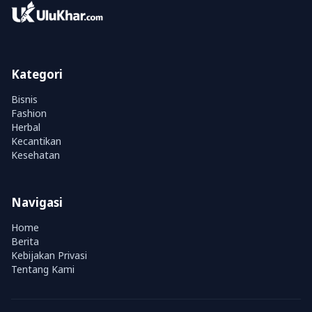
Kategori
Bisnis
Fashion
Herbal
Kecantikan
Kesehatan
Navigasi
Home
Berita
Kebijakan Privasi
Tentang Kami