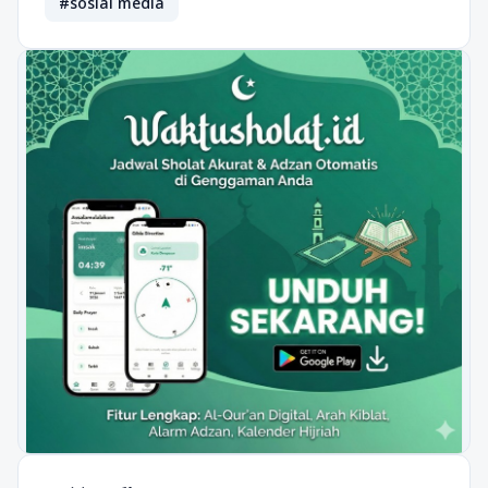
#sosial media