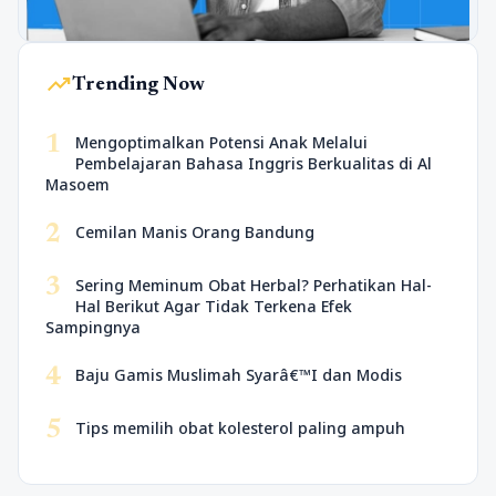
trending_up
Trending Now
1
Mengoptimalkan Potensi Anak Melalui
Pembelajaran Bahasa Inggris Berkualitas di Al
Masoem
2
Cemilan Manis Orang Bandung
3
Sering Meminum Obat Herbal? Perhatikan Hal-
Hal Berikut Agar Tidak Terkena Efek
Sampingnya
4
Baju Gamis Muslimah Syarâ€™I dan Modis
5
Tips memilih obat kolesterol paling ampuh