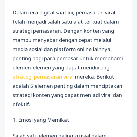
Dalam era digital saat ini, pemasaran viral
telah menjadi salah satu alat terkuat dalam
strategi pemasaran. Dengan konten yang
mampu menyebar dengan cepat melalui
media sosial dan platform online lainnya,
penting bagi para pemasar untuk memahami
elemen-elemen yang dapat mendorong
strategi pemasaran viral
mereka. Berikut
adalah 5 elemen penting dalam menciptakan
strategi konten yang dapat menjadi viral dan
efektif.
1. Emosi yang Memikat
Salah satu elemen paling krusial dalam