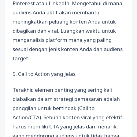
Pinterest atau LinkedIn. Mengetahui di mana
audiens Anda aktif akan membantu
meningkatkan peluang konten Anda untuk
dibagikan dan viral. Luangkan waktu untuk
menganalisis platform mana yang paling
sesuai dengan jenis konten Anda dan audiens
target.
5. Call to Action yang Jelas
Terakhir, elemen penting yang sering kali
diabaikan dalam strategi pemasaran adalah
panggilan untuk bertindak (Call to
Action/CTA). Sebuah konten viral yang efektif
harus memiliki CTA yang jelas dan menarik,
yang mendorong audiens untuk tidak hanya