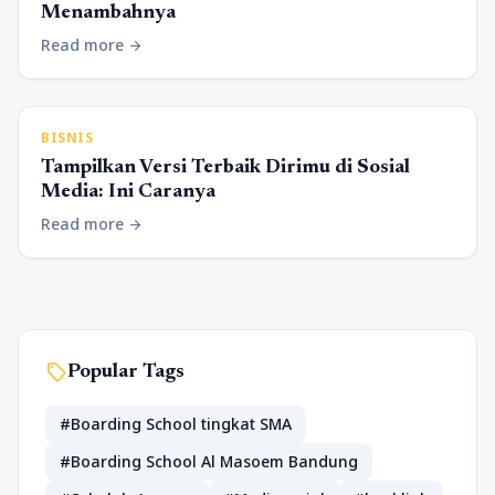
Menambahnya
Read more
arrow_forward
BISNIS
Tampilkan Versi Terbaik Dirimu di Sosial
Media: Ini Caranya
Read more
arrow_forward
sell
Popular Tags
#Boarding School tingkat SMA
#Boarding School Al Masoem Bandung