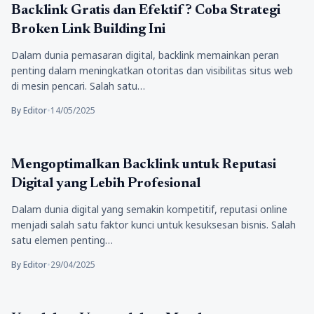
Bisnis
Backlink Gratis dan Efektif? Coba Strategi
Broken Link Building Ini
Dalam dunia pemasaran digital, backlink memainkan peran
penting dalam meningkatkan otoritas dan visibilitas situs web
di mesin pencari. Salah satu…
By Editor
•
14/05/2025
Bisnis
Mengoptimalkan Backlink untuk Reputasi
Digital yang Lebih Profesional
Dalam dunia digital yang semakin kompetitif, reputasi online
menjadi salah satu faktor kunci untuk kesuksesan bisnis. Salah
satu elemen penting…
By Editor
•
29/04/2025