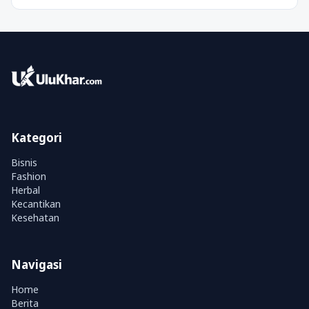
Kategori
Bisnis
Fashion
Herbal
Kecantikan
Kesehatan
Navigasi
Home
Berita