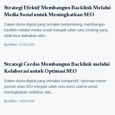
Bisnis
Strategi Efektif Membangun Backlink Melalui
Media Sosial untuk Meningkatkan SEO
Dalam dunia digital yang semakin berkembang, membangun
backlink melalui media sosial menjadi salah satu strategi yang
tidak bisa diabaikan oleh…
By Editor
•
15/05/2025
Bisnis
Strategi Cerdas Membangun Backlink melalui
Kolaborasi untuk Optimasi SEO
Dalam dunia digital yang semakin kompetitif, optimasi mesin
pencari atau SEO menjadi salah satu kunci utama untuk
meningkatkan visibilitas dan…
By Editor
•
14/05/2025