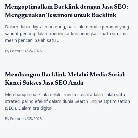
Bisnis
Mengoptimalkan Backlink dengan Jasa SEO:
Menggunakan Testimoni untuk Backlink
Dalam dunia digital marketing, backlink memiliki peranan yang
sangat penting dalam meningkatkan peringkat suatu situs di
mesin pencari. Salah satu…
By Editor
•
14/05/2025
Bisnis
Membangun Backlink Melalui Media Sosial:
Kunci Sukses Jasa SEO Anda
Membangun backlink melalui media sosial adalah salah satu
strategi paling efektif dalam dunia Search Engine Optimization
(SEO). Dalam era digital…
By Editor
•
14/05/2025