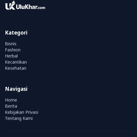
Kategori
Bisnis
Fashion
Herbal
Kecantikan
Kesehatan
Navigasi
Home
Berita
Kebijakan Privasi
Tentang Kami