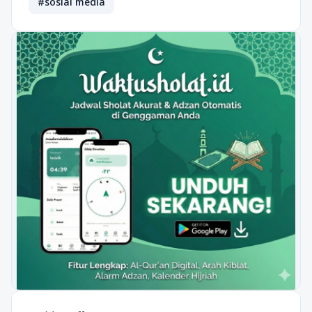
#sosial media