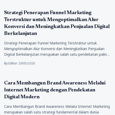
Bisnis
Strategi Penerapan Funnel Marketing
Terstruktur untuk Mengoptimalkan Alur
Konversi dan Meningkatkan Penjualan Digital
Berkelanjutan
Strategi Penerapan Funnel Marketing Terstruktur untuk
Mengoptimalkan Alur Konversi dan Meningkatkan Penjualan
Digital Berkelanjutan merupakan salah satu pendekatan paling
fundamental…
By Editor
•
29/05/2026
Bisnis
Cara Membangun Brand Awareness Melalui
Internet Marketing dengan Pendekatan
Digital Modern
Cara Membangun Brand Awareness Melalui Internet Marketing
merupakan salah satu strategi fundamental dalam dunia