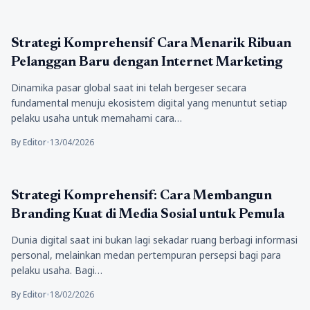
Teknologi
Strategi Komprehensif Cara Menarik Ribuan
Pelanggan Baru dengan Internet Marketing
Dinamika pasar global saat ini telah bergeser secara
fundamental menuju ekosistem digital yang menuntut setiap
pelaku usaha untuk memahami cara…
By Editor
•
13/04/2026
Teknologi
Strategi Komprehensif: Cara Membangun
Branding Kuat di Media Sosial untuk Pemula
Dunia digital saat ini bukan lagi sekadar ruang berbagi informasi
personal, melainkan medan pertempuran persepsi bagi para
pelaku usaha. Bagi…
By Editor
•
18/02/2026