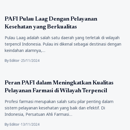
Kesehatan
PAFI Pulau Laag Dengan Pelayanan
Kesehatan yang Berkualitas
Pulau Laag adalah salah satu daerah yang terletak di wilayah
terpencil Indonesia. Pulau ini dikenal sebagai destinasi dengan
keindahan alamnya,…
By Editor
•
25/11/2024
Kesehatan
Peran PAFI dalam Meningkatkan Kualitas
Pelayanan Farmasi di Wilayah Terpencil
Profesi farmasi merupakan salah satu pilar penting dalam
sistem pelayanan kesehatan yang baik dan efektif. Di
Indonesia, Persatuan Ahli Farmasi…
By Editor
•
13/11/2024