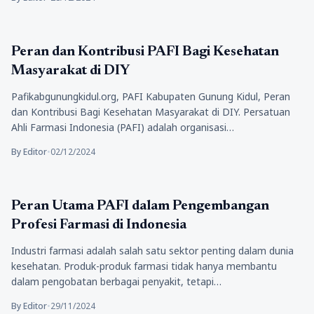
Kesehatan
Peran dan Kontribusi PAFI Bagi Kesehatan
Masyarakat di DIY
Pafikabgunungkidul.org, PAFI Kabupaten Gunung Kidul, Peran
dan Kontribusi Bagi Kesehatan Masyarakat di DIY. Persatuan
Ahli Farmasi Indonesia (PAFI) adalah organisasi…
By Editor
•
02/12/2024
Kesehatan
Peran Utama PAFI dalam Pengembangan
Profesi Farmasi di Indonesia
Industri farmasi adalah salah satu sektor penting dalam dunia
kesehatan. Produk-produk farmasi tidak hanya membantu
dalam pengobatan berbagai penyakit, tetapi…
By Editor
•
29/11/2024