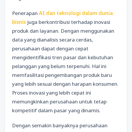
Penerapan
AI dan teknologi dalam dunia
bisnis
juga berkontribusi terhadap inovasi
produk dan layanan. Dengan menggunakan
data yang dianalisis secara cerdas,
perusahaan dapat dengan cepat
mengidentifikasi tren pasar dan kebutuhan
pelanggan yang belum terpenuhi. Hal ini
memfasilitasi pengembangan produk baru
yang lebih sesuai dengan harapan konsumen.
Proses inovasi yang lebih cepat ini
memungkinkan perusahaan untuk tetap
kompetitif dalam pasar yang dinamis.
Dengan semakin banyaknya perusahaan