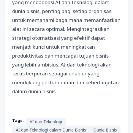
yang mengadopsi AI dan teknologi dalam
dunia bisnis, penting bagi setiap organisasi
untuk memahami bagaimana memanfaatkan
alat ini secara optimal. Mengintegrasikan
strategi otomatisasi yang efektif dapat
menjadi kunci untuk meningkatkan
produktivitas dan mencapai tujuan bisnis
yang lebih ambisius. AI dan teknologi akan
terus berperan sebagai enabler yang
mendukung pertumbuhan dan keberlanjutan
dalam dunia bisnis.
Tags:
AI dan Teknologi
AI dan Teknologi dalam Dunia Bisnis
Dunia Bisnis