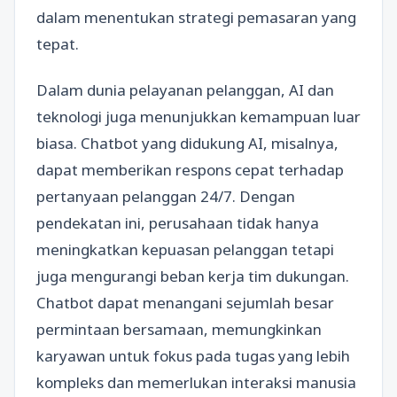
dalam menentukan strategi pemasaran yang
tepat.
Dalam dunia pelayanan pelanggan, AI dan
teknologi juga menunjukkan kemampuan luar
biasa. Chatbot yang didukung AI, misalnya,
dapat memberikan respons cepat terhadap
pertanyaan pelanggan 24/7. Dengan
pendekatan ini, perusahaan tidak hanya
meningkatkan kepuasan pelanggan tetapi
juga mengurangi beban kerja tim dukungan.
Chatbot dapat menangani sejumlah besar
permintaan bersamaan, memungkinkan
karyawan untuk fokus pada tugas yang lebih
kompleks dan memerlukan interaksi manusia