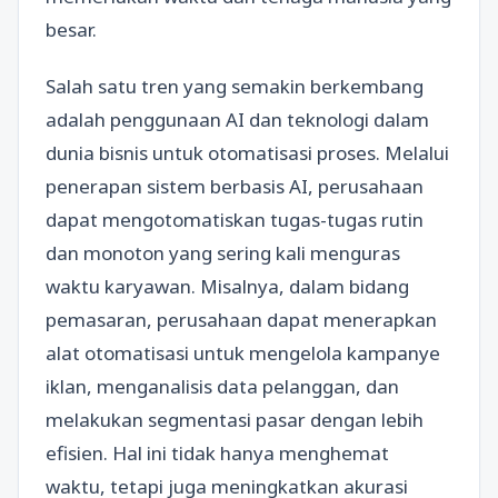
besar.
Salah satu tren yang semakin berkembang
adalah penggunaan AI dan teknologi dalam
dunia bisnis untuk otomatisasi proses. Melalui
penerapan sistem berbasis AI, perusahaan
dapat mengotomatiskan tugas-tugas rutin
dan monoton yang sering kali menguras
waktu karyawan. Misalnya, dalam bidang
pemasaran, perusahaan dapat menerapkan
alat otomatisasi untuk mengelola kampanye
iklan, menganalisis data pelanggan, dan
melakukan segmentasi pasar dengan lebih
efisien. Hal ini tidak hanya menghemat
waktu, tetapi juga meningkatkan akurasi