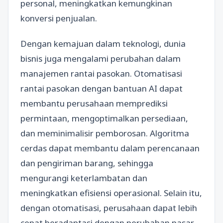
personal, meningkatkan kemungkinan
konversi penjualan.
Dengan kemajuan dalam teknologi, dunia
bisnis juga mengalami perubahan dalam
manajemen rantai pasokan. Otomatisasi
rantai pasokan dengan bantuan AI dapat
membantu perusahaan memprediksi
permintaan, mengoptimalkan persediaan,
dan meminimalisir pemborosan. Algoritma
cerdas dapat membantu dalam perencanaan
dan pengiriman barang, sehingga
mengurangi keterlambatan dan
meningkatkan efisiensi operasional. Selain itu,
dengan otomatisasi, perusahaan dapat lebih
cepat beradaptasi dengan perubahan pasar