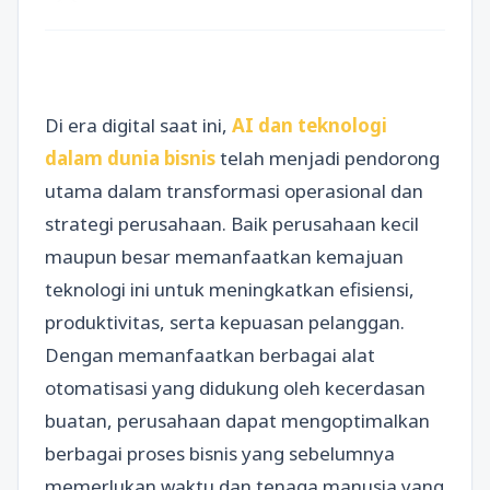
Di era digital saat ini,
AI dan teknologi
dalam dunia bisnis
telah menjadi pendorong
utama dalam transformasi operasional dan
strategi perusahaan. Baik perusahaan kecil
maupun besar memanfaatkan kemajuan
teknologi ini untuk meningkatkan efisiensi,
produktivitas, serta kepuasan pelanggan.
Dengan memanfaatkan berbagai alat
otomatisasi yang didukung oleh kecerdasan
buatan, perusahaan dapat mengoptimalkan
berbagai proses bisnis yang sebelumnya
memerlukan waktu dan tenaga manusia yang