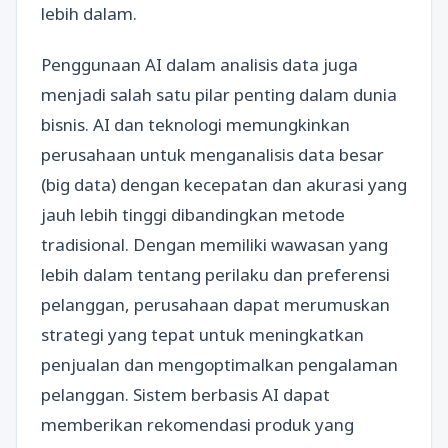
lebih dalam.
Penggunaan AI dalam analisis data juga
menjadi salah satu pilar penting dalam dunia
bisnis. AI dan teknologi memungkinkan
perusahaan untuk menganalisis data besar
(big data) dengan kecepatan dan akurasi yang
jauh lebih tinggi dibandingkan metode
tradisional. Dengan memiliki wawasan yang
lebih dalam tentang perilaku dan preferensi
pelanggan, perusahaan dapat merumuskan
strategi yang tepat untuk meningkatkan
penjualan dan mengoptimalkan pengalaman
pelanggan. Sistem berbasis AI dapat
memberikan rekomendasi produk yang