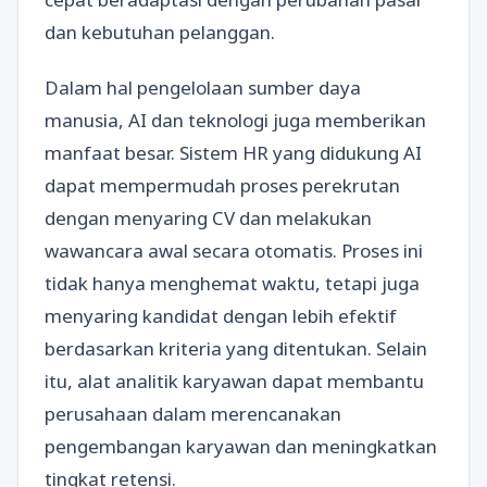
dan kebutuhan pelanggan.
Dalam hal pengelolaan sumber daya
manusia, AI dan teknologi juga memberikan
manfaat besar. Sistem HR yang didukung AI
dapat mempermudah proses perekrutan
dengan menyaring CV dan melakukan
wawancara awal secara otomatis. Proses ini
tidak hanya menghemat waktu, tetapi juga
menyaring kandidat dengan lebih efektif
berdasarkan kriteria yang ditentukan. Selain
itu, alat analitik karyawan dapat membantu
perusahaan dalam merencanakan
pengembangan karyawan dan meningkatkan
tingkat retensi.