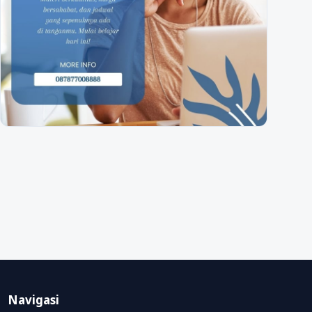
Navigasi