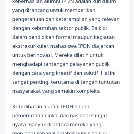
keberhasilan alumni IPDN adalah kurikulum
yang dirancang untuk memberikan
pengetahuan dan keterampilan yang relevan
dengan kebutuhan sektor publik. Baik di
dalam pendidikan formal maupun kegiatan
ekstrakurikuler, mahasiswa IPDN diajarkan
untuk berinovasi. Mereka dilatih untuk
menghadapi tantangan pelayanan publik
dengan cara yang kreatif dan solutif. Hal ini
sangat penting, terutama di tengah tuntutan
masyarakat yang semakin kompleks.
Keterlibatan alumni IPDN dalam
pemerintahan lokal dan nasional sangat
nyata. Banyak di antara mereka yang
menjabat sebagai pejabat publik baik di