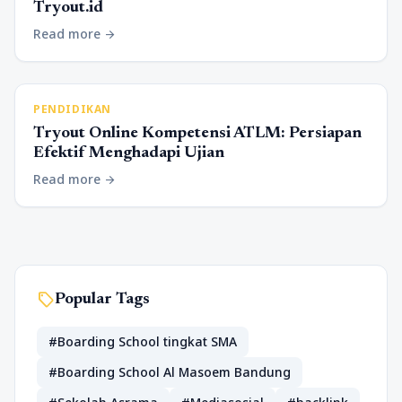
Tryout.id
Read more
arrow_forward
PENDIDIKAN
Tryout Online Kompetensi ATLM: Persiapan
Efektif Menghadapi Ujian
Read more
arrow_forward
sell
Popular Tags
#Boarding School tingkat SMA
#Boarding School Al Masoem Bandung