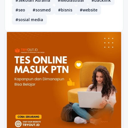
#Sekolah Asrama
#Mediasosial
#backlink
#seo
#sosmed
#bisnis
#website
#sosial media