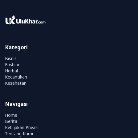
Kategori
Bisnis
Fashion
Herbal
Kecantikan
Kesehatan
Navigasi
Home
Berita
Kebijakan Privasi
Tentang Kami