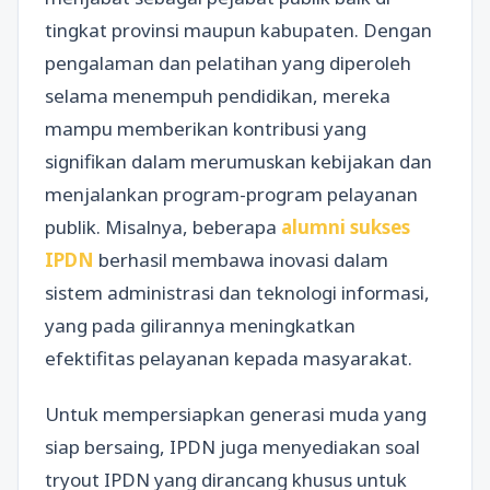
tingkat provinsi maupun kabupaten. Dengan
pengalaman dan pelatihan yang diperoleh
selama menempuh pendidikan, mereka
mampu memberikan kontribusi yang
signifikan dalam merumuskan kebijakan dan
menjalankan program-program pelayanan
publik. Misalnya, beberapa
alumni sukses
IPDN
berhasil membawa inovasi dalam
sistem administrasi dan teknologi informasi,
yang pada gilirannya meningkatkan
efektifitas pelayanan kepada masyarakat.
Untuk mempersiapkan generasi muda yang
siap bersaing, IPDN juga menyediakan soal
tryout IPDN yang dirancang khusus untuk