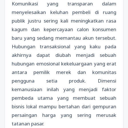
Komunikasi yang transparan dalam
menyelesaikan keluhan pembeli di ruang
publik justru sering kali meningkatkan rasa
kagum dan kepercayaan calon konsumen
baru yang sedang memantau akun tersebut.
Hubungan transaksional yang kaku pada
akhirnya dapat diubah menjadi sebuah
hubungan emosional kekeluargaan yang erat
antara pemilik merek dan komunitas
pengguna setia produk. Dimensi
kemanusiaan inilah yang menjadi faktor
pembeda utama yang membuat sebuah
bisnis lokal mampu bertahan dari gempuran
persaingan harga yang sering merusak
tatanan pasar.