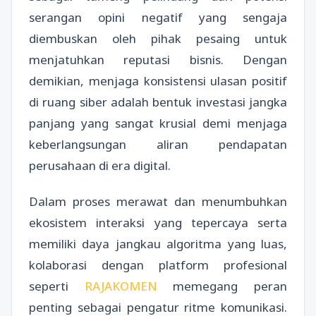
serangan opini negatif yang sengaja
diembuskan oleh pihak pesaing untuk
menjatuhkan reputasi bisnis. Dengan
demikian, menjaga konsistensi ulasan positif
di ruang siber adalah bentuk investasi jangka
panjang yang sangat krusial demi menjaga
keberlangsungan aliran pendapatan
perusahaan di era digital.
Dalam proses merawat dan menumbuhkan
ekosistem interaksi yang tepercaya serta
memiliki daya jangkau algoritma yang luas,
kolaborasi dengan platform profesional
seperti
RAJAKOMEN
memegang peran
penting sebagai pengatur ritme komunikasi.