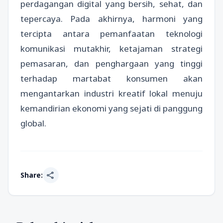
perdagangan digital yang bersih, sehat, dan
tepercaya. Pada akhirnya, harmoni yang
tercipta antara pemanfaatan teknologi
komunikasi mutakhir, ketajaman strategi
pemasaran, dan penghargaan yang tinggi
terhadap martabat konsumen akan
mengantarkan industri kreatif lokal menuju
kemandirian ekonomi yang sejati di panggung
global.
share
Share: