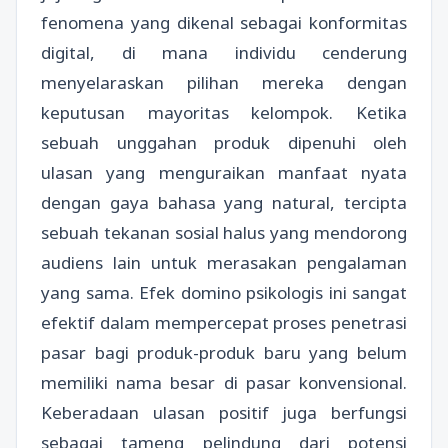
fenomena yang dikenal sebagai konformitas
digital, di mana individu cenderung
menyelaraskan pilihan mereka dengan
keputusan mayoritas kelompok. Ketika
sebuah unggahan produk dipenuhi oleh
ulasan yang menguraikan manfaat nyata
dengan gaya bahasa yang natural, tercipta
sebuah tekanan sosial halus yang mendorong
audiens lain untuk merasakan pengalaman
yang sama. Efek domino psikologis ini sangat
efektif dalam mempercepat proses penetrasi
pasar bagi produk-produk baru yang belum
memiliki nama besar di pasar konvensional.
Keberadaan ulasan positif juga berfungsi
sebagai tameng pelindung dari potensi