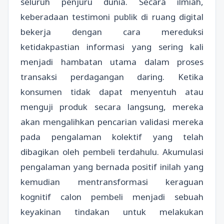
seluruh penjuru dunia. Secara ilmiah,
keberadaan testimoni publik di ruang digital
bekerja dengan cara mereduksi
ketidakpastian informasi yang sering kali
menjadi hambatan utama dalam proses
transaksi perdagangan daring. Ketika
konsumen tidak dapat menyentuh atau
menguji produk secara langsung, mereka
akan mengalihkan pencarian validasi mereka
pada pengalaman kolektif yang telah
dibagikan oleh pembeli terdahulu. Akumulasi
pengalaman yang bernada positif inilah yang
kemudian mentransformasi keraguan
kognitif calon pembeli menjadi sebuah
keyakinan tindakan untuk melakukan