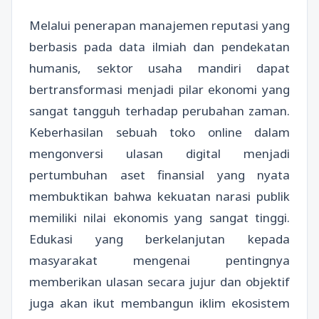
Melalui penerapan manajemen reputasi yang
berbasis pada data ilmiah dan pendekatan
humanis, sektor usaha mandiri dapat
bertransformasi menjadi pilar ekonomi yang
sangat tangguh terhadap perubahan zaman.
Keberhasilan sebuah toko online dalam
mengonversi ulasan digital menjadi
pertumbuhan aset finansial yang nyata
membuktikan bahwa kekuatan narasi publik
memiliki nilai ekonomis yang sangat tinggi.
Edukasi yang berkelanjutan kepada
masyarakat mengenai pentingnya
memberikan ulasan secara jujur dan objektif
juga akan ikut membangun iklim ekosistem