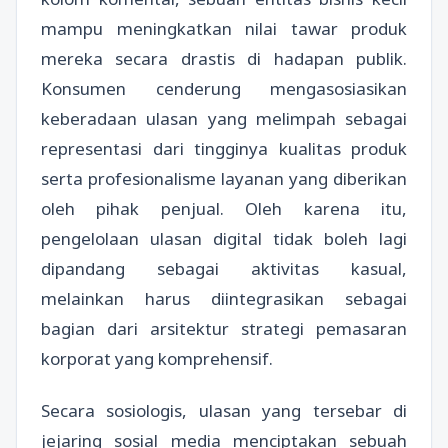
mampu meningkatkan nilai tawar produk
mereka secara drastis di hadapan publik.
Konsumen cenderung mengasosiasikan
keberadaan ulasan yang melimpah sebagai
representasi dari tingginya kualitas produk
serta profesionalisme layanan yang diberikan
oleh pihak penjual. Oleh karena itu,
pengelolaan ulasan digital tidak boleh lagi
dipandang sebagai aktivitas kasual,
melainkan harus diintegrasikan sebagai
bagian dari arsitektur strategi pemasaran
korporat yang komprehensif.
Secara sosiologis, ulasan yang tersebar di
jejaring sosial media menciptakan sebuah