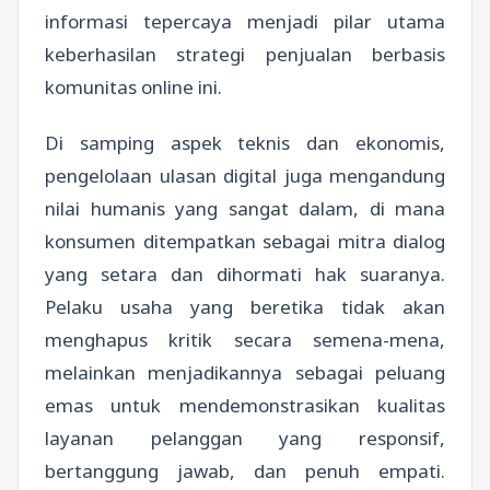
informasi tepercaya menjadi pilar utama
keberhasilan strategi penjualan berbasis
komunitas online ini.
Di samping aspek teknis dan ekonomis,
pengelolaan ulasan digital juga mengandung
nilai humanis yang sangat dalam, di mana
konsumen ditempatkan sebagai mitra dialog
yang setara dan dihormati hak suaranya.
Pelaku usaha yang beretika tidak akan
menghapus kritik secara semena-mena,
melainkan menjadikannya sebagai peluang
emas untuk mendemonstrasikan kualitas
layanan pelanggan yang responsif,
bertanggung jawab, dan penuh empati.