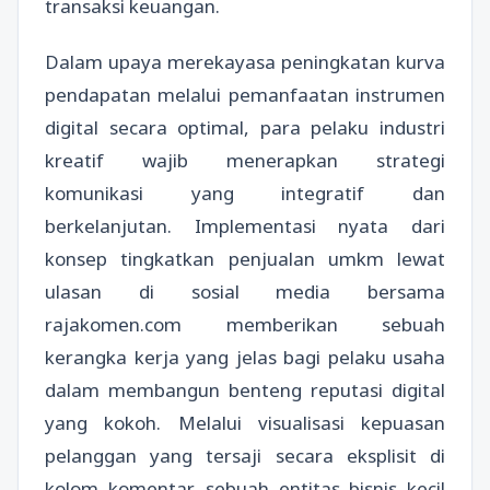
transaksi keuangan.
Dalam upaya merekayasa peningkatan kurva
pendapatan melalui pemanfaatan instrumen
digital secara optimal, para pelaku industri
kreatif wajib menerapkan strategi
komunikasi yang integratif dan
berkelanjutan. Implementasi nyata dari
konsep tingkatkan penjualan umkm lewat
ulasan di sosial media bersama
rajakomen.com memberikan sebuah
kerangka kerja yang jelas bagi pelaku usaha
dalam membangun benteng reputasi digital
yang kokoh. Melalui visualisasi kepuasan
pelanggan yang tersaji secara eksplisit di
kolom komentar, sebuah entitas bisnis kecil