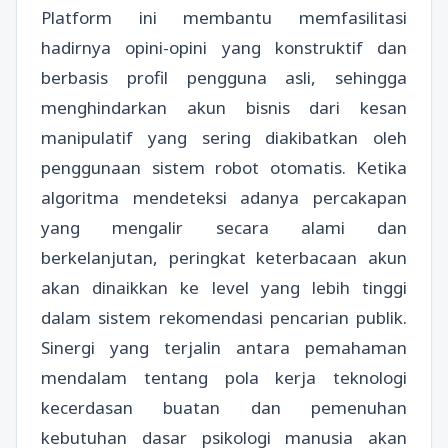
Platform ini membantu memfasilitasi
hadirnya opini-opini yang konstruktif dan
berbasis profil pengguna asli, sehingga
menghindarkan akun bisnis dari kesan
manipulatif yang sering diakibatkan oleh
penggunaan sistem robot otomatis. Ketika
algoritma mendeteksi adanya percakapan
yang mengalir secara alami dan
berkelanjutan, peringkat keterbacaan akun
akan dinaikkan ke level yang lebih tinggi
dalam sistem rekomendasi pencarian publik.
Sinergi yang terjalin antara pemahaman
mendalam tentang pola kerja teknologi
kecerdasan buatan dan pemenuhan
kebutuhan dasar psikologi manusia akan