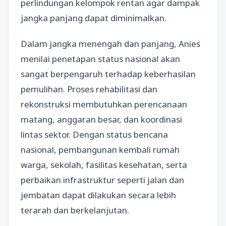
perlindungan kelompok rentan agar dampak
jangka panjang dapat diminimalkan.
Dalam jangka menengah dan panjang, Anies
menilai penetapan status nasional akan
sangat berpengaruh terhadap keberhasilan
pemulihan. Proses rehabilitasi dan
rekonstruksi membutuhkan perencanaan
matang, anggaran besar, dan koordinasi
lintas sektor. Dengan status bencana
nasional, pembangunan kembali rumah
warga, sekolah, fasilitas kesehatan, serta
perbaikan infrastruktur seperti jalan dan
jembatan dapat dilakukan secara lebih
terarah dan berkelanjutan.