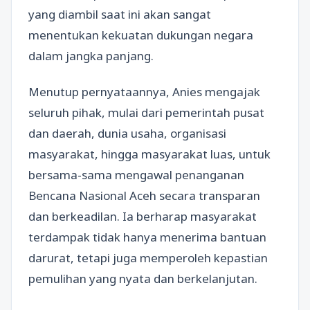
yang diambil saat ini akan sangat
menentukan kekuatan dukungan negara
dalam jangka panjang.
Menutup pernyataannya, Anies mengajak
seluruh pihak, mulai dari pemerintah pusat
dan daerah, dunia usaha, organisasi
masyarakat, hingga masyarakat luas, untuk
bersama-sama mengawal penanganan
Bencana Nasional Aceh secara transparan
dan berkeadilan. Ia berharap masyarakat
terdampak tidak hanya menerima bantuan
darurat, tetapi juga memperoleh kepastian
pemulihan yang nyata dan berkelanjutan.