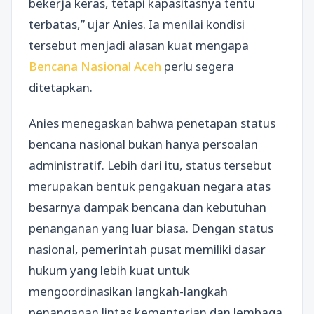
bekerja keras, tetapi kapasitasnya tentu
terbatas,” ujar Anies. Ia menilai kondisi
tersebut menjadi alasan kuat mengapa
Bencana Nasional Aceh
perlu segera
ditetapkan.
Anies menegaskan bahwa penetapan status
bencana nasional bukan hanya persoalan
administratif. Lebih dari itu, status tersebut
merupakan bentuk pengakuan negara atas
besarnya dampak bencana dan kebutuhan
penanganan yang luar biasa. Dengan status
nasional, pemerintah pusat memiliki dasar
hukum yang lebih kuat untuk
mengoordinasikan langkah-langkah
penanganan lintas kementerian dan lembaga.