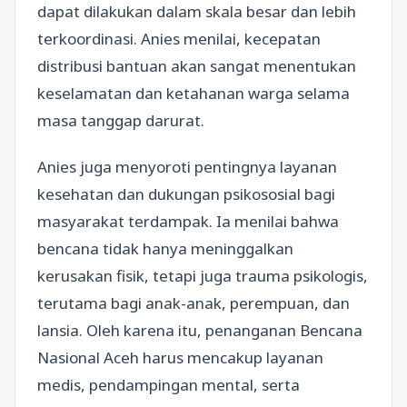
dapat dilakukan dalam skala besar dan lebih
terkoordinasi. Anies menilai, kecepatan
distribusi bantuan akan sangat menentukan
keselamatan dan ketahanan warga selama
masa tanggap darurat.
Anies juga menyoroti pentingnya layanan
kesehatan dan dukungan psikososial bagi
masyarakat terdampak. Ia menilai bahwa
bencana tidak hanya meninggalkan
kerusakan fisik, tetapi juga trauma psikologis,
terutama bagi anak-anak, perempuan, dan
lansia. Oleh karena itu, penanganan Bencana
Nasional Aceh harus mencakup layanan
medis, pendampingan mental, serta