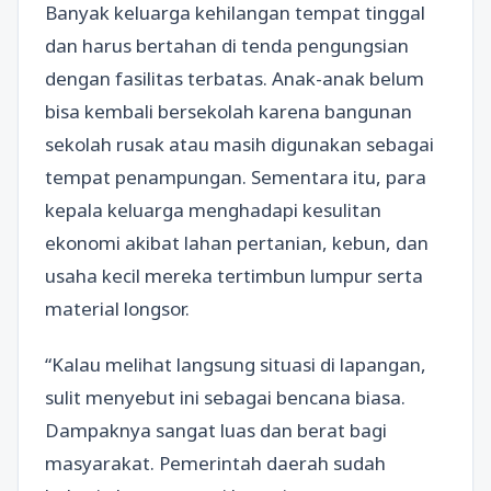
Banyak keluarga kehilangan tempat tinggal
dan harus bertahan di tenda pengungsian
dengan fasilitas terbatas. Anak-anak belum
bisa kembali bersekolah karena bangunan
sekolah rusak atau masih digunakan sebagai
tempat penampungan. Sementara itu, para
kepala keluarga menghadapi kesulitan
ekonomi akibat lahan pertanian, kebun, dan
usaha kecil mereka tertimbun lumpur serta
material longsor.
“Kalau melihat langsung situasi di lapangan,
sulit menyebut ini sebagai bencana biasa.
Dampaknya sangat luas dan berat bagi
masyarakat. Pemerintah daerah sudah