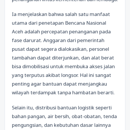
Ia menjelaskan bahwa salah satu manfaat
utama dari penetapan Bencana Nasional
Aceh adalah percepatan penanganan pada
fase darurat. Anggaran dari pemerintah
pusat dapat segera dialokasikan, personel
tambahan dapat diterjunkan, dan alat berat
bisa dimobilisasi untuk membuka akses jalan
yang terputus akibat longsor. Hal ini sangat
penting agar bantuan dapat menjangkau
wilayah terdampak tanpa hambatan berarti.
Selain itu, distribusi bantuan logistik seperti
bahan pangan, air bersih, obat-obatan, tenda
pengungsian, dan kebutuhan dasar lainnya