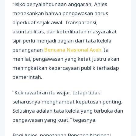
risiko penyalahgunaan anggaran, Anies
menekankan bahwa pengawasan harus
diperkuat sejak awal. Transparansi,
akuntabilitas, dan keterlibatan masyarakat
sipil perlu menjadi bagian dari tata kelola
penanganan
Bencana Nasional Aceh
. Ia
menilai, pengawasan yang ketat justru akan
meningkatkan kepercayaan publik terhadap
pemerintah.
“Kekhawatiran itu wajar, tetapi tidak
seharusnya menghambat keputusan penting.
Solusinya adalah tata kelola yang terbuka dan
pengawasan yang kuat,” tegasnya.
Bagi Anies, penetapan Bencana Nasional