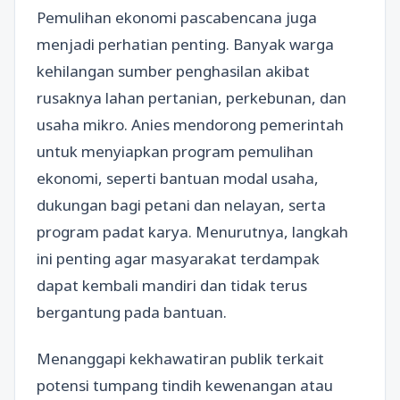
Pemulihan ekonomi pascabencana juga
menjadi perhatian penting. Banyak warga
kehilangan sumber penghasilan akibat
rusaknya lahan pertanian, perkebunan, dan
usaha mikro. Anies mendorong pemerintah
untuk menyiapkan program pemulihan
ekonomi, seperti bantuan modal usaha,
dukungan bagi petani dan nelayan, serta
program padat karya. Menurutnya, langkah
ini penting agar masyarakat terdampak
dapat kembali mandiri dan tidak terus
bergantung pada bantuan.
Menanggapi kekhawatiran publik terkait
potensi tumpang tindih kewenangan atau