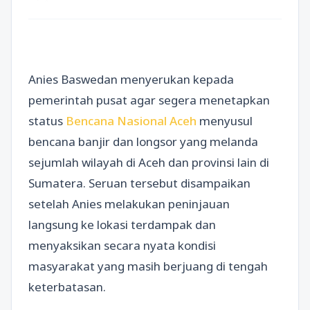
Anies Baswedan menyerukan kepada
pemerintah pusat agar segera menetapkan
status
Bencana Nasional Aceh
menyusul
bencana banjir dan longsor yang melanda
sejumlah wilayah di Aceh dan provinsi lain di
Sumatera. Seruan tersebut disampaikan
setelah Anies melakukan peninjauan
langsung ke lokasi terdampak dan
menyaksikan secara nyata kondisi
masyarakat yang masih berjuang di tengah
keterbatasan.