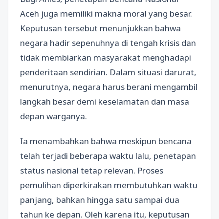
Aceh juga memiliki makna moral yang besar.
Keputusan tersebut menunjukkan bahwa
negara hadir sepenuhnya di tengah krisis dan
tidak membiarkan masyarakat menghadapi
penderitaan sendirian. Dalam situasi darurat,
menurutnya, negara harus berani mengambil
langkah besar demi keselamatan dan masa
depan warganya.
Ia menambahkan bahwa meskipun bencana
telah terjadi beberapa waktu lalu, penetapan
status nasional tetap relevan. Proses
pemulihan diperkirakan membutuhkan waktu
panjang, bahkan hingga satu sampai dua
tahun ke depan. Oleh karena itu, keputusan