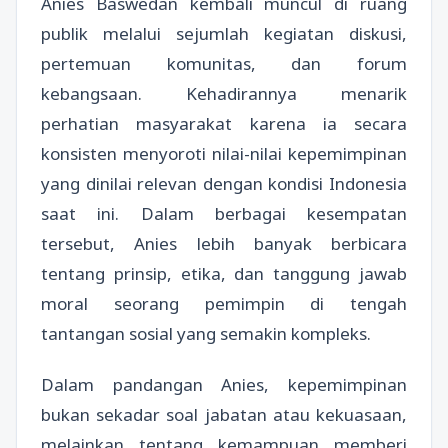
Anies Baswedan kembali muncul di ruang
publik melalui sejumlah kegiatan diskusi,
pertemuan komunitas, dan forum
kebangsaan. Kehadirannya menarik
perhatian masyarakat karena ia secara
konsisten menyoroti nilai-nilai kepemimpinan
yang dinilai relevan dengan kondisi Indonesia
saat ini. Dalam berbagai kesempatan
tersebut, Anies lebih banyak berbicara
tentang prinsip, etika, dan tanggung jawab
moral seorang pemimpin di tengah
tantangan sosial yang semakin kompleks.
Dalam pandangan Anies, kepemimpinan
bukan sekadar soal jabatan atau kekuasaan,
melainkan tentang kemampuan memberi