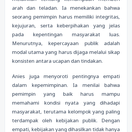
arah dan teladan. Ia menekankan bahwa
seorang pemimpin harus memiliki integritas,
kejujuran, serta keberpihakan yang jelas
pada kepentingan masyarakat luas.
Menurutnya, kepercayaan publik adalah
modal utama yang harus dijaga melalui sikap
konsisten antara ucapan dan tindakan.
Anies juga menyoroti pentingnya empati
dalam kepemimpinan. Ia menilai bahwa
pemimpin yang baik harus mampu
memahami kondisi nyata yang dihadapi
masyarakat, terutama kelompok yang paling
terdampak oleh kebijakan publik. Dengan
empati, kebijakan yang dihasilkan tidak hanya