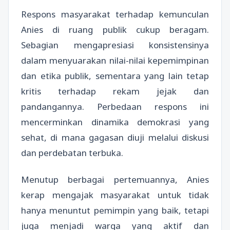
Respons masyarakat terhadap kemunculan
Anies di ruang publik cukup beragam.
Sebagian mengapresiasi konsistensinya
dalam menyuarakan nilai-nilai kepemimpinan
dan etika publik, sementara yang lain tetap
kritis terhadap rekam jejak dan
pandangannya. Perbedaan respons ini
mencerminkan dinamika demokrasi yang
sehat, di mana gagasan diuji melalui diskusi
dan perdebatan terbuka.
Menutup berbagai pertemuannya, Anies
kerap mengajak masyarakat untuk tidak
hanya menuntut pemimpin yang baik, tetapi
juga menjadi warga yang aktif dan