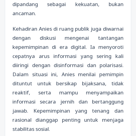
dipandang sebagai kekuatan, bukan
ancaman.
Kehadiran Anies di ruang publik juga diwarnai
dengan diskusi mengenai tantangan
kepemimpinan di era digital. Ia menyoroti
cepatnya arus informasi yang sering kali
diiringi dengan disinformasi dan polarisasi.
Dalam situasi ini, Anies menilai pemimpin
dituntut untuk bersikap bijaksana, tidak
reaktif, serta mampu menyampaikan
informasi secara jernih dan bertanggung
jawab. Kepemimpinan yang tenang dan
rasional dianggap penting untuk menjaga
stabilitas sosial.