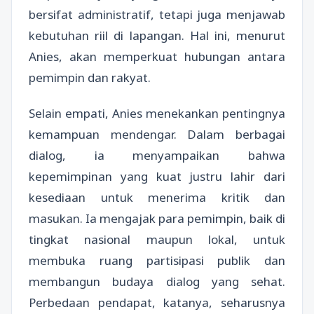
bersifat administratif, tetapi juga menjawab
kebutuhan riil di lapangan. Hal ini, menurut
Anies, akan memperkuat hubungan antara
pemimpin dan rakyat.
Selain empati, Anies menekankan pentingnya
kemampuan mendengar. Dalam berbagai
dialog, ia menyampaikan bahwa
kepemimpinan yang kuat justru lahir dari
kesediaan untuk menerima kritik dan
masukan. Ia mengajak para pemimpin, baik di
tingkat nasional maupun lokal, untuk
membuka ruang partisipasi publik dan
membangun budaya dialog yang sehat.
Perbedaan pendapat, katanya, seharusnya