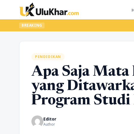
BREAKING
PENDIDIKAN
Apa Saja Mata 
yang Ditawark
Program Studi 
Editor
Author