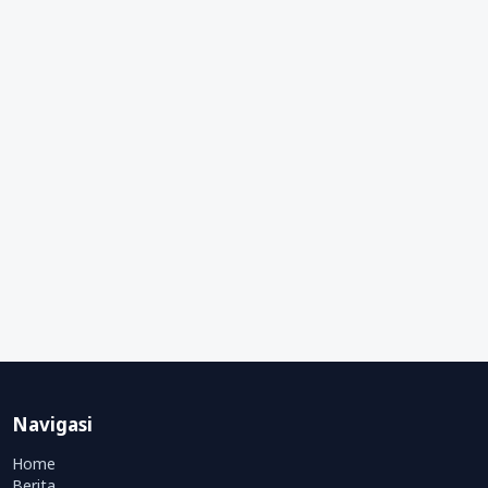
Navigasi
Home
Berita