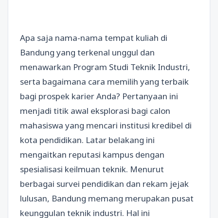
Apa saja nama-nama tempat kuliah di
Bandung yang terkenal unggul dan
menawarkan Program Studi Teknik Industri,
serta bagaimana cara memilih yang terbaik
bagi prospek karier Anda? Pertanyaan ini
menjadi titik awal eksplorasi bagi calon
mahasiswa yang mencari institusi kredibel di
kota pendidikan. Latar belakang ini
mengaitkan reputasi kampus dengan
spesialisasi keilmuan teknik. Menurut
berbagai survei pendidikan dan rekam jejak
lulusan, Bandung memang merupakan pusat
keunggulan teknik industri. Hal ini