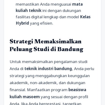
memastikan Anda menguasai
mata
kuliah teknik
ini dengan dukungan
fasilitas digital lengkap dan model
Kelas
Hybrid
yang efisien.
Strategi Memaksimalkan
Peluang Studi di Bandung
Untuk memaksimalkan pengalaman studi
Anda di
teknik industri bandung
, Anda perlu
strategi yang menggabungkan keunggulan
akademik, non-akademik, dan dukungan
finansial. Manfaatkan program
beasiswa
kuliah masoem
yang sesuai dengan profil
Anda. Jika Anda berprestasi, targetkan