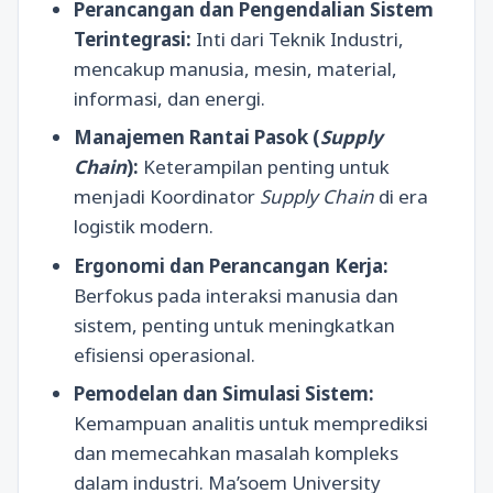
Perancangan dan Pengendalian Sistem
Terintegrasi:
Inti dari Teknik Industri,
mencakup manusia, mesin, material,
informasi, dan energi.
Manajemen Rantai Pasok (
Supply
Chain
):
Keterampilan penting untuk
menjadi Koordinator
Supply Chain
di era
logistik modern.
Ergonomi dan Perancangan Kerja:
Berfokus pada interaksi manusia dan
sistem, penting untuk meningkatkan
efisiensi operasional.
Pemodelan dan Simulasi Sistem:
Kemampuan analitis untuk memprediksi
dan memecahkan masalah kompleks
dalam industri. Ma’soem University