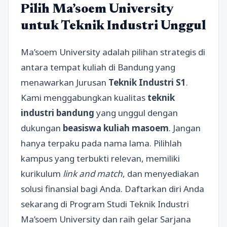
Pilih Ma’soem University
untuk Teknik Industri Unggul
Ma’soem University adalah pilihan strategis di
antara tempat kuliah di Bandung yang
menawarkan Jurusan
Teknik Industri S1
.
Kami menggabungkan kualitas
teknik
industri bandung
yang unggul dengan
dukungan
beasiswa kuliah masoem
. Jangan
hanya terpaku pada nama lama. Pilihlah
kampus yang terbukti relevan, memiliki
kurikulum
link and match
, dan menyediakan
solusi finansial bagi Anda. Daftarkan diri Anda
sekarang di Program Studi Teknik Industri
Ma’soem University dan raih gelar Sarjana