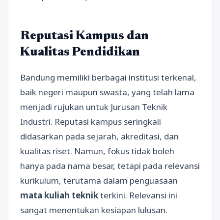
Reputasi Kampus dan
Kualitas Pendidikan
Bandung memiliki berbagai institusi terkenal,
baik negeri maupun swasta, yang telah lama
menjadi rujukan untuk Jurusan Teknik
Industri. Reputasi kampus seringkali
didasarkan pada sejarah, akreditasi, dan
kualitas riset. Namun, fokus tidak boleh
hanya pada nama besar, tetapi pada relevansi
kurikulum, terutama dalam penguasaan
mata kuliah teknik
terkini. Relevansi ini
sangat menentukan kesiapan lulusan.