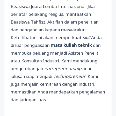
Beasiswa Juara Lomba Internasional. Jika
berlatar belakang religius, manfaatkan
Beasiswa Tahfisz. Aktiflah dalam penelitian
dan pengabdian kepada masyarakat.
Keterlibatan ini akan memperkuat
skill
Anda
di luar penguasaan
mata kuliah teknik
dan
membuka peluang menjadi Asisten Peneliti
atau Konsultan Industri. Kami mendukung
pengembangan
entrepreneurship
agar
lulusan siap menjadi
Technopreneur
. Kami
juga menjalin kemitraan dengan industri,
memastikan Anda mendapatkan pengalaman
dan jaringan luas.