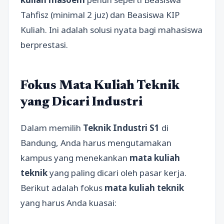
Tahfisz (minimal 2 juz) dan Beasiswa KIP
Kuliah. Ini adalah solusi nyata bagi mahasiswa
berprestasi.
Fokus Mata Kuliah Teknik
yang Dicari Industri
Dalam memilih
Teknik Industri S1
di
Bandung, Anda harus mengutamakan
kampus yang menekankan
mata kuliah
teknik
yang paling dicari oleh pasar kerja.
Berikut adalah fokus
mata kuliah teknik
yang harus Anda kuasai: