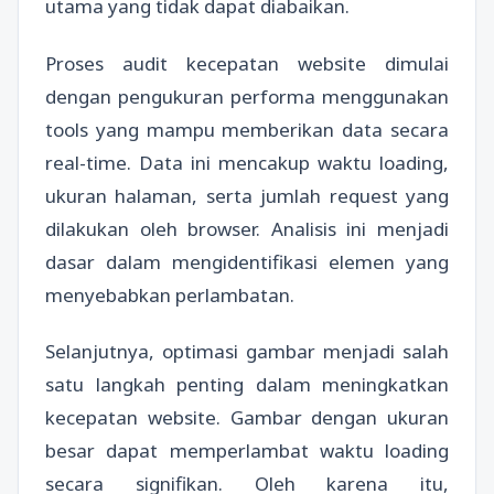
utama yang tidak dapat diabaikan.
Proses audit kecepatan website dimulai
dengan pengukuran performa menggunakan
tools yang mampu memberikan data secara
real-time. Data ini mencakup waktu loading,
ukuran halaman, serta jumlah request yang
dilakukan oleh browser. Analisis ini menjadi
dasar dalam mengidentifikasi elemen yang
menyebabkan perlambatan.
Selanjutnya, optimasi gambar menjadi salah
satu langkah penting dalam meningkatkan
kecepatan website. Gambar dengan ukuran
besar dapat memperlambat waktu loading
secara signifikan. Oleh karena itu,