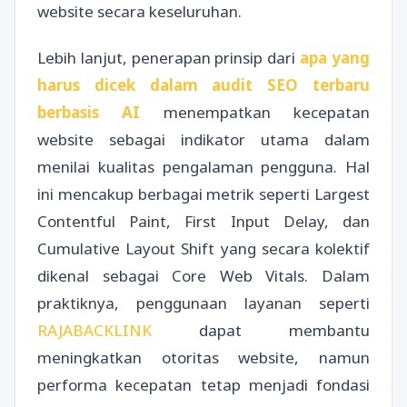
website secara keseluruhan.
Lebih lanjut, penerapan prinsip dari
apa yang
harus dicek dalam audit SEO terbaru
berbasis AI
menempatkan kecepatan
website sebagai indikator utama dalam
menilai kualitas pengalaman pengguna. Hal
ini mencakup berbagai metrik seperti Largest
Contentful Paint, First Input Delay, dan
Cumulative Layout Shift yang secara kolektif
dikenal sebagai Core Web Vitals. Dalam
praktiknya, penggunaan layanan seperti
RAJABACKLINK
dapat membantu
meningkatkan otoritas website, namun
performa kecepatan tetap menjadi fondasi