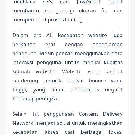
minifikasi CSS dan JavaScript dapat
membantu mengurangi ukuran file dan
mempercepat proses loading.
Dalam era AI, kecepatan website juga
berkaitan erat dengan pengalaman
pengguna. Mesin pencari menggunakan data
interaksi pengguna untuk menilai kualitas
sebuah website. Website yang lambat
cenderung memiliki tingkat bounce yang
tinggi, yang dapat berdampak negatif
terhadap peringkat.
Selain itu, penggunaan Content Delivery
Network menjadi solusi untuk meningkatkan
kecepatan akses dari berbagai lokasi