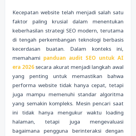
Kecepatan website telah menjadi salah satu
faktor paling krusial dalam menentukan
keberhasilan strategi SEO modern, terutama
di tengah perkembangan teknologi berbasis
kecerdasan buatan. Dalam konteks ini,
memahami
panduan audit SEO untuk AI
era 2026
secara akurat menjadi langkah awal
yang penting untuk memastikan bahwa
performa website tidak hanya cepat, tetapi
juga mampu memenuhi standar algoritma
yang semakin kompleks. Mesin pencari saat
ini tidak hanya mengukur waktu loading
halaman, tetapi juga mengevaluasi
bagaimana pengguna berinteraksi dengan