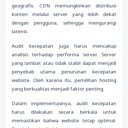
geografis. CDN memungkinkan distribusi
konten melalui server yang lebih dekat
dengan pengguna, sehingga mengurangi
latensi.
Audit kecepatan juga harus mencakup
analisis terhadap performa server. Server
yang lambat atau tidak stabil dapat menjadi
penyebab utama penurunan kecepatan
website. Oleh karena itu, pemilihan hosting
yang berkualitas menjadi faktor penting.
Dalam implementasinya, audit kecepatan
harus dilakukan secara berkala untuk
memastikan bahwa website tetap optimal.