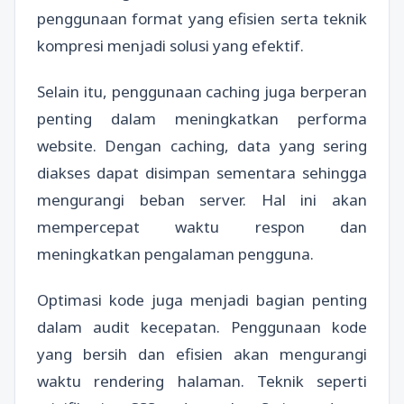
penggunaan format yang efisien serta teknik
kompresi menjadi solusi yang efektif.
Selain itu, penggunaan caching juga berperan
penting dalam meningkatkan performa
website. Dengan caching, data yang sering
diakses dapat disimpan sementara sehingga
mengurangi beban server. Hal ini akan
mempercepat waktu respon dan
meningkatkan pengalaman pengguna.
Optimasi kode juga menjadi bagian penting
dalam audit kecepatan. Penggunaan kode
yang bersih dan efisien akan mengurangi
waktu rendering halaman. Teknik seperti