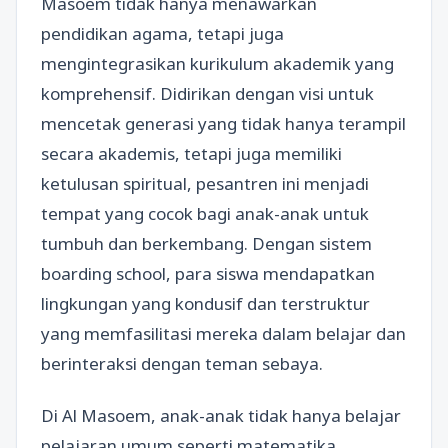
Masoem tidak hanya menawarkan
pendidikan agama, tetapi juga
mengintegrasikan kurikulum akademik yang
komprehensif. Didirikan dengan visi untuk
mencetak generasi yang tidak hanya terampil
secara akademis, tetapi juga memiliki
ketulusan spiritual, pesantren ini menjadi
tempat yang cocok bagi anak-anak untuk
tumbuh dan berkembang. Dengan sistem
boarding school, para siswa mendapatkan
lingkungan yang kondusif dan terstruktur
yang memfasilitasi mereka dalam belajar dan
berinteraksi dengan teman sebaya.
Di Al Masoem, anak-anak tidak hanya belajar
pelajaran umum seperti matematika,