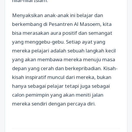
nilai-nilai Islam.
Menyaksikan anak-anak ini belajar dan
berkembang di Pesantren Al Masoem, kita
bisa merasakan aura positif dan semangat
yang menggebu-gebu. Setiap ayat yang
mereka pelajari adalah sebuah langkah kecil
yang akan membawa mereka menuju masa
depan yang cerah dan berkepribadian. Kisah-
kisah inspiratif muncul dari mereka, bukan
hanya sebagai pelajar tetapi juga sebagai
calon pemimpin yang akan meniti jalan
mereka sendiri dengan percaya diri.