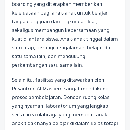
boarding yang diterapkan memberikan
keleluasaan bagi anak-anak untuk belajar
tanpa gangguan dari lingkungan luar,
sekaligus membangun kebersamaan yang
kuat di antara siswa. Anak-anak tinggal dalam
satu atap, berbagi pengalaman, belajar dari
satu sama lain, dan mendukung
perkembangan satu sama lain.
Selain itu, fasilitas yang ditawarkan oleh
Pesantren Al Masoem sangat mendukung
proses pembelajaran. Dengan ruang kelas
yang nyaman, laboratorium yang lengkap,
serta area olahraga yang memadai, anak-
anak tidak hanya belajar di dalam kelas tetapi