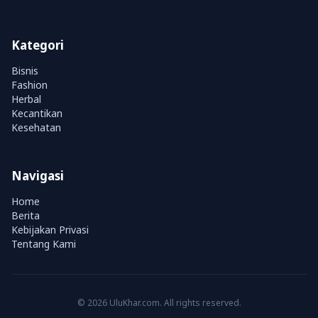
Kategori
Bisnis
Fashion
Herbal
Kecantikan
Kesehatan
Navigasi
Home
Berita
Kebijakan Privasi
Tentang Kami
© 2026 UluKhar.com. All rights reserved.