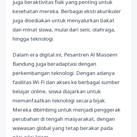
juga beraktivitas fisik yang penting untuk
kesehatan mereka. Berbagai ekstrakurikuler
juga disediakan untuk menyalurkan bakat
dan minat siswa, mulai dari seni, olahraga,
hingga teknologi.
Dalam era digital ini, Pesantren Al Masoem
Bandung juga beradaptasi dengan
perkembangan teknologi. Dengan adanya
fasilitas Wi-Fi dan akses ke berbagai sumber
belajar online, siswa diajarkan untuk
memanfaatkan teknologi secara bijak.
Mereka dibimbing untuk menjadi penggerak
perubahan di tengah masyarakat, dengan
wawasan global yang tetap berakar pada