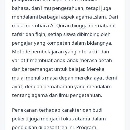
bahasa, dan ilmu pengetahuan, tetapi juga
mendalami berbagai aspek agama Islam. Dari
mulai membaca Al-Quran hingga memahami
tafsir dan fiqih, setiap siswa dibimbing oleh
pengajar yang kompeten dalam bidangnya.
Metode pembelajaran yang interaktif dan
variatif membuat anak-anak merasa betah
dan bersemangat untuk belajar. Mereka
mulai menulis masa depan mereka ayat demi
ayat, dengan pemahaman yang mendalam
tentang agama dan ilmu pengetahuan.
Penekanan terhadap karakter dan budi
pekerti juga menjadi fokus utama dalam
pendidikan di pesantren ini. Program-