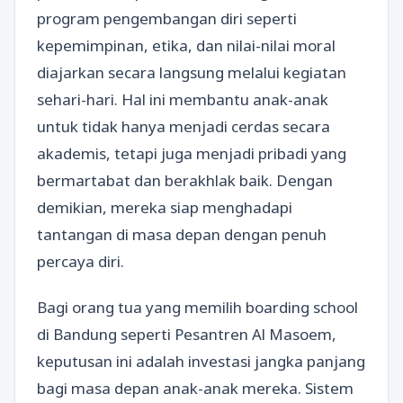
program pengembangan diri seperti
kepemimpinan, etika, dan nilai-nilai moral
diajarkan secara langsung melalui kegiatan
sehari-hari. Hal ini membantu anak-anak
untuk tidak hanya menjadi cerdas secara
akademis, tetapi juga menjadi pribadi yang
bermartabat dan berakhlak baik. Dengan
demikian, mereka siap menghadapi
tantangan di masa depan dengan penuh
percaya diri.
Bagi orang tua yang memilih boarding school
di Bandung seperti Pesantren Al Masoem,
keputusan ini adalah investasi jangka panjang
bagi masa depan anak-anak mereka. Sistem