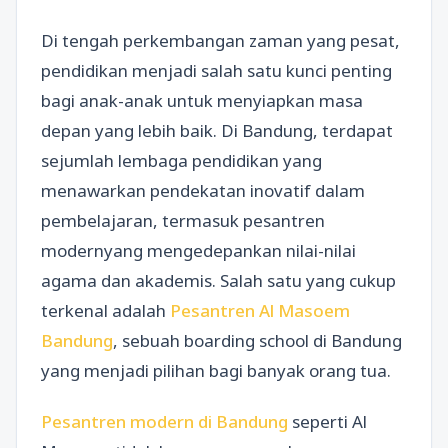
Di tengah perkembangan zaman yang pesat,
pendidikan menjadi salah satu kunci penting
bagi anak-anak untuk menyiapkan masa
depan yang lebih baik. Di Bandung, terdapat
sejumlah lembaga pendidikan yang
menawarkan pendekatan inovatif dalam
pembelajaran, termasuk pesantren
modernyang mengedepankan nilai-nilai
agama dan akademis. Salah satu yang cukup
terkenal adalah
Pesantren Al Masoem
Bandung
, sebuah boarding school di Bandung
yang menjadi pilihan bagi banyak orang tua.
Pesantren modern di Bandung
seperti Al