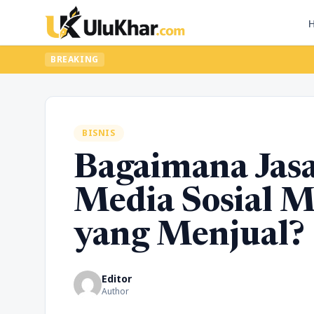
BREAKING
BISNIS
Bagaimana Jas
Media Sosial 
yang Menjual?
Editor
Author