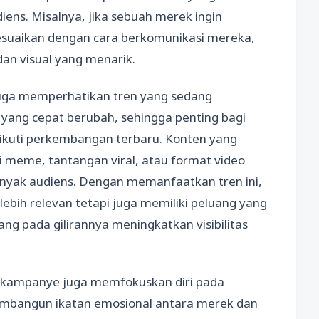
iens. Misalnya, jika sebuah merek ingin
esuaikan dengan cara berkomunikasi mereka,
an visual yang menarik.
juga memperhatikan tren yang sedang
 yang cepat berubah, sehingga penting bagi
ikuti perkembangan terbaru. Konten yang
 meme, tantangan viral, atau format video
nyak audiens. Dengan memanfaatkan tren ini,
lebih relevan tetapi juga memiliki peluang yang
ang pada gilirannya meningkatkan visibilitas
 kampanye juga memfokuskan diri pada
membangun ikatan emosional antara merek dan