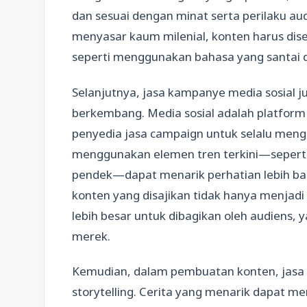
dan sesuai dengan minat serta perilaku aud
menyasar kaum milenial, konten harus dis
seperti menggunakan bahasa yang santai d
Selanjutnya, jasa kampanye media sosial 
berkembang. Media sosial adalah platform
penyedia jasa campaign untuk selalu meng
menggunakan elemen tren terkini—seperti
pendek—dapat menarik perhatian lebih ba
konten yang disajikan tidak hanya menjadi 
lebih besar untuk dibagikan oleh audiens, y
merek.
Kemudian, dalam pembuatan konten, jasa
storytelling. Cerita yang menarik dapat 