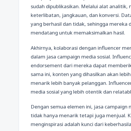
sudah dipublikasikan. Melalui alat analitik
keterlibatan, jangkauan, dan konversi. Da
yang berhasil dan tidak, sehingga mereka 
mendatang untuk memaksimalkan hasil.
Akhirnya, kolaborasi dengan influencer me
dalam jasa campaign media sosial. Influenc
endorsement dari mereka dapat memberikan 
sama ini, konten yang dihasilkan akan lebi
menarik lebih banyak pelanggan. Influe
media sosial yang lebih otentik dan relata
Dengan semua elemen ini, jasa campaign 
tidak hanya menarik tetapi juga menjual. K
menginspirasi adalah kunci dari keberhasil