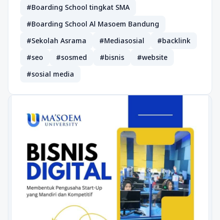
#Boarding School tingkat SMA
#Boarding School Al Masoem Bandung
#Sekolah Asrama
#Mediasosial
#backlink
#seo
#sosmed
#bisnis
#website
#sosial media