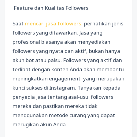
Feature dan Kualitas Followers
Saat
mencari jasa followers
, perhatikan jenis
followers yang ditawarkan. Jasa yang
profesional biasanya akan menyediakan
followers yang nyata dan aktif, bukan hanya
akun bot atau palsu. Followers yang aktif dan
terlibat dengan konten Anda akan membantu
meningkatkan engagement, yang merupakan
kunci sukses di Instagram. Tanyakan kepada
penyedia jasa tentang asal-usul followers
mereka dan pastikan mereka tidak
menggunakan metode curang yang dapat
merugikan akun Anda.