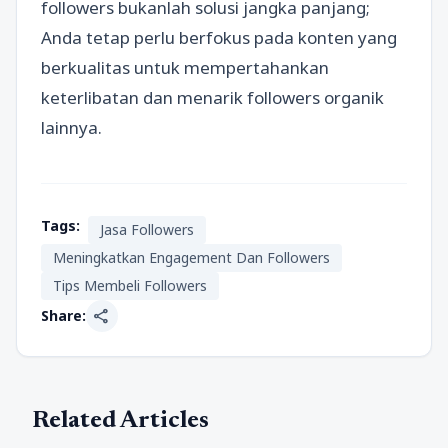
followers bukanlah solusi jangka panjang;
Anda tetap perlu berfokus pada konten yang
berkualitas untuk mempertahankan
keterlibatan dan menarik followers organik
lainnya.
Tags:
Jasa Followers
Meningkatkan Engagement Dan Followers
Tips Membeli Followers
share
Share:
Related Articles