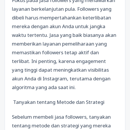
Fokus pada jasa followers yang menawarkan
layanan berkelanjutan pula. Followers yang
dibeli harus mempertahankan keterlibatan
mereka dengan akun Anda untuk jangka
waktu tertentu. Jasa yang baik biasanya akan
memberikan layanan pemeliharaan yang
memastikan followers tetap aktif dan
terlibat. Ini penting, karena engagement
yang tinggi dapat meningkatkan visibilitas
akun Anda di Instagram, terutama dengan
algoritma yang ada saat ini.
Tanyakan tentang Metode dan Strategi
Sebelum membeli jasa followers, tanyakan
tentang metode dan strategi yang mereka