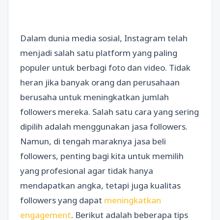
Dalam dunia media sosial, Instagram telah
menjadi salah satu platform yang paling
populer untuk berbagi foto dan video. Tidak
heran jika banyak orang dan perusahaan
berusaha untuk meningkatkan jumlah
followers mereka. Salah satu cara yang sering
dipilih adalah menggunakan jasa followers.
Namun, di tengah maraknya jasa beli
followers, penting bagi kita untuk memilih
yang profesional agar tidak hanya
mendapatkan angka, tetapi juga kualitas
followers yang dapat
meningkatkan
engagement
. Berikut adalah beberapa tips