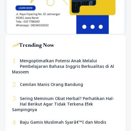
trending_up
Trending Now
1
Mengoptimalkan Potensi Anak Melalui
Pembelajaran Bahasa Inggris Berkualitas di Al
Masoem
2
Cemilan Manis Orang Bandung
3
Sering Meminum Obat Herbal? Perhatikan Hal-
Hal Berikut Agar Tidak Terkena Efek
Sampingnya
4
Baju Gamis Muslimah Syarâ€™I dan Modis