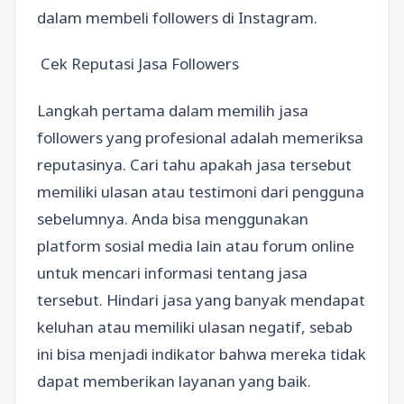
dalam membeli followers di Instagram.
Cek Reputasi Jasa Followers
Langkah pertama dalam memilih jasa
followers yang profesional adalah memeriksa
reputasinya. Cari tahu apakah jasa tersebut
memiliki ulasan atau testimoni dari pengguna
sebelumnya. Anda bisa menggunakan
platform sosial media lain atau forum online
untuk mencari informasi tentang jasa
tersebut. Hindari jasa yang banyak mendapat
keluhan atau memiliki ulasan negatif, sebab
ini bisa menjadi indikator bahwa mereka tidak
dapat memberikan layanan yang baik.