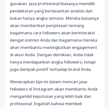
gunakan. Jasa profesional biasanya memiliki
pendekatan yang berdasarkan analisis dan
bukan hanya angka semata. Mereka biasanya
akan memberikan penjelasan tentang
bagaimana cara followers akan berinteraksi
dengan konten Anda dan bagaimana mereka
akan membantu meningkatkan engagement
di akun Anda. Dengan demikian, Anda tidak
hanya mendapatkan angka followers, tetapi
juga dampak positif terhadap brand Anda.
Menerapkan tips ini dalam mencari jasa
followers di Instagram akan membantu Anda
mengambil keputusan yang lebih baik dan
profesional. Ingatlah bahwa membeli