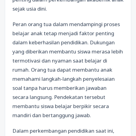
sejak usia dini.
Peran orang tua dalam mendampingi proses
belajar anak tetap menjadi faktor penting
dalam keberhasilan pendidikan. Dukungan
yang diberikan membantu siswa merasa lebih
termotivasi dan nyaman saat belajar di
rumah. Orang tua dapat membantu anak
memahami langkah-langkah penyelesaian
soal tanpa harus memberikan jawaban
secara langsung. Pendekatan tersebut
membantu siswa belajar berpikir secara
mandiri dan bertanggung jawab.
Dalam perkembangan pendidikan saat ini,