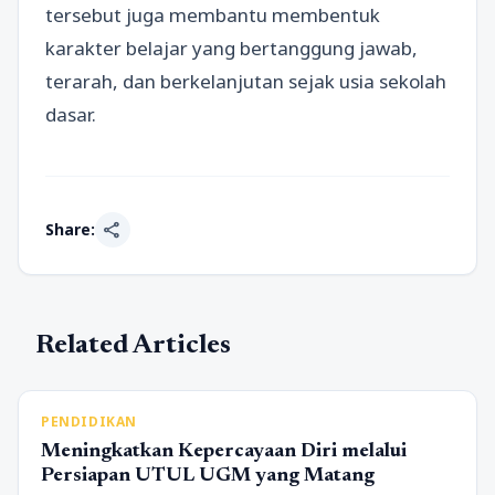
tersebut juga membantu membentuk
karakter belajar yang bertanggung jawab,
terarah, dan berkelanjutan sejak usia sekolah
dasar.
share
Share:
Related Articles
PENDIDIKAN
Meningkatkan Kepercayaan Diri melalui
Persiapan UTUL UGM yang Matang