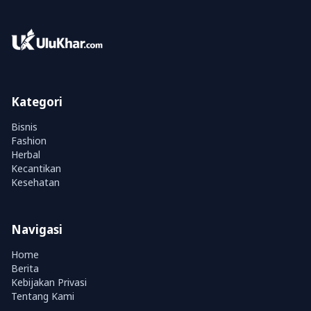
Kategori
Bisnis
Fashion
Herbal
Kecantikan
Kesehatan
Navigasi
Home
Berita
Kebijakan Privasi
Tentang Kami