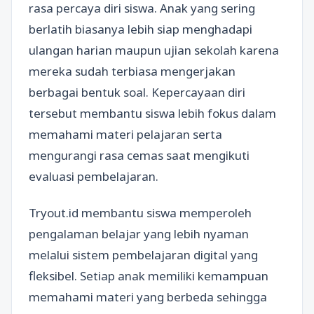
rasa percaya diri siswa. Anak yang sering
berlatih biasanya lebih siap menghadapi
ulangan harian maupun ujian sekolah karena
mereka sudah terbiasa mengerjakan
berbagai bentuk soal. Kepercayaan diri
tersebut membantu siswa lebih fokus dalam
memahami materi pelajaran serta
mengurangi rasa cemas saat mengikuti
evaluasi pembelajaran.
Tryout.id membantu siswa memperoleh
pengalaman belajar yang lebih nyaman
melalui sistem pembelajaran digital yang
fleksibel. Setiap anak memiliki kemampuan
memahami materi yang berbeda sehingga