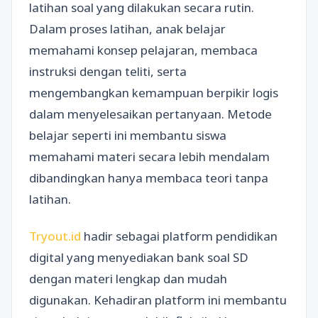
latihan soal yang dilakukan secara rutin.
Dalam proses latihan, anak belajar
memahami konsep pelajaran, membaca
instruksi dengan teliti, serta
mengembangkan kemampuan berpikir logis
dalam menyelesaikan pertanyaan. Metode
belajar seperti ini membantu siswa
memahami materi secara lebih mendalam
dibandingkan hanya membaca teori tanpa
latihan.
Tryout.id
hadir sebagai platform pendidikan
digital yang menyediakan bank soal SD
dengan materi lengkap dan mudah
digunakan. Kehadiran platform ini membantu