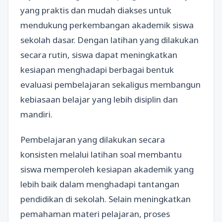
yang praktis dan mudah diakses untuk
mendukung perkembangan akademik siswa
sekolah dasar. Dengan latihan yang dilakukan
secara rutin, siswa dapat meningkatkan
kesiapan menghadapi berbagai bentuk
evaluasi pembelajaran sekaligus membangun
kebiasaan belajar yang lebih disiplin dan
mandiri.
Pembelajaran yang dilakukan secara
konsisten melalui latihan soal membantu
siswa memperoleh kesiapan akademik yang
lebih baik dalam menghadapi tantangan
pendidikan di sekolah. Selain meningkatkan
pemahaman materi pelajaran, proses