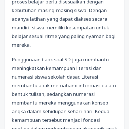
proses belajar perlu disesuaikan dengan
kebutuhan masing-masing siswa. Dengan
adanya latihan yang dapat diakses secara
mandiri, siswa memiliki kesempatan untuk
belajar sesuai ritme yang paling nyaman bagi
mereka.
Penggunaan bank soal SD juga membantu
meningkatkan kemampuan literasi dan
numerasi siswa sekolah dasar. Literasi
membantu anak memahami informasi dalam
bentuk tulisan, sedangkan numerasi
membantu mereka menggunakan konsep
angka dalam kehidupan sehari-hari. Kedua
kemampuan tersebut menjadi fondasi
penting dalam perkembangan akademik anak