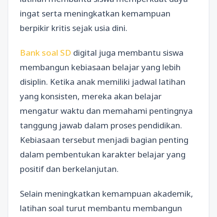
ingat serta meningkatkan kemampuan
berpikir kritis sejak usia dini.
Bank soal SD
digital juga membantu siswa
membangun kebiasaan belajar yang lebih
disiplin. Ketika anak memiliki jadwal latihan
yang konsisten, mereka akan belajar
mengatur waktu dan memahami pentingnya
tanggung jawab dalam proses pendidikan.
Kebiasaan tersebut menjadi bagian penting
dalam pembentukan karakter belajar yang
positif dan berkelanjutan.
Selain meningkatkan kemampuan akademik,
latihan soal turut membantu membangun