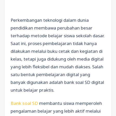
Perkembangan teknologi dalam dunia
pendidikan membawa perubahan besar
terhadap metode belajar siswa sekolah dasar.
Saat ini, proses pembelajaran tidak hanya
dilakukan melalui buku cetak dan kegiatan di
kelas, tetapi juga didukung oleh media digital
yang lebih fleksibel dan mudah diakses. Salah
satu bentuk pembelajaran digital yang
banyak digunakan adalah bank soal SD digital
untuk belajar praktis.
Bank soal SD
membantu siswa memperoleh
pengalaman belajar yang lebih aktif melalui