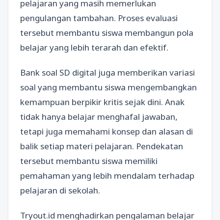
pelajaran yang masih memerlukan
pengulangan tambahan. Proses evaluasi
tersebut membantu siswa membangun pola
belajar yang lebih terarah dan efektif.
Bank soal SD digital juga memberikan variasi
soal yang membantu siswa mengembangkan
kemampuan berpikir kritis sejak dini. Anak
tidak hanya belajar menghafal jawaban,
tetapi juga memahami konsep dan alasan di
balik setiap materi pelajaran. Pendekatan
tersebut membantu siswa memiliki
pemahaman yang lebih mendalam terhadap
pelajaran di sekolah.
Tryout.id menghadirkan pengalaman belajar