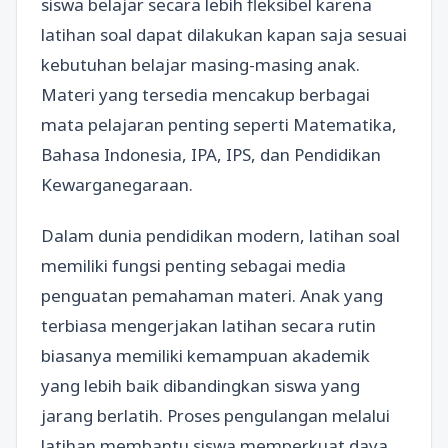
siswa belajar secara lebih fleksibel karena
latihan soal dapat dilakukan kapan saja sesuai
kebutuhan belajar masing-masing anak.
Materi yang tersedia mencakup berbagai
mata pelajaran penting seperti Matematika,
Bahasa Indonesia, IPA, IPS, dan Pendidikan
Kewarganegaraan.
Dalam dunia pendidikan modern, latihan soal
memiliki fungsi penting sebagai media
penguatan pemahaman materi. Anak yang
terbiasa mengerjakan latihan secara rutin
biasanya memiliki kemampuan akademik
yang lebih baik dibandingkan siswa yang
jarang berlatih. Proses pengulangan melalui
latihan membantu siswa memperkuat daya