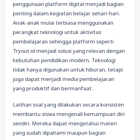
penggunaan platform digital menjadi bagian
penting dalam kegiatan belajar sehari-hari.
Anak-anak mulai terbiasa menggunakan
perangkat teknologi untuk aktivitas
pembelajaran sehingga platform seperti
Tryout.id menjadi solusi yang relevan dengan
kebutuhan pendidikan modern. Teknologi
tidak hanya digunakan untuk hiburan, tetapi
juga dapat menjadi media pembelajaran
yang produktif dan bermanfaat.
Latihan soal yang dilakukan secara konsisten
membantu siswa mengenali kemampuan diri
sendiri. Mereka dapat mengetahui materi
yang sudah dipahami maupun bagian