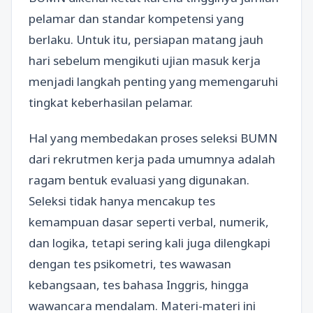
pelamar dan standar kompetensi yang
berlaku. Untuk itu, persiapan matang jauh
hari sebelum mengikuti ujian masuk kerja
menjadi langkah penting yang memengaruhi
tingkat keberhasilan pelamar.
Hal yang membedakan proses seleksi BUMN
dari rekrutmen kerja pada umumnya adalah
ragam bentuk evaluasi yang digunakan.
Seleksi tidak hanya mencakup tes
kemampuan dasar seperti verbal, numerik,
dan logika, tetapi sering kali juga dilengkapi
dengan tes psikometri, tes wawasan
kebangsaan, tes bahasa Inggris, hingga
wawancara mendalam. Materi-materi ini