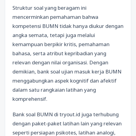
Struktur soal yang beragam ini
mencerminkan pemahaman bahwa
kompetensi BUMN tidak hanya diukur dengan
angka semata, tetapi juga melalui
kemampuan berpikir kritis, pemahaman
bahasa, serta atribut kepribadian yang
relevan dengan nilai organisasi. Dengan
demikian, bank soal ujian masuk kerja BUMN
menggabungkan aspek kognitif dan afektif
dalam satu rangkaian latihan yang
komprehensif.
Bank soal BUMN di tryout.id juga terhubung
dengan paket-paket latihan lain yang relevan
seperti persiapan psikotes, latihan analogi,