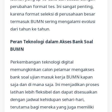
perubahan format tes. Ini sangat penting,
karena format seleksi di perusahaan besar
termasuk BUMN sering mengalami evolusi
dari tahun ke tahun.
Peran Teknologi dalam Akses Bank Soal
BUMN
Perkembangan teknologi digital
memungkinkan calon pelamar mengakses
bank soal ujian masuk kerja BUMN kapan
saja dan di mana saja. Ini menjadikan proses
latihan lebih fleksibel dan dapat disesuaikan
dengan jadwal kehidupan sehari-hari,
terutama bagi mereka yang juga memiliki