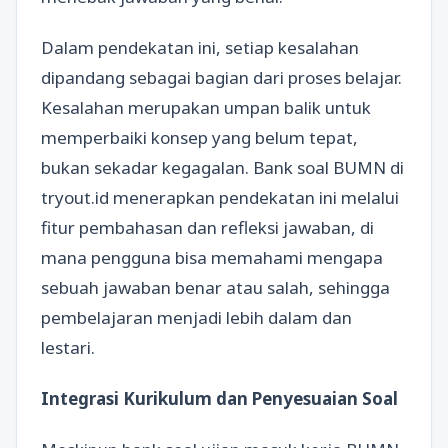
Dalam pendekatan ini, setiap kesalahan
dipandang sebagai bagian dari proses belajar.
Kesalahan merupakan umpan balik untuk
memperbaiki konsep yang belum tepat,
bukan sekadar kegagalan. Bank soal BUMN di
tryout.id menerapkan pendekatan ini melalui
fitur pembahasan dan refleksi jawaban, di
mana pengguna bisa memahami mengapa
sebuah jawaban benar atau salah, sehingga
pembelajaran menjadi lebih dalam dan
lestari.
Integrasi Kurikulum dan Penyesuaian Soal