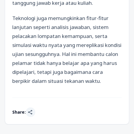
tanggung jawab kerja atau kuliah.
Teknologi juga memungkinkan fitur-fitur
lanjutan seperti analisis jawaban, sistem
pelacakan lompatan kemampuan, serta
simulasi waktu nyata yang mereplikasi kondisi
ujian sesungguhnya. Hal ini membantu calon
pelamar tidak hanya belajar apa yang harus
dipelajari, tetapi juga bagaimana cara
berpikir dalam situasi tekanan waktu.
share
Share: