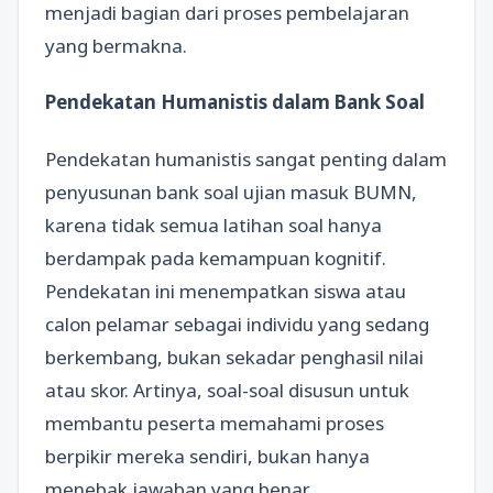
menjadi bagian dari proses pembelajaran
yang bermakna.
Pendekatan Humanistis dalam Bank Soal
Pendekatan humanistis sangat penting dalam
penyusunan bank soal ujian masuk BUMN,
karena tidak semua latihan soal hanya
berdampak pada kemampuan kognitif.
Pendekatan ini menempatkan siswa atau
calon pelamar sebagai individu yang sedang
berkembang, bukan sekadar penghasil nilai
atau skor. Artinya, soal-soal disusun untuk
membantu peserta memahami proses
berpikir mereka sendiri, bukan hanya
menebak jawaban yang benar.