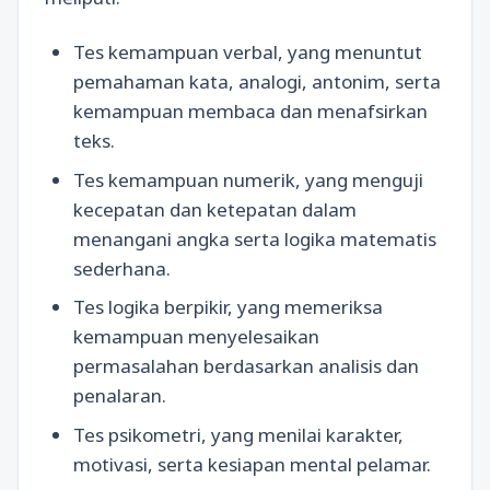
Tes kemampuan verbal, yang menuntut
pemahaman kata, analogi, antonim, serta
kemampuan membaca dan menafsirkan
teks.
Tes kemampuan numerik, yang menguji
kecepatan dan ketepatan dalam
menangani angka serta logika matematis
sederhana.
Tes logika berpikir, yang memeriksa
kemampuan menyelesaikan
permasalahan berdasarkan analisis dan
penalaran.
Tes psikometri, yang menilai karakter,
motivasi, serta kesiapan mental pelamar.