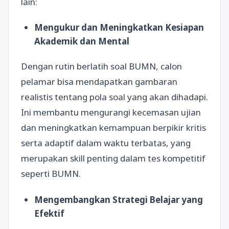
lain:
Mengukur dan Meningkatkan Kesiapan
Akademik dan Mental
Dengan rutin berlatih soal BUMN, calon
pelamar bisa mendapatkan gambaran
realistis tentang pola soal yang akan dihadapi.
Ini membantu mengurangi kecemasan ujian
dan meningkatkan kemampuan berpikir kritis
serta adaptif dalam waktu terbatas, yang
merupakan skill penting dalam tes kompetitif
seperti BUMN.
Mengembangkan Strategi Belajar yang
Efektif