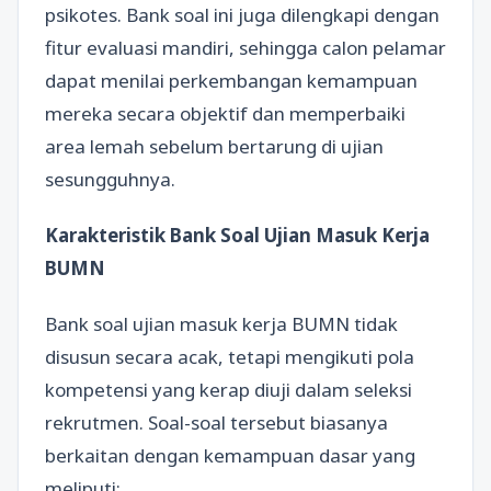
psikotes. Bank soal ini juga dilengkapi dengan
fitur evaluasi mandiri, sehingga calon pelamar
dapat menilai perkembangan kemampuan
mereka secara objektif dan memperbaiki
area lemah sebelum bertarung di ujian
sesungguhnya.
Karakteristik Bank Soal Ujian Masuk Kerja
BUMN
Bank soal ujian masuk kerja BUMN tidak
disusun secara acak, tetapi mengikuti pola
kompetensi yang kerap diuji dalam seleksi
rekrutmen. Soal-soal tersebut biasanya
berkaitan dengan kemampuan dasar yang
meliputi: