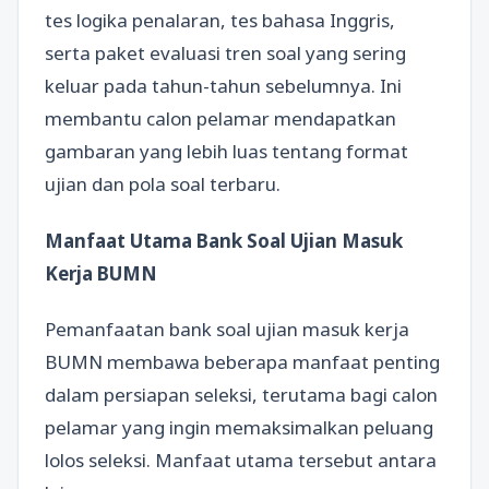
tes logika penalaran, tes bahasa Inggris,
serta paket evaluasi tren soal yang sering
keluar pada tahun-tahun sebelumnya. Ini
membantu calon pelamar mendapatkan
gambaran yang lebih luas tentang format
ujian dan pola soal terbaru.
Manfaat Utama Bank Soal Ujian Masuk
Kerja BUMN
Pemanfaatan bank soal ujian masuk kerja
BUMN membawa beberapa manfaat penting
dalam persiapan seleksi, terutama bagi calon
pelamar yang ingin memaksimalkan peluang
lolos seleksi. Manfaat utama tersebut antara