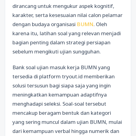
dirancang untuk mengukur aspek kognitif,
karakter, serta kesesuaian nilai calon pelamar
dengan budaya organisasi
BUMN
. Oleh
karena itu, latihan soal yang relevan menjadi
bagian penting dalam strategi persiapan
sebelum mengikuti ujian sungguhan.
Bank soal ujian masuk kerja BUMN yang
tersedia di platform tryout.id memberikan
solusi tersusun bagi siapa saja yang ingin
meningkatkan kemampuan adaptifnya
menghadapi seleksi. Soal-soal tersebut
mencakup beragam bentuk dan kategori
yang sering muncul dalam ujian BUMN, mulai
dari kemampuan verbal hingga numerik dan