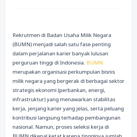
Rekrutmen di Badan Usaha Milik Negara
(BUMN) menjadi salah satu fase penting
dalam perjalanan karier banyak lulusan
perguruan tinggi di Indonesia.
BUMN
merupakan organisasi perkumpulan bisnis
milik negara yang bergerak di berbagai sektor
strategis ekonomi (perbankan, energi,
infrastruktur) yang menawarkan stabilitas
kerja, jenjang karier yang jelas, serta peluang
kontribusi langsung terhadap pembangunan
nasional. Namun, proses seleksi kerja di
BUMN dikenal ketat karena tingginya jumlah