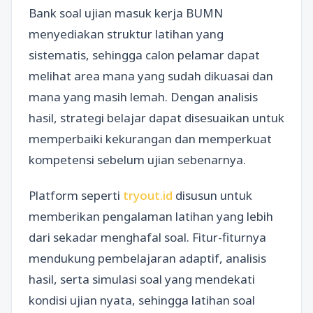
Bank soal ujian masuk kerja BUMN
menyediakan struktur latihan yang
sistematis, sehingga calon pelamar dapat
melihat area mana yang sudah dikuasai dan
mana yang masih lemah. Dengan analisis
hasil, strategi belajar dapat disesuaikan untuk
memperbaiki kekurangan dan memperkuat
kompetensi sebelum ujian sebenarnya.
Platform seperti
tryout.id
disusun untuk
memberikan pengalaman latihan yang lebih
dari sekadar menghafal soal. Fitur-fiturnya
mendukung pembelajaran adaptif, analisis
hasil, serta simulasi soal yang mendekati
kondisi ujian nyata, sehingga latihan soal