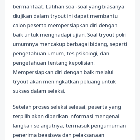
bermanfaat. Latihan soal-soal yang biasanya
diujikan dalam tryout ini dapat membantu
calon peserta mempersiapkan diri dengan
baik untuk menghadapi ujian. Soal tryout polri
umumnya mencakup berbagai bidang, seperti
pengetahuan umum, tes psikologi, dan
pengetahuan tentang kepolisian.
Mempersiapkan diri dengan baik melalui
tryout akan meningkatkan peluang untuk
sukses dalam seleksi.
Setelah proses seleksi selesai, peserta yang
terpilih akan diberikan informasi mengenai
langkah selanjutnya, termasuk pengumuman
penerima beasiswa dan pelaksanaan