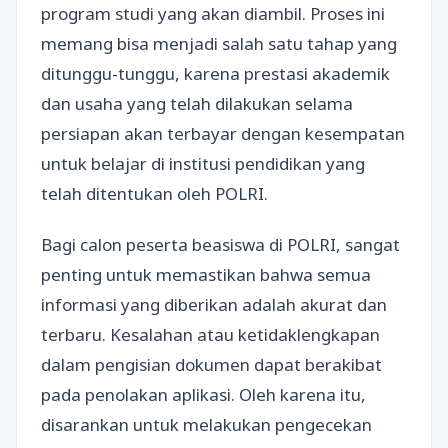
program studi yang akan diambil. Proses ini
memang bisa menjadi salah satu tahap yang
ditunggu-tunggu, karena prestasi akademik
dan usaha yang telah dilakukan selama
persiapan akan terbayar dengan kesempatan
untuk belajar di institusi pendidikan yang
telah ditentukan oleh POLRI.
Bagi calon peserta beasiswa di POLRI, sangat
penting untuk memastikan bahwa semua
informasi yang diberikan adalah akurat dan
terbaru. Kesalahan atau ketidaklengkapan
dalam pengisian dokumen dapat berakibat
pada penolakan aplikasi. Oleh karena itu,
disarankan untuk melakukan pengecekan