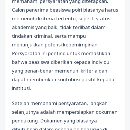
memahami persyaratan yang ditetapkan.
Calon penerima beasiswa polri biasanya harus
memenuhi kriteria tertentu, seperti status
akademis yang baik, tidak terlibat dalam
tindakan kriminal, serta mampu
menunjukkan potensi kepemimpinan.
Persyaratan ini penting untuk memastikan
bahwa beasiswa diberikan kepada individu
yang benar-benar memenuhi kriteria dan
dapat memberikan kontribusi positif kepada
institusi.
Setelah memahami persyaratan, langkah
selanjutnya adalah mempersiapkan dokumen
pendukung. Dokumen yang biasanya
dibutuhkan dalam pengajuan beasiswa di