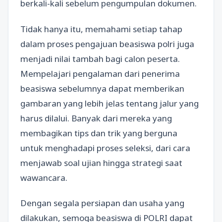
berkali-kali sebelum pengumpulan dokumen.
Tidak hanya itu, memahami setiap tahap
dalam proses pengajuan beasiswa polri juga
menjadi nilai tambah bagi calon peserta.
Mempelajari pengalaman dari penerima
beasiswa sebelumnya dapat memberikan
gambaran yang lebih jelas tentang jalur yang
harus dilalui. Banyak dari mereka yang
membagikan tips dan trik yang berguna
untuk menghadapi proses seleksi, dari cara
menjawab soal ujian hingga strategi saat
wawancara.
Dengan segala persiapan dan usaha yang
dilakukan, semoga beasiswa di POLRI dapat