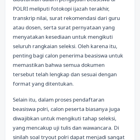
POLRI meliputi fotokopi ijazah terakhir,
transkrip nilai, surat rekomendasi dari guru
atau dosen, serta surat pernyataan yang
menyatakan kesediaan untuk mengikuti
seluruh rangkaian seleksi. Oleh karena itu,
penting bagi calon penerima beasiswa untuk
memastikan bahwa semua dokumen
tersebut telah lengkap dan sesuai dengan
format yang ditentukan.
Selain itu, dalam proses pendaftaran
beasiswa polri, calon peserta biasanya juga
diwajibkan untuk mengikuti tahap seleksi,
yang mencakup uji tulis dan wawancara. Di
sinilah soal tryout polri dapat menjadi sangat