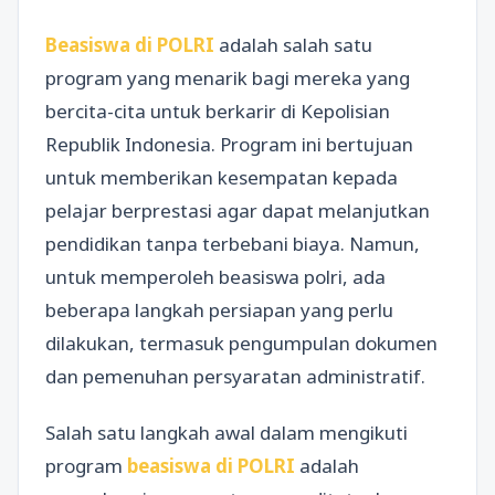
Beasiswa di POLRI
adalah salah satu
program yang menarik bagi mereka yang
bercita-cita untuk berkarir di Kepolisian
Republik Indonesia. Program ini bertujuan
untuk memberikan kesempatan kepada
pelajar berprestasi agar dapat melanjutkan
pendidikan tanpa terbebani biaya. Namun,
untuk memperoleh beasiswa polri, ada
beberapa langkah persiapan yang perlu
dilakukan, termasuk pengumpulan dokumen
dan pemenuhan persyaratan administratif.
Salah satu langkah awal dalam mengikuti
program
beasiswa di POLRI
adalah