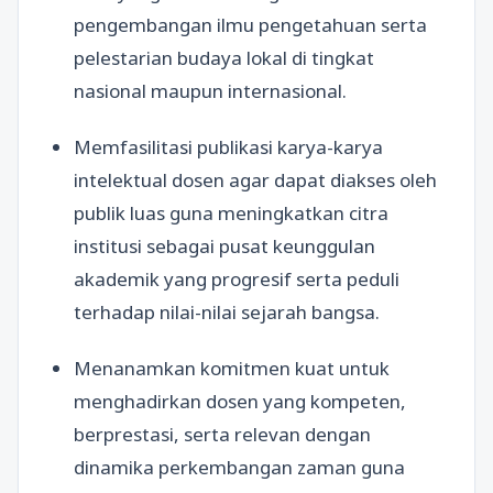
pengembangan ilmu pengetahuan serta
pelestarian budaya lokal di tingkat
nasional maupun internasional.
Memfasilitasi publikasi karya-karya
intelektual dosen agar dapat diakses oleh
publik luas guna meningkatkan citra
institusi sebagai pusat keunggulan
akademik yang progresif serta peduli
terhadap nilai-nilai sejarah bangsa.
Menanamkan komitmen kuat untuk
menghadirkan dosen yang kompeten,
berprestasi, serta relevan dengan
dinamika perkembangan zaman guna