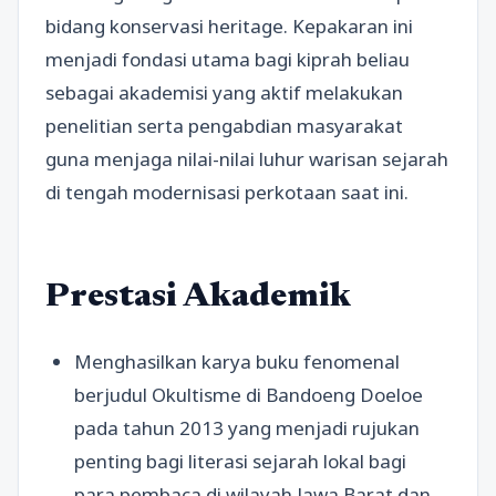
bidang konservasi heritage. Kepakaran ini
menjadi fondasi utama bagi kiprah beliau
sebagai akademisi yang aktif melakukan
penelitian serta pengabdian masyarakat
guna menjaga nilai-nilai luhur warisan sejarah
di tengah modernisasi perkotaan saat ini.
Prestasi Akademik
Menghasilkan karya buku fenomenal
berjudul Okultisme di Bandoeng Doeloe
pada tahun 2013 yang menjadi rujukan
penting bagi literasi sejarah lokal bagi
para pembaca di wilayah Jawa Barat dan