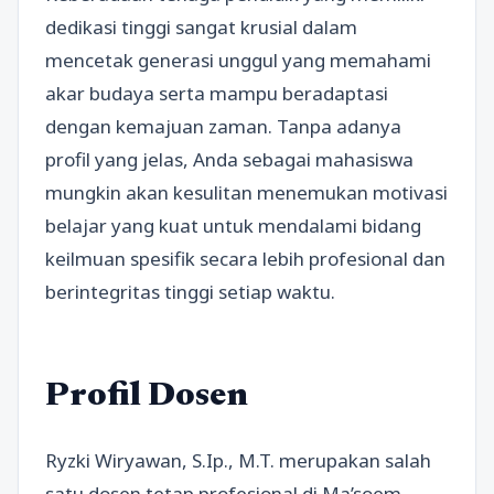
dedikasi tinggi sangat krusial dalam
mencetak generasi unggul yang memahami
akar budaya serta mampu beradaptasi
dengan kemajuan zaman. Tanpa adanya
profil yang jelas, Anda sebagai mahasiswa
mungkin akan kesulitan menemukan motivasi
belajar yang kuat untuk mendalami bidang
keilmuan spesifik secara lebih profesional dan
berintegritas tinggi setiap waktu.
Profil Dosen
Ryzki Wiryawan, S.Ip., M.T. merupakan salah
satu dosen tetap profesional di Ma’soem