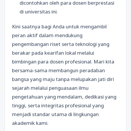
dicontohkan oleh para dosen berprestasi
di universitas ini.
Kini saatnya bagi Anda untuk mengambil
peran aktif dalam mendukung
pengembangan riset serta teknologi yang
berakar pada kearifan lokal melalui
bimbingan para dosen profesional. Mari kita
bersama-sama membangun peradaban
bangsa yang maju tanpa melupakan jati diri
sejarah melalui penguasaan ilmu
pengetahuan yang mendalam, dedikasi yang
tinggi, serta integritas profesional yang
menjadi standar utama di lingkungan
akademik kami.