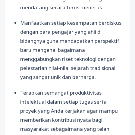
mendatang secara terus menerus.
Manfaatkan setiap kesempatan berdiskusi
dengan para pengajar yang ahli di
bidangnya guna mendapatkan perspektif
baru mengenai bagaimana
menggabungkan riset teknologi dengan
pelestarian nilai-nilai sejarah tradisional
yang sangat unik dan berharga.
Terapkan semangat produktivitas
intelektual dalam setiap tugas serta
proyek yang Anda kerjakan agar mampu
memberikan kontribusi nyata bagi
masyarakat sebagaimana yang telah