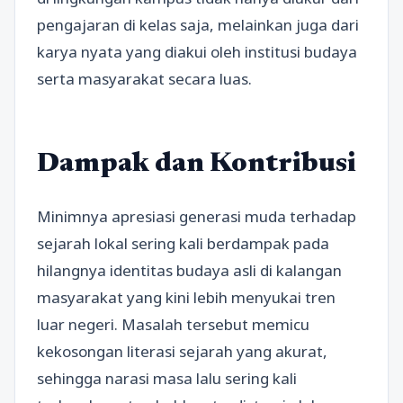
pengajaran di kelas saja, melainkan juga dari
karya nyata yang diakui oleh institusi budaya
serta masyarakat secara luas.
Dampak dan Kontribusi
Minimnya apresiasi generasi muda terhadap
sejarah lokal sering kali berdampak pada
hilangnya identitas budaya asli di kalangan
masyarakat yang kini lebih menyukai tren
luar negeri. Masalah tersebut memicu
kekosongan literasi sejarah yang akurat,
sehingga narasi masa lalu sering kali