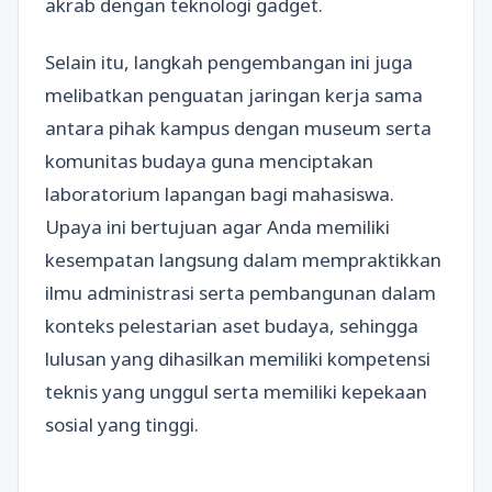
akrab dengan teknologi gadget.
Selain itu, langkah pengembangan ini juga
melibatkan penguatan jaringan kerja sama
antara pihak kampus dengan museum serta
komunitas budaya guna menciptakan
laboratorium lapangan bagi mahasiswa.
Upaya ini bertujuan agar Anda memiliki
kesempatan langsung dalam mempraktikkan
ilmu administrasi serta pembangunan dalam
konteks pelestarian aset budaya, sehingga
lulusan yang dihasilkan memiliki kompetensi
teknis yang unggul serta memiliki kepekaan
sosial yang tinggi.