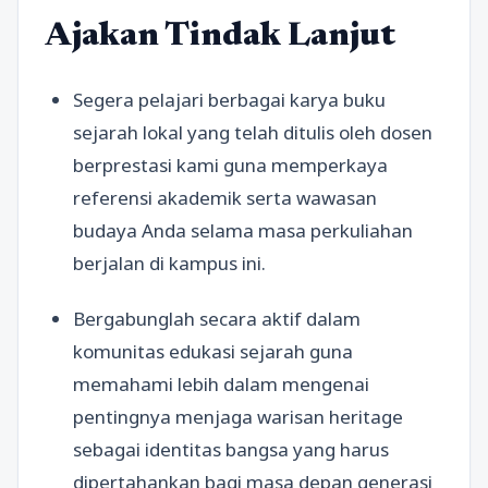
Ajakan Tindak Lanjut
Segera pelajari berbagai karya buku
sejarah lokal yang telah ditulis oleh dosen
berprestasi kami guna memperkaya
referensi akademik serta wawasan
budaya Anda selama masa perkuliahan
berjalan di kampus ini.
Bergabunglah secara aktif dalam
komunitas edukasi sejarah guna
memahami lebih dalam mengenai
pentingnya menjaga warisan heritage
sebagai identitas bangsa yang harus
dipertahankan bagi masa depan generasi