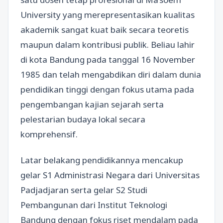
University yang merepresentasikan kualitas
akademik sangat kuat baik secara teoretis
maupun dalam kontribusi publik. Beliau lahir
di kota Bandung pada tanggal 16 November
1985 dan telah mengabdikan diri dalam dunia
pendidikan tinggi dengan fokus utama pada
pengembangan kajian sejarah serta
pelestarian budaya lokal secara
komprehensif.
Latar belakang pendidikannya mencakup
gelar S1 Administrasi Negara dari Universitas
Padjadjaran serta gelar S2 Studi
Pembangunan dari Institut Teknologi
Bandung dengan fokus riset mendalam pada