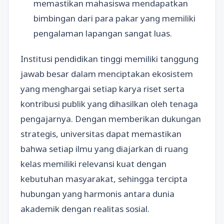
memastikan mahasiswa mendapatkan
bimbingan dari para pakar yang memiliki
pengalaman lapangan sangat luas.
Institusi pendidikan tinggi memiliki tanggung
jawab besar dalam menciptakan ekosistem
yang menghargai setiap karya riset serta
kontribusi publik yang dihasilkan oleh tenaga
pengajarnya. Dengan memberikan dukungan
strategis, universitas dapat memastikan
bahwa setiap ilmu yang diajarkan di ruang
kelas memiliki relevansi kuat dengan
kebutuhan masyarakat, sehingga tercipta
hubungan yang harmonis antara dunia
akademik dengan realitas sosial.