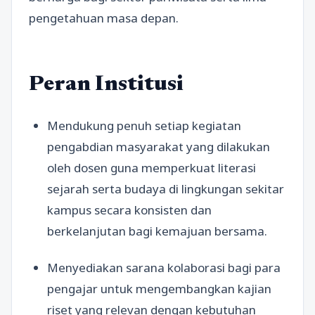
pengetahuan masa depan.
Peran Institusi
Mendukung penuh setiap kegiatan
pengabdian masyarakat yang dilakukan
oleh dosen guna memperkuat literasi
sejarah serta budaya di lingkungan sekitar
kampus secara konsisten dan
berkelanjutan bagi kemajuan bersama.
Menyediakan sarana kolaborasi bagi para
pengajar untuk mengembangkan kajian
riset yang relevan dengan kebutuhan