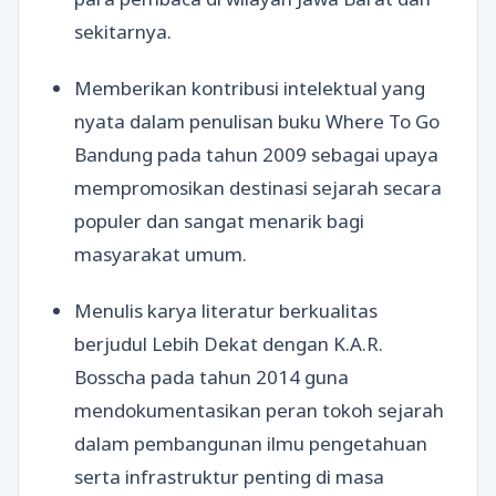
sekitarnya.
Memberikan kontribusi intelektual yang
nyata dalam penulisan buku Where To Go
Bandung pada tahun 2009 sebagai upaya
mempromosikan destinasi sejarah secara
populer dan sangat menarik bagi
masyarakat umum.
Menulis karya literatur berkualitas
berjudul Lebih Dekat dengan K.A.R.
Bosscha pada tahun 2014 guna
mendokumentasikan peran tokoh sejarah
dalam pembangunan ilmu pengetahuan
serta infrastruktur penting di masa