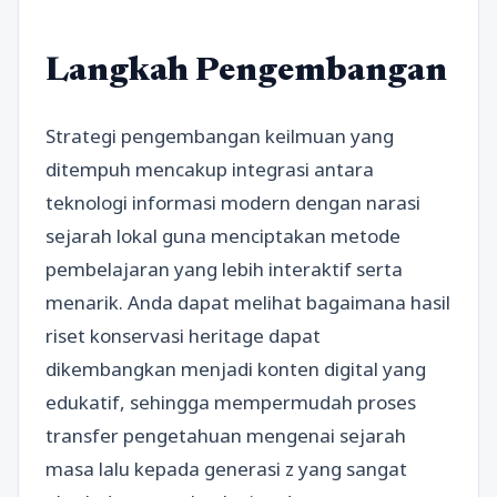
Langkah Pengembangan
Strategi pengembangan keilmuan yang
ditempuh mencakup integrasi antara
teknologi informasi modern dengan narasi
sejarah lokal guna menciptakan metode
pembelajaran yang lebih interaktif serta
menarik. Anda dapat melihat bagaimana hasil
riset konservasi heritage dapat
dikembangkan menjadi konten digital yang
edukatif, sehingga mempermudah proses
transfer pengetahuan mengenai sejarah
masa lalu kepada generasi z yang sangat