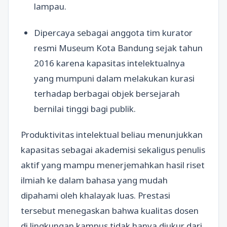
lampau.
Dipercaya sebagai anggota tim kurator
resmi Museum Kota Bandung sejak tahun
2016 karena kapasitas intelektualnya
yang mumpuni dalam melakukan kurasi
terhadap berbagai objek bersejarah
bernilai tinggi bagi publik.
Produktivitas intelektual beliau menunjukkan
kapasitas sebagai akademisi sekaligus penulis
aktif yang mampu menerjemahkan hasil riset
ilmiah ke dalam bahasa yang mudah
dipahami oleh khalayak luas. Prestasi
tersebut menegaskan bahwa kualitas dosen
di lingkungan kampus tidak hanya diukur dari