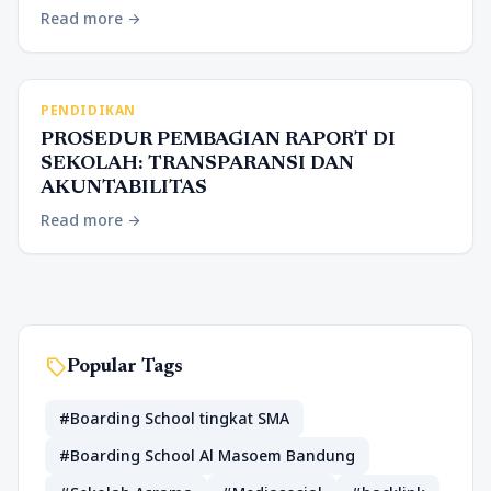
Read more
arrow_forward
PENDIDIKAN
PROSEDUR PEMBAGIAN RAPORT DI
SEKOLAH: TRANSPARANSI DAN
AKUNTABILITAS
Read more
arrow_forward
sell
Popular Tags
#Boarding School tingkat SMA
#Boarding School Al Masoem Bandung