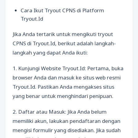
Cara Ikut Tryout CPNS di Platform
Tryout.Id
Jika Anda tertarik untuk mengikuti tryout
CPNS di Tryout.Id, berikut adalah langkah-
langkah yang dapat Anda ikuti:
1. Kunjungi Website Tryout.Id: Pertama, buka
browser Anda dan masuk ke situs web resmi
Tryout.Id. Pastikan Anda mengakses situs
yang benar untuk menghindari penipuan.
2. Daftar atau Masuk: Jika Anda belum
memiliki akun, lakukan pendaftaran dengan
mengisi formulir yang disediakan. Jika sudah