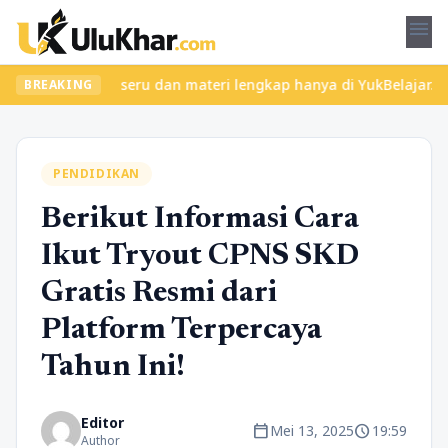
menu
mukan kelas seru dan materi lengkap hanya di YukBelajar.com. Mul
BREAKING
PENDIDIKAN
Berikut Informasi Cara
Ikut Tryout CPNS SKD
Gratis Resmi dari
Platform Terpercaya
Tahun Ini!
Editor
calendar_today
schedule
Mei 13, 2025
19:59
Author