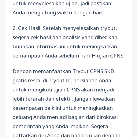
untuk menyelesaikan ujian, jadi pastikan
Anda menghitung waktu dengan baik.
6. Cek Hasil: Setelah menyelesaikan tryout,
segera cek hasil dan analisis yang diberikan.
Gunakan informasi ini untuk meningkatkan
kemampuan Anda sebelum hari-H ujian CPNS.
Dengan memanfaatkan Tryout CPNS SKD
gratis resmi di Tryout.Id, persiapan Anda
untuk mengikuti ujian CPNS akan menjadi
lebih terarah dan efektif. Jangan lewatkan
kesempatan baik ini untuk meningkatkan
peluang Anda menjadi bagian dari birokrasi
pemerintah yang Anda impikan. Segera
daftarkan diri Anda dan hadapi ujian dengan