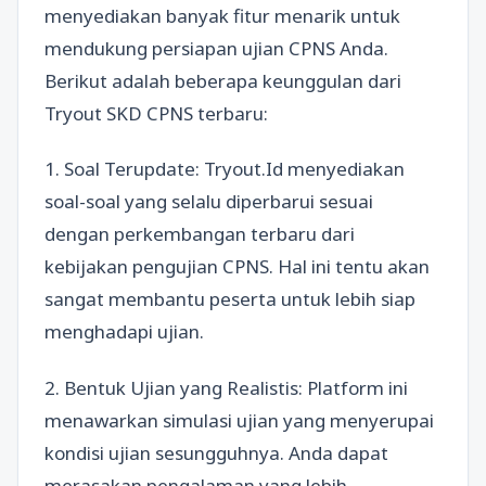
menyediakan banyak fitur menarik untuk
mendukung persiapan ujian CPNS Anda.
Berikut adalah beberapa keunggulan dari
Tryout SKD CPNS terbaru:
1. Soal Terupdate: Tryout.Id menyediakan
soal-soal yang selalu diperbarui sesuai
dengan perkembangan terbaru dari
kebijakan pengujian CPNS. Hal ini tentu akan
sangat membantu peserta untuk lebih siap
menghadapi ujian.
2. Bentuk Ujian yang Realistis: Platform ini
menawarkan simulasi ujian yang menyerupai
kondisi ujian sesungguhnya. Anda dapat
merasakan pengalaman yang lebih