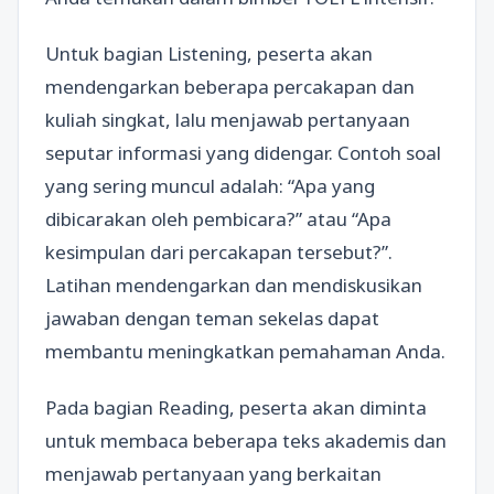
Untuk bagian Listening, peserta akan
mendengarkan beberapa percakapan dan
kuliah singkat, lalu menjawab pertanyaan
seputar informasi yang didengar. Contoh soal
yang sering muncul adalah: “Apa yang
dibicarakan oleh pembicara?” atau “Apa
kesimpulan dari percakapan tersebut?”.
Latihan mendengarkan dan mendiskusikan
jawaban dengan teman sekelas dapat
membantu meningkatkan pemahaman Anda.
Pada bagian Reading, peserta akan diminta
untuk membaca beberapa teks akademis dan
menjawab pertanyaan yang berkaitan