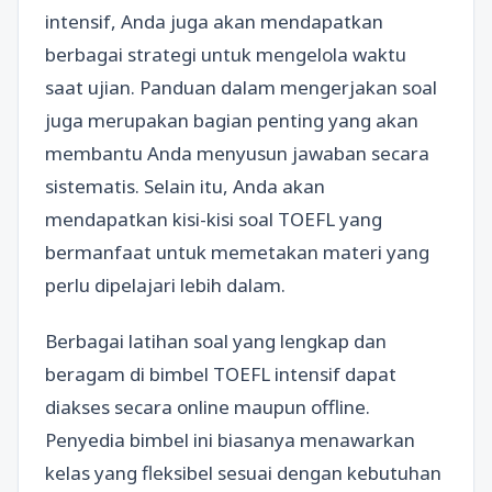
intensif, Anda juga akan mendapatkan
berbagai strategi untuk mengelola waktu
saat ujian. Panduan dalam mengerjakan soal
juga merupakan bagian penting yang akan
membantu Anda menyusun jawaban secara
sistematis. Selain itu, Anda akan
mendapatkan kisi-kisi soal TOEFL yang
bermanfaat untuk memetakan materi yang
perlu dipelajari lebih dalam.
Berbagai latihan soal yang lengkap dan
beragam di bimbel TOEFL intensif dapat
diakses secara online maupun offline.
Penyedia bimbel ini biasanya menawarkan
kelas yang fleksibel sesuai dengan kebutuhan