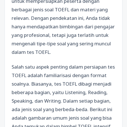
untuk mempersiapkan peserta dengan
berbagai jenis soal TOEFL dan materi yang
relevan. Dengan pendekatan ini, Anda tidak
hanya mendapatkan bimbingan dari pengajar
yang profesional, tetapi juga terlatih untuk
mengenali tipe-tipe soal yang sering muncul
dalam tes TOEFL.
Salah satu aspek penting dalam persiapan tes
TOEFL adalah familiarisasi dengan format
soalnya. Biasanya, tes TOEFL dibagi menjadi
beberapa bagian, yaitu Listening, Reading,
Speaking, dan Writing. Dalam setiap bagian,
ada jenis soal yang berbeda-beda. Berikut ini
adalah gambaran umum jenis soal yang bisa
Anda temukan dalam bimbel TOEFL intensif.