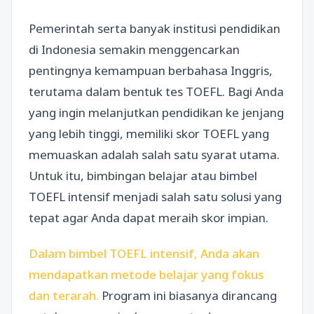
Pemerintah serta banyak institusi pendidikan
di Indonesia semakin menggencarkan
pentingnya kemampuan berbahasa Inggris,
terutama dalam bentuk tes TOEFL. Bagi Anda
yang ingin melanjutkan pendidikan ke jenjang
yang lebih tinggi, memiliki skor TOEFL yang
memuaskan adalah salah satu syarat utama.
Untuk itu, bimbingan belajar atau bimbel
TOEFL intensif menjadi salah satu solusi yang
tepat agar Anda dapat meraih skor impian.
Dalam bimbel TOEFL intensif, Anda akan
mendapatkan metode belajar yang fokus
dan terarah.
Program ini biasanya dirancang