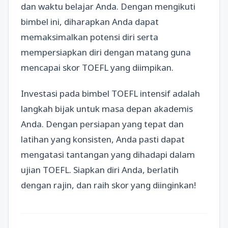
dan waktu belajar Anda. Dengan mengikuti
bimbel ini, diharapkan Anda dapat
memaksimalkan potensi diri serta
mempersiapkan diri dengan matang guna
mencapai skor TOEFL yang diimpikan.
Investasi pada bimbel TOEFL intensif adalah
langkah bijak untuk masa depan akademis
Anda. Dengan persiapan yang tepat dan
latihan yang konsisten, Anda pasti dapat
mengatasi tantangan yang dihadapi dalam
ujian TOEFL. Siapkan diri Anda, berlatih
dengan rajin, dan raih skor yang diinginkan!