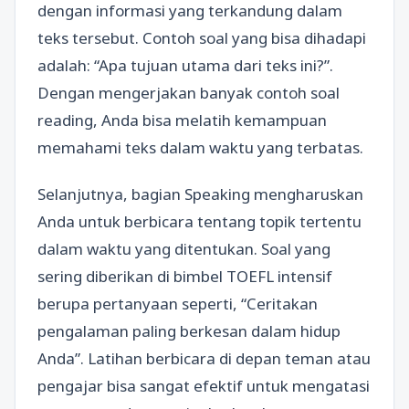
dengan informasi yang terkandung dalam
teks tersebut. Contoh soal yang bisa dihadapi
adalah: “Apa tujuan utama dari teks ini?”.
Dengan mengerjakan banyak contoh soal
reading, Anda bisa melatih kemampuan
memahami teks dalam waktu yang terbatas.
Selanjutnya, bagian Speaking mengharuskan
Anda untuk berbicara tentang topik tertentu
dalam waktu yang ditentukan. Soal yang
sering diberikan di bimbel TOEFL intensif
berupa pertanyaan seperti, “Ceritakan
pengalaman paling berkesan dalam hidup
Anda”. Latihan berbicara di depan teman atau
pengajar bisa sangat efektif untuk mengatasi