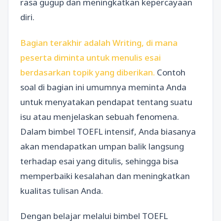
rasa gugup dan meningkatkan kepercayaan
diri.
Bagian terakhir adalah Writing, di mana
peserta diminta untuk menulis esai
berdasarkan topik yang diberikan.
Contoh
soal di bagian ini umumnya meminta Anda
untuk menyatakan pendapat tentang suatu
isu atau menjelaskan sebuah fenomena.
Dalam bimbel TOEFL intensif, Anda biasanya
akan mendapatkan umpan balik langsung
terhadap esai yang ditulis, sehingga bisa
memperbaiki kesalahan dan meningkatkan
kualitas tulisan Anda.
Dengan belajar melalui bimbel TOEFL