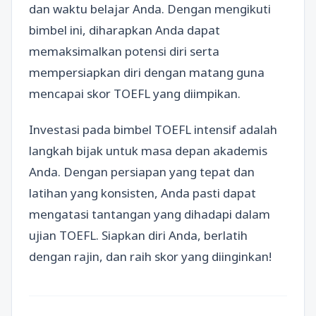
dan waktu belajar Anda. Dengan mengikuti
bimbel ini, diharapkan Anda dapat
memaksimalkan potensi diri serta
mempersiapkan diri dengan matang guna
mencapai skor TOEFL yang diimpikan.
Investasi pada bimbel TOEFL intensif adalah
langkah bijak untuk masa depan akademis
Anda. Dengan persiapan yang tepat dan
latihan yang konsisten, Anda pasti dapat
mengatasi tantangan yang dihadapi dalam
ujian TOEFL. Siapkan diri Anda, berlatih
dengan rajin, dan raih skor yang diinginkan!