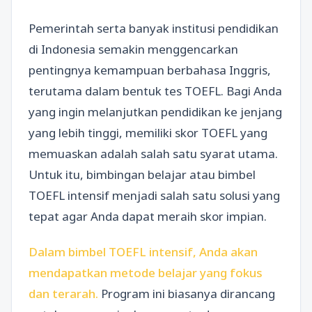
Pemerintah serta banyak institusi pendidikan
di Indonesia semakin menggencarkan
pentingnya kemampuan berbahasa Inggris,
terutama dalam bentuk tes TOEFL. Bagi Anda
yang ingin melanjutkan pendidikan ke jenjang
yang lebih tinggi, memiliki skor TOEFL yang
memuaskan adalah salah satu syarat utama.
Untuk itu, bimbingan belajar atau bimbel
TOEFL intensif menjadi salah satu solusi yang
tepat agar Anda dapat meraih skor impian.
Dalam bimbel TOEFL intensif, Anda akan
mendapatkan metode belajar yang fokus
dan terarah.
Program ini biasanya dirancang