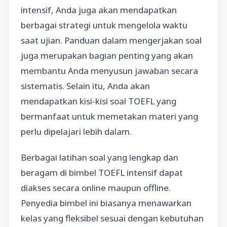
intensif, Anda juga akan mendapatkan
berbagai strategi untuk mengelola waktu
saat ujian. Panduan dalam mengerjakan soal
juga merupakan bagian penting yang akan
membantu Anda menyusun jawaban secara
sistematis. Selain itu, Anda akan
mendapatkan kisi-kisi soal TOEFL yang
bermanfaat untuk memetakan materi yang
perlu dipelajari lebih dalam.
Berbagai latihan soal yang lengkap dan
beragam di bimbel TOEFL intensif dapat
diakses secara online maupun offline.
Penyedia bimbel ini biasanya menawarkan
kelas yang fleksibel sesuai dengan kebutuhan