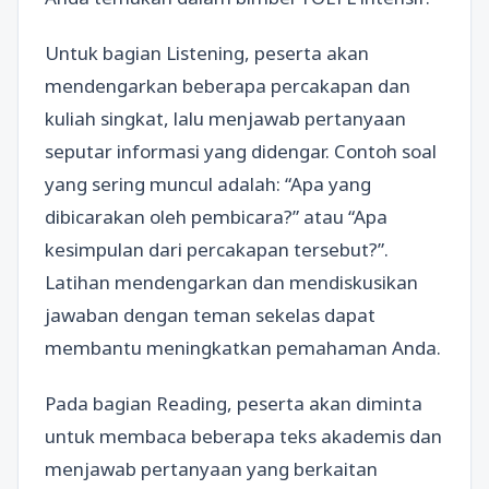
Untuk bagian Listening, peserta akan
mendengarkan beberapa percakapan dan
kuliah singkat, lalu menjawab pertanyaan
seputar informasi yang didengar. Contoh soal
yang sering muncul adalah: “Apa yang
dibicarakan oleh pembicara?” atau “Apa
kesimpulan dari percakapan tersebut?”.
Latihan mendengarkan dan mendiskusikan
jawaban dengan teman sekelas dapat
membantu meningkatkan pemahaman Anda.
Pada bagian Reading, peserta akan diminta
untuk membaca beberapa teks akademis dan
menjawab pertanyaan yang berkaitan