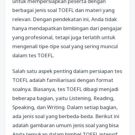
untuk mempersiapkan peserta dengan
berbagai jenis soal TOEFL dan materi yang
relevan. Dengan pendekatan ini, Anda tidak
hanya mendapatkan bimbingan dari pengajar
yang profesional, tetapi juga terlatih untuk
mengenali tipe-tipe soal yang sering muncul
dalam tes TOEFL.
Salah satu aspek penting dalam persiapan tes
TOEFL adalah familiarisasi dengan format
soalnya. Biasanya, tes TOEFL dibagi menjadi
beberapa bagian, yaitu Listening, Reading,
Speaking, dan Writing. Dalam setiap bagian,
ada jenis soal yang berbeda-beda. Berikut ini
adalah gambaran umum jenis soal yang bisa
Anda temukan dalam bimbel TOEFL intensif.