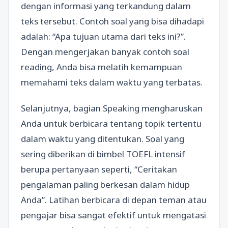
dengan informasi yang terkandung dalam
teks tersebut. Contoh soal yang bisa dihadapi
adalah: “Apa tujuan utama dari teks ini?”.
Dengan mengerjakan banyak contoh soal
reading, Anda bisa melatih kemampuan
memahami teks dalam waktu yang terbatas.
Selanjutnya, bagian Speaking mengharuskan
Anda untuk berbicara tentang topik tertentu
dalam waktu yang ditentukan. Soal yang
sering diberikan di bimbel TOEFL intensif
berupa pertanyaan seperti, “Ceritakan
pengalaman paling berkesan dalam hidup
Anda”. Latihan berbicara di depan teman atau
pengajar bisa sangat efektif untuk mengatasi