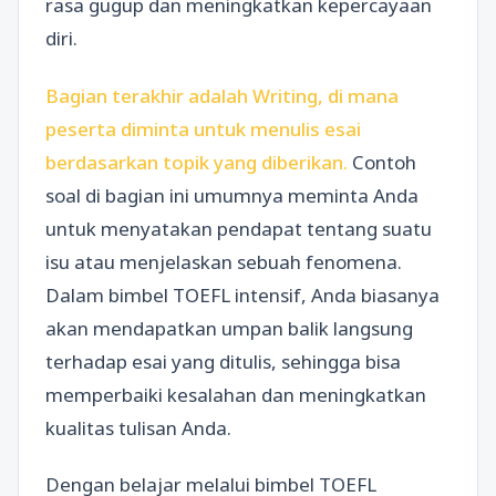
rasa gugup dan meningkatkan kepercayaan
diri.
Bagian terakhir adalah Writing, di mana
peserta diminta untuk menulis esai
berdasarkan topik yang diberikan.
Contoh
soal di bagian ini umumnya meminta Anda
untuk menyatakan pendapat tentang suatu
isu atau menjelaskan sebuah fenomena.
Dalam bimbel TOEFL intensif, Anda biasanya
akan mendapatkan umpan balik langsung
terhadap esai yang ditulis, sehingga bisa
memperbaiki kesalahan dan meningkatkan
kualitas tulisan Anda.
Dengan belajar melalui bimbel TOEFL