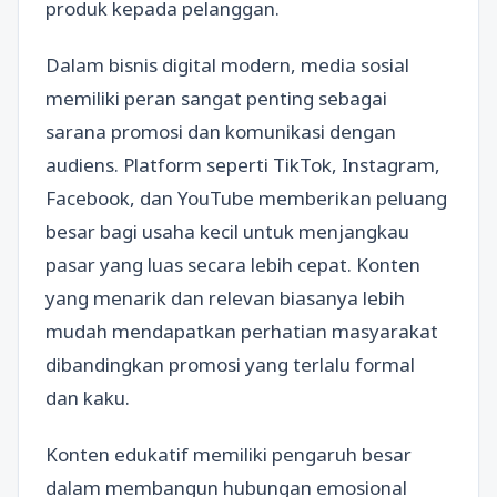
produk kepada pelanggan.
Dalam bisnis digital modern, media sosial
memiliki peran sangat penting sebagai
sarana promosi dan komunikasi dengan
audiens. Platform seperti TikTok, Instagram,
Facebook, dan YouTube memberikan peluang
besar bagi usaha kecil untuk menjangkau
pasar yang luas secara lebih cepat. Konten
yang menarik dan relevan biasanya lebih
mudah mendapatkan perhatian masyarakat
dibandingkan promosi yang terlalu formal
dan kaku.
Konten edukatif memiliki pengaruh besar
dalam membangun hubungan emosional