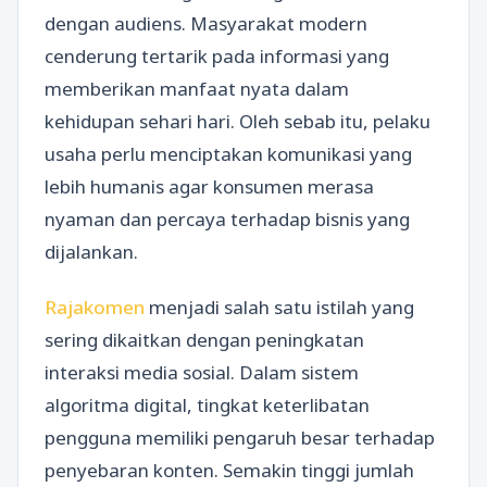
dengan audiens. Masyarakat modern
cenderung tertarik pada informasi yang
memberikan manfaat nyata dalam
kehidupan sehari hari. Oleh sebab itu, pelaku
usaha perlu menciptakan komunikasi yang
lebih humanis agar konsumen merasa
nyaman dan percaya terhadap bisnis yang
dijalankan.
Rajakomen
menjadi salah satu istilah yang
sering dikaitkan dengan peningkatan
interaksi media sosial. Dalam sistem
algoritma digital, tingkat keterlibatan
pengguna memiliki pengaruh besar terhadap
penyebaran konten. Semakin tinggi jumlah