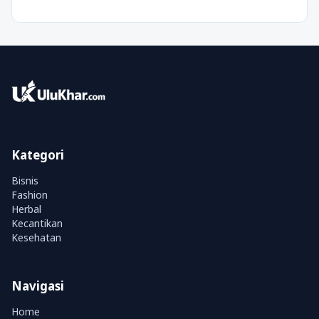
Kategori
Bisnis
Fashion
Herbal
Kecantikan
Kesehatan
Navigasi
Home