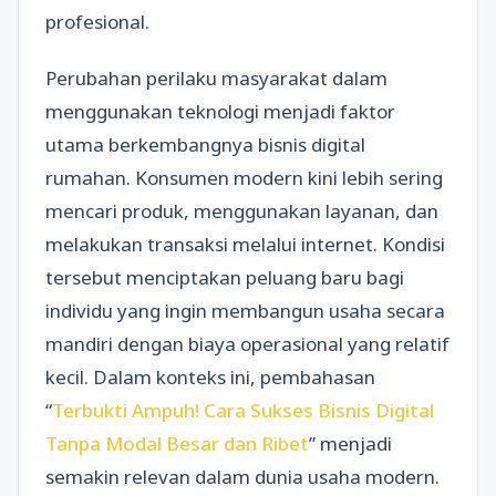
profesional.
Perubahan perilaku masyarakat dalam
menggunakan teknologi menjadi faktor
utama berkembangnya bisnis digital
rumahan. Konsumen modern kini lebih sering
mencari produk, menggunakan layanan, dan
melakukan transaksi melalui internet. Kondisi
tersebut menciptakan peluang baru bagi
individu yang ingin membangun usaha secara
mandiri dengan biaya operasional yang relatif
kecil. Dalam konteks ini, pembahasan
“
Terbukti Ampuh! Cara Sukses Bisnis Digital
Tanpa Modal Besar dan Ribet
” menjadi
semakin relevan dalam dunia usaha modern.