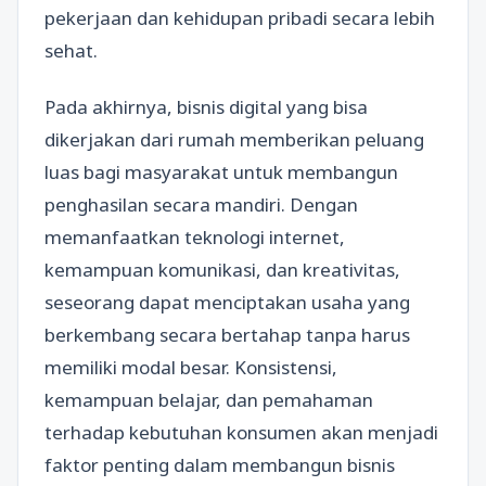
pekerjaan dan kehidupan pribadi secara lebih
sehat.
Pada akhirnya, bisnis digital yang bisa
dikerjakan dari rumah memberikan peluang
luas bagi masyarakat untuk membangun
penghasilan secara mandiri. Dengan
memanfaatkan teknologi internet,
kemampuan komunikasi, dan kreativitas,
seseorang dapat menciptakan usaha yang
berkembang secara bertahap tanpa harus
memiliki modal besar. Konsistensi,
kemampuan belajar, dan pemahaman
terhadap kebutuhan konsumen akan menjadi
faktor penting dalam membangun bisnis