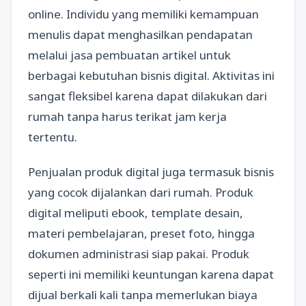
online. Individu yang memiliki kemampuan
menulis dapat menghasilkan pendapatan
melalui jasa pembuatan artikel untuk
berbagai kebutuhan bisnis digital. Aktivitas ini
sangat fleksibel karena dapat dilakukan dari
rumah tanpa harus terikat jam kerja
tertentu.
Penjualan produk digital juga termasuk bisnis
yang cocok dijalankan dari rumah. Produk
digital meliputi ebook, template desain,
materi pembelajaran, preset foto, hingga
dokumen administrasi siap pakai. Produk
seperti ini memiliki keuntungan karena dapat
dijual berkali kali tanpa memerlukan biaya