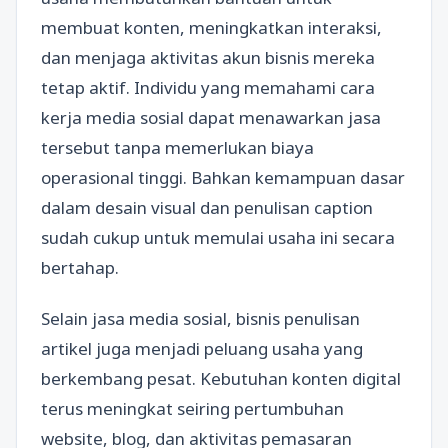
membuat konten, meningkatkan interaksi,
dan menjaga aktivitas akun bisnis mereka
tetap aktif. Individu yang memahami cara
kerja media sosial dapat menawarkan jasa
tersebut tanpa memerlukan biaya
operasional tinggi. Bahkan kemampuan dasar
dalam desain visual dan penulisan caption
sudah cukup untuk memulai usaha ini secara
bertahap.
Selain jasa media sosial, bisnis penulisan
artikel juga menjadi peluang usaha yang
berkembang pesat. Kebutuhan konten digital
terus meningkat seiring pertumbuhan
website, blog, dan aktivitas pemasaran