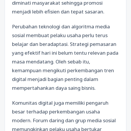
diminati masyarakat sehingga promosi
menjadi lebih efisien dan tepat sasaran.
Perubahan teknologi dan algoritma media
sosial membuat pelaku usaha perlu terus
belajar dan beradaptasi. Strategi pemasaran
yang efektif hari ini belum tentu relevan pada
masa mendatang. Oleh sebab itu,
kemampuan mengikuti perkembangan tren
digital menjadi bagian penting dalam
mempertahankan daya saing bisnis.
Komunitas digital juga memiliki pengaruh
besar terhadap perkembangan usaha
modern. Forum daring dan grup media sosial
memungkinkan pelaku usaha bertukar