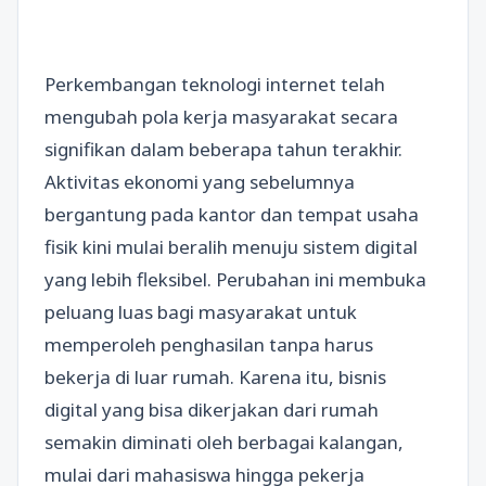
Perkembangan teknologi internet telah
mengubah pola kerja masyarakat secara
signifikan dalam beberapa tahun terakhir.
Aktivitas ekonomi yang sebelumnya
bergantung pada kantor dan tempat usaha
fisik kini mulai beralih menuju sistem digital
yang lebih fleksibel. Perubahan ini membuka
peluang luas bagi masyarakat untuk
memperoleh penghasilan tanpa harus
bekerja di luar rumah. Karena itu, bisnis
digital yang bisa dikerjakan dari rumah
semakin diminati oleh berbagai kalangan,
mulai dari mahasiswa hingga pekerja