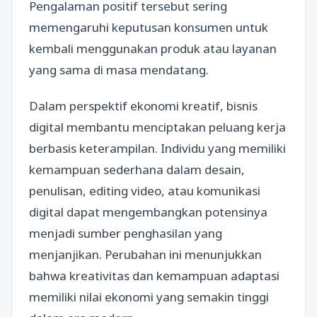
Pengalaman positif tersebut sering
memengaruhi keputusan konsumen untuk
kembali menggunakan produk atau layanan
yang sama di masa mendatang.
Dalam perspektif ekonomi kreatif, bisnis
digital membantu menciptakan peluang kerja
berbasis keterampilan. Individu yang memiliki
kemampuan sederhana dalam desain,
penulisan, editing video, atau komunikasi
digital dapat mengembangkan potensinya
menjadi sumber penghasilan yang
menjanjikan. Perubahan ini menunjukkan
bahwa kreativitas dan kemampuan adaptasi
memiliki nilai ekonomi yang semakin tinggi