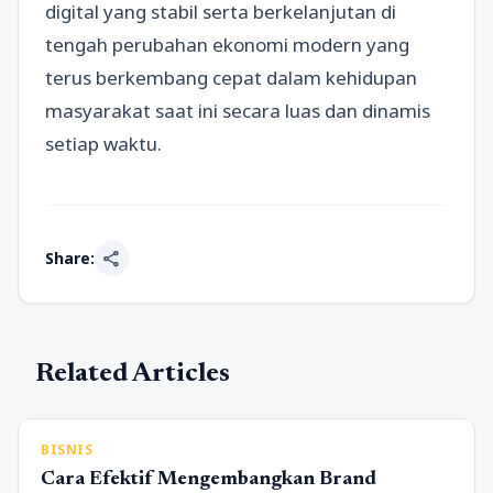
digital yang stabil serta berkelanjutan di
tengah perubahan ekonomi modern yang
terus berkembang cepat dalam kehidupan
masyarakat saat ini secara luas dan dinamis
setiap waktu.
share
Share:
Related Articles
BISNIS
Cara Efektif Mengembangkan Brand