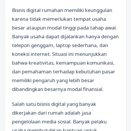
Bisnis digital rumahan memiliki keunggulan
karena tidak memerlukan tempat usaha
besar ataupun modal tinggi pada tahap awal.
Banyak usaha dapat dijalankan hanya dengan
telepon genggam, laptop sederhana, dan
koneksi internet. Situasi ini menunjukkan
bahwa kreativitas, kemampuan komunikasi,
dan pemahaman terhadap kebutuhan pasar
memiliki pengaruh yang lebih besar
dibandingkan besarnya modal finansial.
Salah satu bisnis digital yang banyak
dikerjakan dari rumah adalah jasa
pengelolaan media sosial. Banyak pelaku
usaha membutuhkan bantuan untuk