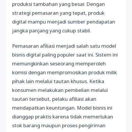
produksi tambahan yang besar. Dengan
strategi pemasaran yang tepat, produk
digital mampu menjadi sumber pendapatan
jangka panjang yang cukup stabil.
Pemasaran afiliasi menjadi salah satu model
bisnis digital paling populer saat ini. Sistem ini
memungkinkan seseorang memperoleh
komisi dengan mempromosikan produk milik
pihak lain melalui tautan khusus. Ketika
konsumen melakukan pembelian melalui
tautan tersebut, pelaku afiliasi akan
mendapatkan keuntungan. Model bisnis ini
dianggap praktis karena tidak memerlukan
stok barang maupun proses pengiriman