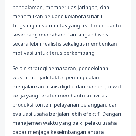
pengalaman, memperluas jaringan, dan
menemukan peluang kolaborasi baru.
Lingkungan komunitas yang aktif membantu
seseorang memahami tantangan bisnis
secara lebih realistis sekaligus memberikan
motivasi untuk terus berkembang.
Selain strategi pemasaran, pengelolaan
waktu menjadi faktor penting dalam
menjalankan bisnis digital dari rumah. Jadwal
kerja yang teratur membantu aktivitas
produksi konten, pelayanan pelanggan, dan
evaluasi usaha berjalan lebih efektif. Dengan
manajemen waktu yang baik, pelaku usaha
dapat menjaga keseimbangan antara