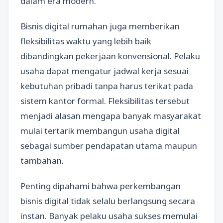
dalam era modern.
Bisnis digital rumahan juga memberikan
fleksibilitas waktu yang lebih baik
dibandingkan pekerjaan konvensional. Pelaku
usaha dapat mengatur jadwal kerja sesuai
kebutuhan pribadi tanpa harus terikat pada
sistem kantor formal. Fleksibilitas tersebut
menjadi alasan mengapa banyak masyarakat
mulai tertarik membangun usaha digital
sebagai sumber pendapatan utama maupun
tambahan.
Penting dipahami bahwa perkembangan
bisnis digital tidak selalu berlangsung secara
instan. Banyak pelaku usaha sukses memulai