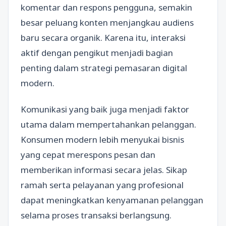
komentar dan respons pengguna, semakin
besar peluang konten menjangkau audiens
baru secara organik. Karena itu, interaksi
aktif dengan pengikut menjadi bagian
penting dalam strategi pemasaran digital
modern.
Komunikasi yang baik juga menjadi faktor
utama dalam mempertahankan pelanggan.
Konsumen modern lebih menyukai bisnis
yang cepat merespons pesan dan
memberikan informasi secara jelas. Sikap
ramah serta pelayanan yang profesional
dapat meningkatkan kenyamanan pelanggan
selama proses transaksi berlangsung.