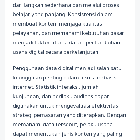
dari langkah sederhana dan melalui proses
belajar yang panjang. Konsistensi dalam
membuat konten, menjaga kualitas
pelayanan, dan memahami kebutuhan pasar
menjadi faktor utama dalam pertumbuhan
usaha digital secara berkelanjutan.
Penggunaan data digital menjadi salah satu
keunggulan penting dalam bisnis berbasis
internet. Statistik interaksi, jumlah
kunjungan, dan perilaku audiens dapat
digunakan untuk mengevaluasi efektivitas
strategi pemasaran yang diterapkan. Dengan
memahami data tersebut, pelaku usaha
dapat menentukan jenis konten yang paling