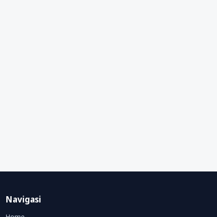
Navigasi
Home