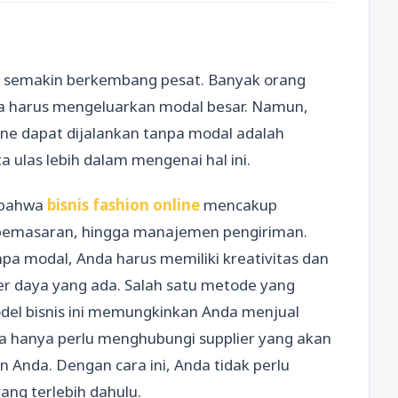
semakin berkembang pesat. Banyak orang
npa harus mengeluarkan modal besar. Namun,
ine dapat dijalankan tanpa modal adalah
a ulas lebih dalam mengenai hal ini.
 bahwa
bisnis fashion online
mencakup
, pemasaran, hingga manajemen pengiriman.
tanpa modal, Anda harus memiliki kreativitas dan
 daya yang ada. Salah satu metode yang
del bisnis ini memungkinkan Anda menjual
a hanya perlu menghubungi supplier yang akan
Anda. Dengan cara ini, Anda tidak perlu
ng terlebih dahulu.