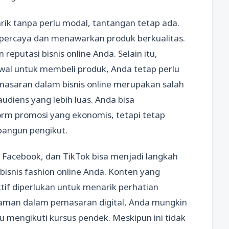
rik tanpa perlu modal, tantangan tetap ada.
tepercaya dan menawarkan produk berkualitas.
eputasi bisnis online Anda. Selain itu,
al untuk membeli produk, Anda tetap perlu
asaran dalam bisnis online merupakan salah
diens yang lebih luas. Anda bisa
rm promosi yang ekonomis, tetapi tetap
angun pengikut.
Facebook, dan TikTok bisa menjadi langkah
snis fashion online Anda. Konten yang
tif diperlukan untuk menarik perhatian
alaman dalam pemasaran digital, Anda mungkin
 mengikuti kursus pendek. Meskipun ini tidak