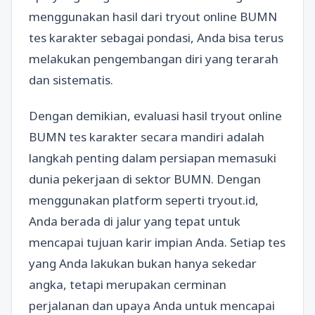
menggunakan hasil dari tryout online BUMN
tes karakter sebagai pondasi, Anda bisa terus
melakukan pengembangan diri yang terarah
dan sistematis.
Dengan demikian, evaluasi hasil tryout online
BUMN tes karakter secara mandiri adalah
langkah penting dalam persiapan memasuki
dunia pekerjaan di sektor BUMN. Dengan
menggunakan platform seperti tryout.id,
Anda berada di jalur yang tepat untuk
mencapai tujuan karir impian Anda. Setiap tes
yang Anda lakukan bukan hanya sekedar
angka, tetapi merupakan cerminan
perjalanan dan upaya Anda untuk mencapai