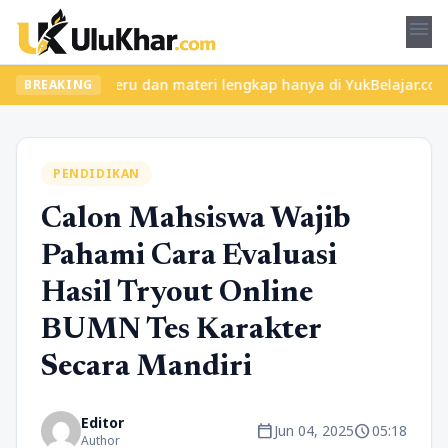
menu
 kelas seru dan materi lengkap hanya di YukBelajar.com. Mulai la
BREAKING
PENDIDIKAN
Calon Mahsiswa Wajib
Pahami Cara Evaluasi
Hasil Tryout Online
BUMN Tes Karakter
Secara Mandiri
Editor
calendar_today
schedule
Jun 04, 2025
05:18
Author