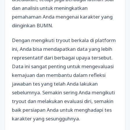
dan analisis untuk meningkatkan
pemahaman Anda mengenai karakter yang
diinginkan BUMN.
Dengan mengikuti tryout berkala di platform
ini, Anda bisa mendapatkan data yang lebih
representatif dari berbagai upaya tersebut.
Data ini sangat penting untuk mengevaluasi
kemajuan dan membantu dalam refleksi
jawaban tes yang telah Anda lakukan
sebelumnya. Semakin sering Anda mengikuti
tryout dan melakukan evaluasi diri, semakin
baik persiapan Anda untuk menghadapi tes
karakter yang sesungguhnya.