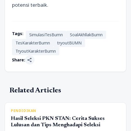
potensi terbaik.
Tags:
SimulasiTesBumn
SoalAkhllakBumn
TesKarakterBumn
tryoutBUMN
TryoutKarakterBumn
share
Share:
Related Articles
PENDIDIKAN
Hasil Seleksi PKN STAN: Cerita Sukses
Lulusan dan Tips Menghadapi Seleksi