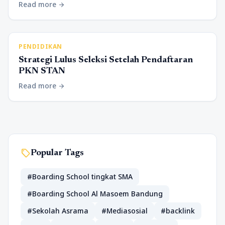
Read more
arrow_forward
PENDIDIKAN
Strategi Lulus Seleksi Setelah Pendaftaran
PKN STAN
Read more
arrow_forward
sell
Popular Tags
#Boarding School tingkat SMA
#Boarding School Al Masoem Bandung
#Sekolah Asrama
#Mediasosial
#backlink