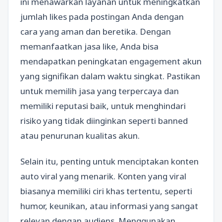
ini menawarkan layanan untuk meningkatkan
jumlah likes pada postingan Anda dengan
cara yang aman dan beretika. Dengan
memanfaatkan jasa like, Anda bisa
mendapatkan peningkatan engagement akun
yang signifikan dalam waktu singkat. Pastikan
untuk memilih jasa yang terpercaya dan
memiliki reputasi baik, untuk menghindari
risiko yang tidak diinginkan seperti banned
atau penurunan kualitas akun.
Selain itu, penting untuk menciptakan konten
auto viral yang menarik. Konten yang viral
biasanya memiliki ciri khas tertentu, seperti
humor, keunikan, atau informasi yang sangat
relevan dengan audiens. Menggunakan