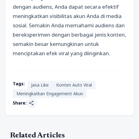
dengan audiens, Anda dapat secara efektif
meningkatkan visibilitas akun Anda di media
sosial. Semakin Anda memahami audiens dan
bereksperimen dengan berbagai jenis konten,
semakin besar kemungkinan untuk
menciptakan efek viral yang diinginkan.
Tags:
Jasa Like
Konten Auto Viral
Meningkatkan Engagement Akun
share
Share:
Related Articles