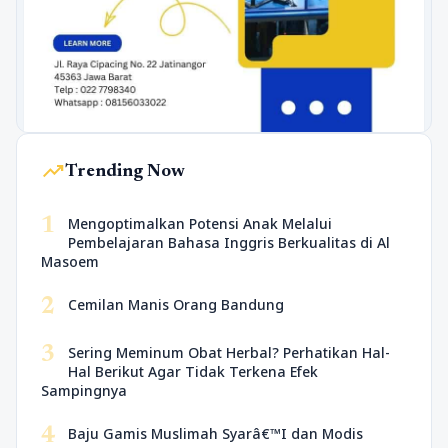
trending_up
Trending Now
1
Mengoptimalkan Potensi Anak Melalui
Pembelajaran Bahasa Inggris Berkualitas di Al
Masoem
2
Cemilan Manis Orang Bandung
3
Sering Meminum Obat Herbal? Perhatikan Hal-
Hal Berikut Agar Tidak Terkena Efek
Sampingnya
4
Baju Gamis Muslimah Syarâ€™I dan Modis