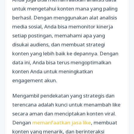
untuk mengetahui konten mana yang paling
berhasil. Dengan menggunakan alat analisis
media sosial, Anda bisa memonitor kinerja
setiap postingan, memahami apa yang
disukai audiens, dan membuat strategi
konten yang lebih baik ke depannya. Dengan
data ini, Anda bisa terus mengoptimalkan
konten Anda untuk meningkatkan
engagement akun.
Mengambil pendekatan yang strategis dan
terencana adalah kunci untuk menambah like
secara aman dan menciptakan konten viral.
Dengan
memanfaatkan jasa like
, membuat
konten yang menarik, dan berinteraksi