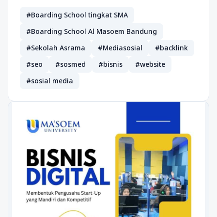
#Boarding School tingkat SMA
#Boarding School Al Masoem Bandung
#Sekolah Asrama
#Mediasosial
#backlink
#seo
#sosmed
#bisnis
#website
#sosial media