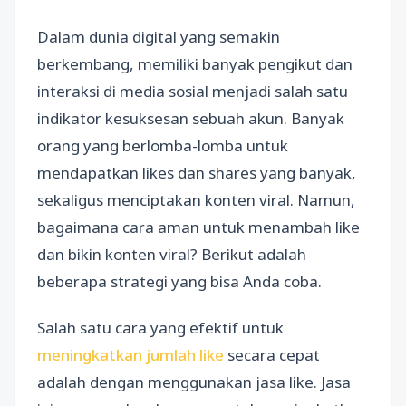
Dalam dunia digital yang semakin
berkembang, memiliki banyak pengikut dan
interaksi di media sosial menjadi salah satu
indikator kesuksesan sebuah akun. Banyak
orang yang berlomba-lomba untuk
mendapatkan likes dan shares yang banyak,
sekaligus menciptakan konten viral. Namun,
bagaimana cara aman untuk menambah like
dan bikin konten viral? Berikut adalah
beberapa strategi yang bisa Anda coba.
Salah satu cara yang efektif untuk
meningkatkan jumlah like
secara cepat
adalah dengan menggunakan jasa like. Jasa