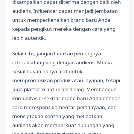
disampaikan dapat diterima dengan baik oleh
audiens. Influencer dapat menjadi jembatan
untuk memperkenalkan brand baru Anda
kepada pengikut mereka dengan cara yang
lebih autentik.
Selain itu, jangan lupakan pentingnya
interaksi langsung dengan audiens. Media
sosial bukan hanya alat untuk
mempromosikan produk atau layanan, tetapi
juga platform untuk berdialog. Membangun
komunitas di sekitar brand baru Anda dengan
cara merespons komentar, pertanyaan, dan
menciptakan konten yang melibatkan
audiens akan memperkuat hubungan yang