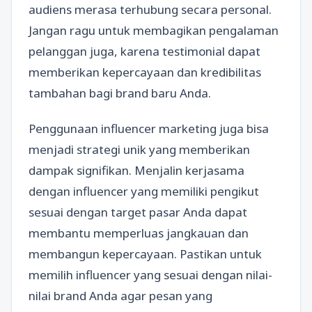
audiens merasa terhubung secara personal.
Jangan ragu untuk membagikan pengalaman
pelanggan juga, karena testimonial dapat
memberikan kepercayaan dan kredibilitas
tambahan bagi brand baru Anda.
Penggunaan influencer marketing juga bisa
menjadi strategi unik yang memberikan
dampak signifikan. Menjalin kerjasama
dengan influencer yang memiliki pengikut
sesuai dengan target pasar Anda dapat
membantu memperluas jangkauan dan
membangun kepercayaan. Pastikan untuk
memilih influencer yang sesuai dengan nilai-
nilai brand Anda agar pesan yang