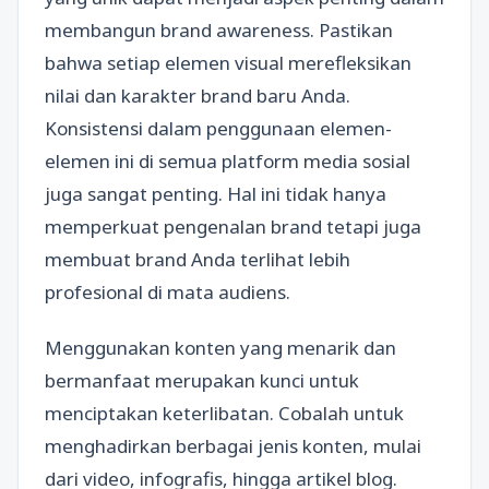
membangun brand awareness. Pastikan
bahwa setiap elemen visual merefleksikan
nilai dan karakter brand baru Anda.
Konsistensi dalam penggunaan elemen-
elemen ini di semua platform media sosial
juga sangat penting. Hal ini tidak hanya
memperkuat pengenalan brand tetapi juga
membuat brand Anda terlihat lebih
profesional di mata audiens.
Menggunakan konten yang menarik dan
bermanfaat merupakan kunci untuk
menciptakan keterlibatan. Cobalah untuk
menghadirkan berbagai jenis konten, mulai
dari video, infografis, hingga artikel blog.