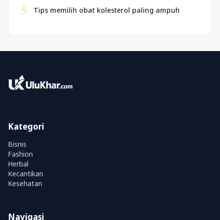
5
Tips memilih obat kolesterol paling ampuh
Kategori
Bisnis
Fashion
Herbal
Kecantikan
Kesehatan
Navigasi