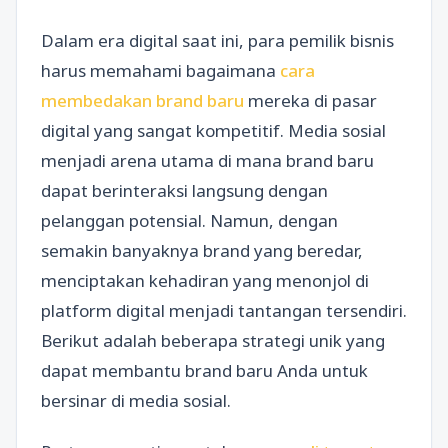
Dalam era digital saat ini, para pemilik bisnis
harus memahami bagaimana
cara
membedakan brand baru
mereka di pasar
digital yang sangat kompetitif. Media sosial
menjadi arena utama di mana brand baru
dapat berinteraksi langsung dengan
pelanggan potensial. Namun, dengan
semakin banyaknya brand yang beredar,
menciptakan kehadiran yang menonjol di
platform digital menjadi tantangan tersendiri.
Berikut adalah beberapa strategi unik yang
dapat membantu brand baru Anda untuk
bersinar di media sosial.