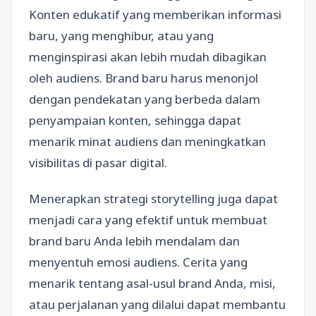
Konten edukatif yang memberikan informasi
baru, yang menghibur, atau yang
menginspirasi akan lebih mudah dibagikan
oleh audiens. Brand baru harus menonjol
dengan pendekatan yang berbeda dalam
penyampaian konten, sehingga dapat
menarik minat audiens dan meningkatkan
visibilitas di pasar digital.
Menerapkan strategi storytelling juga dapat
menjadi cara yang efektif untuk membuat
brand baru Anda lebih mendalam dan
menyentuh emosi audiens. Cerita yang
menarik tentang asal-usul brand Anda, misi,
atau perjalanan yang dilalui dapat membantu