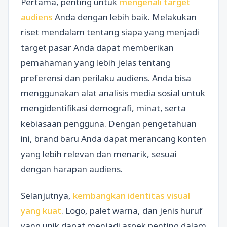
Pertama, penting untuk
mengenali target
audiens
Anda dengan lebih baik. Melakukan
riset mendalam tentang siapa yang menjadi
target pasar Anda dapat memberikan
pemahaman yang lebih jelas tentang
preferensi dan perilaku audiens. Anda bisa
menggunakan alat analisis media sosial untuk
mengidentifikasi demografi, minat, serta
kebiasaan pengguna. Dengan pengetahuan
ini, brand baru Anda dapat merancang konten
yang lebih relevan dan menarik, sesuai
dengan harapan audiens.
Selanjutnya,
kembangkan identitas visual
yang kuat
. Logo, palet warna, dan jenis huruf
yang unik dapat menjadi aspek penting dalam