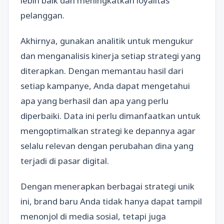
lebih baik dan meningkatkan loyalitas
pelanggan.
Akhirnya, gunakan analitik untuk mengukur
dan menganalisis kinerja setiap strategi yang
diterapkan. Dengan memantau hasil dari
setiap kampanye, Anda dapat mengetahui
apa yang berhasil dan apa yang perlu
diperbaiki. Data ini perlu dimanfaatkan untuk
mengoptimalkan strategi ke depannya agar
selalu relevan dengan perubahan dina yang
terjadi di pasar digital.
Dengan menerapkan berbagai strategi unik
ini, brand baru Anda tidak hanya dapat tampil
menonjol di media sosial, tetapi juga