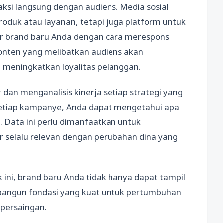
raksi langsung dengan audiens. Media sosial
duk atau layanan, tetapi juga platform untuk
ar brand baru Anda dengan cara merespons
onten yang melibatkan audiens akan
 meningkatkan loyalitas pelanggan.
dan menganalisis kinerja setiap strategi yang
setiap kampanye, Anda dapat mengetahui apa
i. Data ini perlu dimanfaatkan untuk
 selalu relevan dengan perubahan dina yang
ini, brand baru Anda tidak hanya dapat tampil
mbangun fondasi yang kuat untuk pertumbuhan
 persaingan.