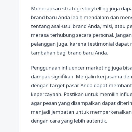
Menerapkan strategi storytelling juga da
brand baru Anda lebih mendalam dan meny
tentang asal-usul brand Anda, misi, atau 
merasa terhubung secara personal. Jang
pelanggan juga, karena testimonial dapat
tambahan bagi brand baru Anda.
Penggunaan influencer marketing juga bis
dampak signifikan. Menjalin kerjasama den
dengan target pasar Anda dapat memban
kepercayaan. Pastikan untuk memilih influe
agar pesan yang disampaikan dapat diterim
menjadi jembatan untuk memperkenalkan 
dengan cara yang lebih autentik.