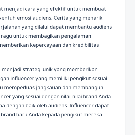
pat menjadi cara yang efektif untuk membuat
entuh emosi audiens. Cerita yang menarik
perjalanan yang dilalui dapat membantu audiens
an ragu untuk membagikan pengalaman
 memberikan kepercayaan dan kredibilitas
a menjadi strategi unik yang memberikan
gan influencer yang memiliki pengikut sesuai
tu memperluas jangkauan dan membangun
ncer yang sesuai dengan nilai-nilai brand Anda
a dengan baik oleh audiens. Influencer dapat
brand baru Anda kepada pengikut mereka