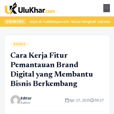
menu
engkap hanya di YukBelajar.com. Mulai langkah suksesmu hari ini!
BREAKING
BISNIS
Cara Kerja Fitur
Pemantauan Brand
Digital yang Membantu
Bisnis Berkembang
Editor
calendar_today
schedule
Apr 27, 2025
09:27
Author