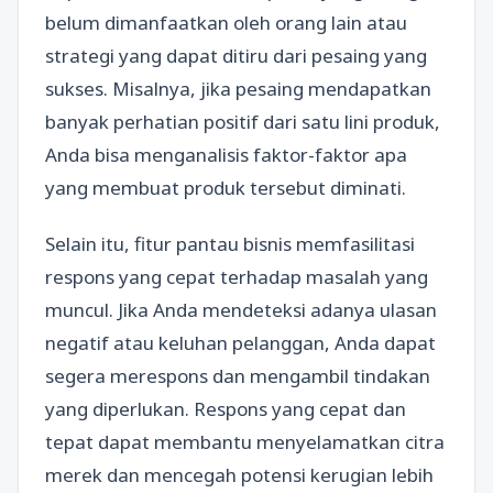
belum dimanfaatkan oleh orang lain atau
strategi yang dapat ditiru dari pesaing yang
sukses. Misalnya, jika pesaing mendapatkan
banyak perhatian positif dari satu lini produk,
Anda bisa menganalisis faktor-faktor apa
yang membuat produk tersebut diminati.
Selain itu, fitur pantau bisnis memfasilitasi
respons yang cepat terhadap masalah yang
muncul. Jika Anda mendeteksi adanya ulasan
negatif atau keluhan pelanggan, Anda dapat
segera merespons dan mengambil tindakan
yang diperlukan. Respons yang cepat dan
tepat dapat membantu menyelamatkan citra
merek dan mencegah potensi kerugian lebih