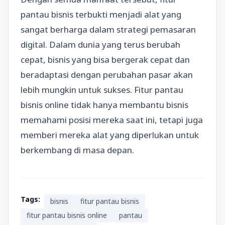
pantau bisnis terbukti menjadi alat yang
sangat berharga dalam strategi pemasaran
digital. Dalam dunia yang terus berubah
cepat, bisnis yang bisa bergerak cepat dan
beradaptasi dengan perubahan pasar akan
lebih mungkin untuk sukses. Fitur pantau
bisnis online tidak hanya membantu bisnis
memahami posisi mereka saat ini, tetapi juga
memberi mereka alat yang diperlukan untuk
berkembang di masa depan.
Tags:
bisnis
fitur pantau bisnis
fitur pantau bisnis online
pantau