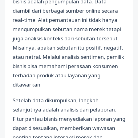
bisnis adalah pengumpulan data. Data
diambil dari berbagai sumber online secara
real-time. Alat pemantauan ini tidak hanya
mengumpulkan sebutan nama merek tetapi
juga analisis konteks dari sebutan tersebut.
Misalnya, apakah sebutan itu positif, negatif,
atau netral. Melalui analisis sentimen, pemilik
bisnis bisa memahami perasaan konsumen
terhadap produk atau layanan yang
ditawarkan.
Setelah data dikumpulkan, langkah
selanjutnya adalah analisis dan pelaporan.
Fitur pantau bisnis menyediakan laporan yang
dapat disesuaikan, memberikan wawasan
penting tentang interaksi merek dan