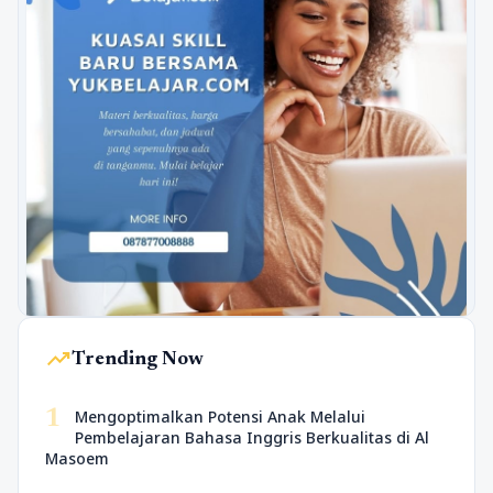
trending_up
Trending Now
1
Mengoptimalkan Potensi Anak Melalui
Pembelajaran Bahasa Inggris Berkualitas di Al
Masoem