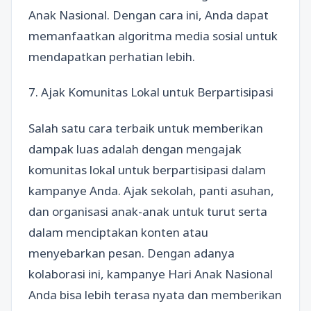
Anak Nasional. Dengan cara ini, Anda dapat
memanfaatkan algoritma media sosial untuk
mendapatkan perhatian lebih.
7. Ajak Komunitas Lokal untuk Berpartisipasi
Salah satu cara terbaik untuk memberikan
dampak luas adalah dengan mengajak
komunitas lokal untuk berpartisipasi dalam
kampanye Anda. Ajak sekolah, panti asuhan,
dan organisasi anak-anak untuk turut serta
dalam menciptakan konten atau
menyebarkan pesan. Dengan adanya
kolaborasi ini, kampanye Hari Anak Nasional
Anda bisa lebih terasa nyata dan memberikan