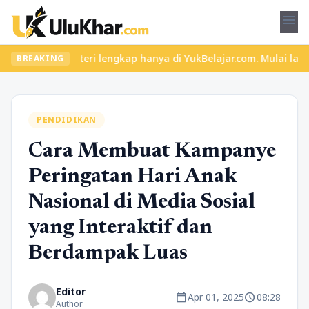
menu
ru dan materi lengkap hanya di YukBelajar.com. Mulai langkah suk
BREAKING
PENDIDIKAN
Cara Membuat Kampanye
Peringatan Hari Anak
Nasional di Media Sosial
yang Interaktif dan
Berdampak Luas
Editor
calendar_today
schedule
Apr 01, 2025
08:28
Author