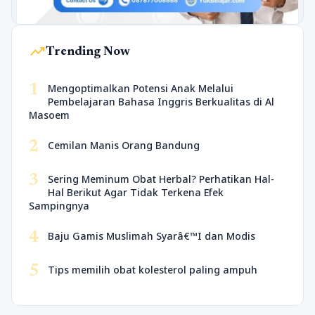
trending_up
Trending Now
1
Mengoptimalkan Potensi Anak Melalui
Pembelajaran Bahasa Inggris Berkualitas di Al
Masoem
2
Cemilan Manis Orang Bandung
3
Sering Meminum Obat Herbal? Perhatikan Hal-
Hal Berikut Agar Tidak Terkena Efek
Sampingnya
4
Baju Gamis Muslimah Syarâ€™I dan Modis
5
Tips memilih obat kolesterol paling ampuh