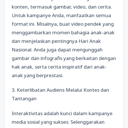
konten, termasuk gambar, video, dan cerita.
Untuk kampanye Anda, manfaatkan semua
format ini. Misalnya, buat video pendek yang
menggambarkan momen bahagia anak-anak
dan menjelaskan pentingnya Hari Anak
Nasional. Anda juga dapat mengunggah
gambar dan infografis yang berkaitan dengan
hak anak, serta cerita inspiratif dari anak-
anak yang berprestasi.
3. Keterlibatan Audiens Melalui Kontes dan
Tantangan
Interaktivitas adalah kunci dalam kampanye
media sosial yang sukses. Selenggarakan