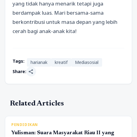
yang tidak hanya menarik tetapi juga
berdampak luas. Mari bersama-sama
berkontribusi untuk masa depan yang lebih
cerah bagi anak-anak kita!
Tags:
harianak
kreatif
Mediasosial
share
Share:
Related Articles
PENDIDIKAN
Yulisman: Suara Masyarakat Riau II yang