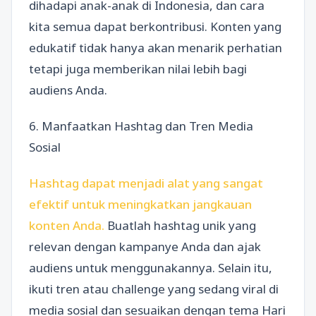
dihadapi anak-anak di Indonesia, dan cara
kita semua dapat berkontribusi. Konten yang
edukatif tidak hanya akan menarik perhatian
tetapi juga memberikan nilai lebih bagi
audiens Anda.
6. Manfaatkan Hashtag dan Tren Media
Sosial
Hashtag dapat menjadi alat yang sangat
efektif untuk meningkatkan jangkauan
konten Anda.
Buatlah hashtag unik yang
relevan dengan kampanye Anda dan ajak
audiens untuk menggunakannya. Selain itu,
ikuti tren atau challenge yang sedang viral di
media sosial dan sesuaikan dengan tema Hari