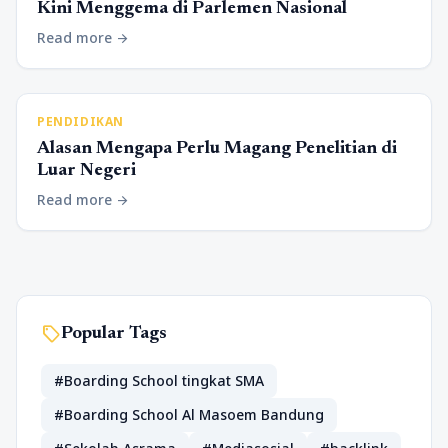
Kini Menggema di Parlemen Nasional
Read more
arrow_forward
PENDIDIKAN
Alasan Mengapa Perlu Magang Penelitian di
Luar Negeri
Read more
arrow_forward
sell
Popular Tags
#Boarding School tingkat SMA
#Boarding School Al Masoem Bandung