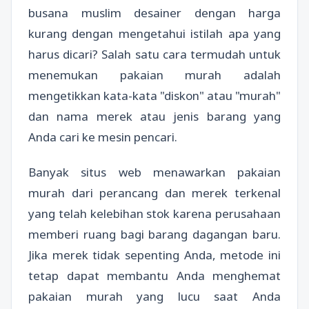
busana muslim desainer dengan harga
kurang dengan mengetahui istilah apa yang
harus dicari? Salah satu cara termudah untuk
menemukan pakaian murah adalah
mengetikkan kata-kata "diskon" atau "murah"
dan nama merek atau jenis barang yang
Anda cari ke mesin pencari.
Banyak situs web menawarkan pakaian
murah dari perancang dan merek terkenal
yang telah kelebihan stok karena perusahaan
memberi ruang bagi barang dagangan baru.
Jika merek tidak sepenting Anda, metode ini
tetap dapat membantu Anda menghemat
pakaian murah yang lucu saat Anda