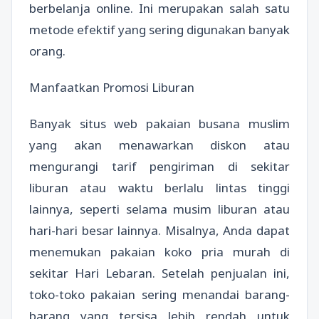
berbelanja online. Ini merupakan salah satu
metode efektif yang sering digunakan banyak
orang.
Manfaatkan Promosi Liburan
Banyak situs web pakaian busana muslim
yang akan menawarkan diskon atau
mengurangi tarif pengiriman di sekitar
liburan atau waktu berlalu lintas tinggi
lainnya, seperti selama musim liburan atau
hari-hari besar lainnya. Misalnya, Anda dapat
menemukan pakaian koko pria murah di
sekitar Hari Lebaran. Setelah penjualan ini,
toko-toko pakaian sering menandai barang-
barang yang tersisa lebih rendah untuk