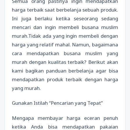
Semua orang pastinya ingin mendapatkan
harga terbaik saat berbelanja sebuah produk.
Ini juga berlaku ketika seseorang sedang
mencari dan ingin membeli busana muslim
murah.Tidak ada yang ingin membeli dengan
harga yang relatif mahal. Namun, bagaimana
cara mendapatkan busana muslim yang
murah dengan kualitas terbaik? Berikut akan
kami bagikan panduan berbelanja agar bisa
mendapatkan produk terbaik dengan harga
yang murah.
Gunakan Istilah “Pencarian yang Tepat”
Mengapa membayar harga eceran penuh
ketika Anda bisa mendapatkan pakaian