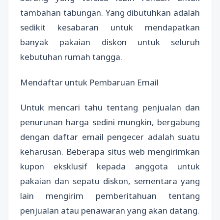
tambahan tabungan. Yang dibutuhkan adalah
sedikit kesabaran untuk mendapatkan
banyak pakaian diskon untuk seluruh
kebutuhan rumah tangga.
Mendaftar untuk Pembaruan Email
Untuk mencari tahu tentang penjualan dan
penurunan harga sedini mungkin, bergabung
dengan daftar email pengecer adalah suatu
keharusan. Beberapa situs web mengirimkan
kupon eksklusif kepada anggota untuk
pakaian dan sepatu diskon, sementara yang
lain mengirim pemberitahuan tentang
penjualan atau penawaran yang akan datang.