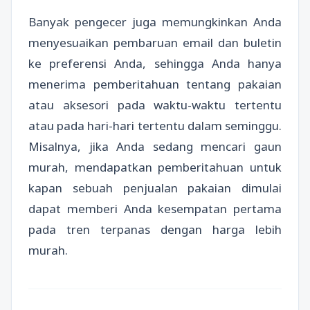
Banyak pengecer juga memungkinkan Anda
menyesuaikan pembaruan email dan buletin
ke preferensi Anda, sehingga Anda hanya
menerima pemberitahuan tentang pakaian
atau aksesori pada waktu-waktu tertentu
atau pada hari-hari tertentu dalam seminggu.
Misalnya, jika Anda sedang mencari gaun
murah, mendapatkan pemberitahuan untuk
kapan sebuah penjualan pakaian dimulai
dapat memberi Anda kesempatan pertama
pada tren terpanas dengan harga lebih
murah.