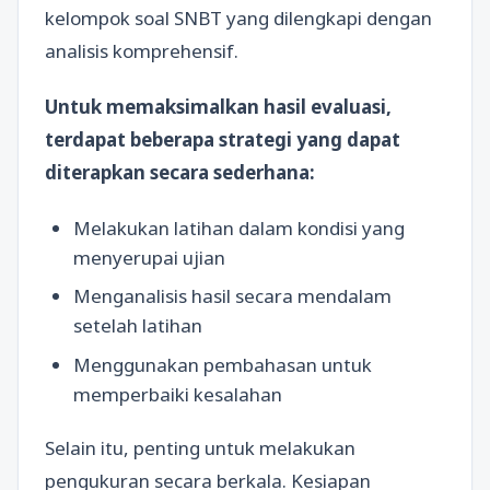
kelompok soal SNBT yang dilengkapi dengan
analisis komprehensif.
Untuk memaksimalkan hasil evaluasi,
terdapat beberapa strategi yang dapat
diterapkan secara sederhana:
Melakukan latihan dalam kondisi yang
menyerupai ujian
Menganalisis hasil secara mendalam
setelah latihan
Menggunakan pembahasan untuk
memperbaiki kesalahan
Selain itu, penting untuk melakukan
pengukuran secara berkala. Kesiapan