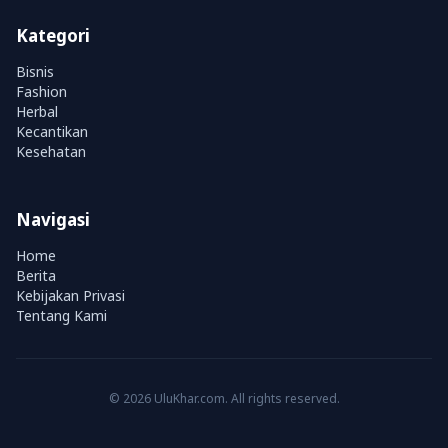
Kategori
Bisnis
Fashion
Herbal
Kecantikan
Kesehatan
Navigasi
Home
Berita
Kebijakan Privasi
Tentang Kami
© 2026 UluKhar.com. All rights reserved.