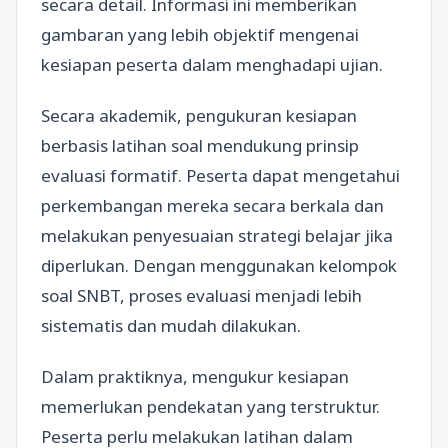
secara detail. Informasi ini memberikan
gambaran yang lebih objektif mengenai
kesiapan peserta dalam menghadapi ujian.
Secara akademik, pengukuran kesiapan
berbasis latihan soal mendukung prinsip
evaluasi formatif. Peserta dapat mengetahui
perkembangan mereka secara berkala dan
melakukan penyesuaian strategi belajar jika
diperlukan. Dengan menggunakan kelompok
soal SNBT, proses evaluasi menjadi lebih
sistematis dan mudah dilakukan.
Dalam praktiknya, mengukur kesiapan
memerlukan pendekatan yang terstruktur.
Peserta perlu melakukan latihan dalam