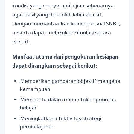
kondisi yang menyerupai ujian sebenarnya
agar hasil yang diperoleh lebih akurat.
Dengan memanfaatkan kelompok soal SNBT,
peserta dapat melakukan simulasi secara
efektif.
Manfaat utama dari pengukuran kesiapan
dapat dirangkum sebagai berikut:
Memberikan gambaran objektif mengenai
kemampuan
Membantu dalam menentukan prioritas
belajar
Meningkatkan efektivitas strategi
pembelajaran