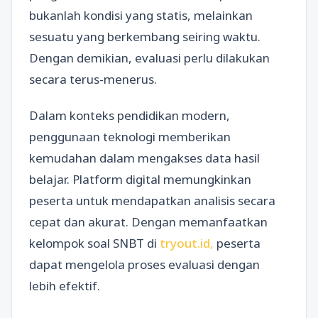
bukanlah kondisi yang statis, melainkan
sesuatu yang berkembang seiring waktu.
Dengan demikian, evaluasi perlu dilakukan
secara terus-menerus.
Dalam konteks pendidikan modern,
penggunaan teknologi memberikan
kemudahan dalam mengakses data hasil
belajar. Platform digital memungkinkan
peserta untuk mendapatkan analisis secara
cepat dan akurat. Dengan memanfaatkan
kelompok soal SNBT di
tryout.id,
peserta
dapat mengelola proses evaluasi dengan
lebih efektif.