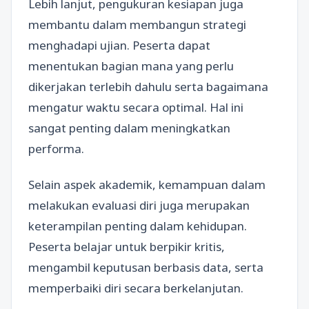
Lebih lanjut, pengukuran kesiapan juga
membantu dalam membangun strategi
menghadapi ujian. Peserta dapat
menentukan bagian mana yang perlu
dikerjakan terlebih dahulu serta bagaimana
mengatur waktu secara optimal. Hal ini
sangat penting dalam meningkatkan
performa.
Selain aspek akademik, kemampuan dalam
melakukan evaluasi diri juga merupakan
keterampilan penting dalam kehidupan.
Peserta belajar untuk berpikir kritis,
mengambil keputusan berbasis data, serta
memperbaiki diri secara berkelanjutan.