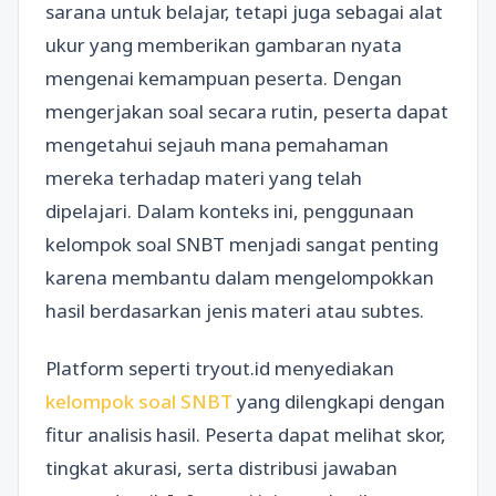
sarana untuk belajar, tetapi juga sebagai alat
ukur yang memberikan gambaran nyata
mengenai kemampuan peserta. Dengan
mengerjakan soal secara rutin, peserta dapat
mengetahui sejauh mana pemahaman
mereka terhadap materi yang telah
dipelajari. Dalam konteks ini, penggunaan
kelompok soal SNBT menjadi sangat penting
karena membantu dalam mengelompokkan
hasil berdasarkan jenis materi atau subtes.
Platform seperti tryout.id menyediakan
kelompok soal SNBT
yang dilengkapi dengan
fitur analisis hasil. Peserta dapat melihat skor,
tingkat akurasi, serta distribusi jawaban