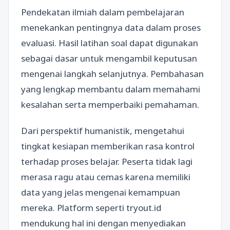
Pendekatan ilmiah dalam pembelajaran
menekankan pentingnya data dalam proses
evaluasi. Hasil latihan soal dapat digunakan
sebagai dasar untuk mengambil keputusan
mengenai langkah selanjutnya. Pembahasan
yang lengkap membantu dalam memahami
kesalahan serta memperbaiki pemahaman.
Dari perspektif humanistik, mengetahui
tingkat kesiapan memberikan rasa kontrol
terhadap proses belajar. Peserta tidak lagi
merasa ragu atau cemas karena memiliki
data yang jelas mengenai kemampuan
mereka. Platform seperti tryout.id
mendukung hal ini dengan menyediakan