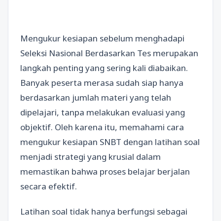
Mengukur kesiapan sebelum menghadapi
Seleksi Nasional Berdasarkan Tes merupakan
langkah penting yang sering kali diabaikan.
Banyak peserta merasa sudah siap hanya
berdasarkan jumlah materi yang telah
dipelajari, tanpa melakukan evaluasi yang
objektif. Oleh karena itu, memahami cara
mengukur kesiapan SNBT dengan latihan soal
menjadi strategi yang krusial dalam
memastikan bahwa proses belajar berjalan
secara efektif.
Latihan soal tidak hanya berfungsi sebagai