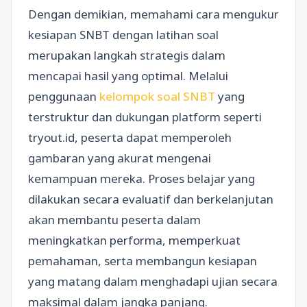
Dengan demikian, memahami cara mengukur
kesiapan SNBT dengan latihan soal
merupakan langkah strategis dalam
mencapai hasil yang optimal. Melalui
penggunaan
kelompok soal SNBT
yang
terstruktur dan dukungan platform seperti
tryout.id, peserta dapat memperoleh
gambaran yang akurat mengenai
kemampuan mereka. Proses belajar yang
dilakukan secara evaluatif dan berkelanjutan
akan membantu peserta dalam
meningkatkan performa, memperkuat
pemahaman, serta membangun kesiapan
yang matang dalam menghadapi ujian secara
maksimal dalam jangka panjang.