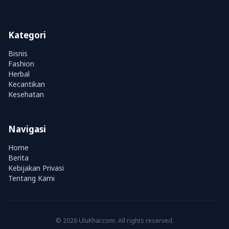
Kategori
Bisnis
Fashion
Herbal
Kecantikan
Kesehatan
Navigasi
Home
Berita
Kebijakan Privasi
Tentang Kami
© 2026 UluKhar.com. All rights reserved.