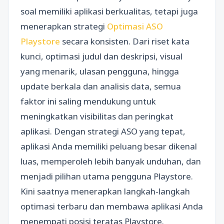
soal memiliki aplikasi berkualitas, tetapi juga
menerapkan strategi
Optimasi ASO
Playstore
secara konsisten. Dari riset kata
kunci, optimasi judul dan deskripsi, visual
yang menarik, ulasan pengguna, hingga
update berkala dan analisis data, semua
faktor ini saling mendukung untuk
meningkatkan visibilitas dan peringkat
aplikasi. Dengan strategi ASO yang tepat,
aplikasi Anda memiliki peluang besar dikenal
luas, memperoleh lebih banyak unduhan, dan
menjadi pilihan utama pengguna Playstore.
Kini saatnya menerapkan langkah-langkah
optimasi terbaru dan membawa aplikasi Anda
menempati posisi teratas Playstore.