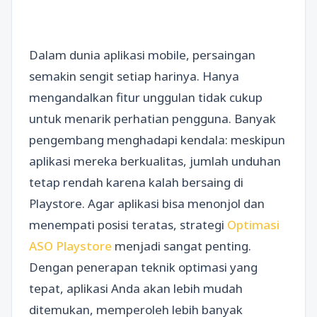
Dalam dunia aplikasi mobile, persaingan
semakin sengit setiap harinya. Hanya
mengandalkan fitur unggulan tidak cukup
untuk menarik perhatian pengguna. Banyak
pengembang menghadapi kendala: meskipun
aplikasi mereka berkualitas, jumlah unduhan
tetap rendah karena kalah bersaing di
Playstore. Agar aplikasi bisa menonjol dan
menempati posisi teratas, strategi
Optimasi
ASO Playstore
menjadi sangat penting.
Dengan penerapan teknik optimasi yang
tepat, aplikasi Anda akan lebih mudah
ditemukan, memperoleh lebih banyak