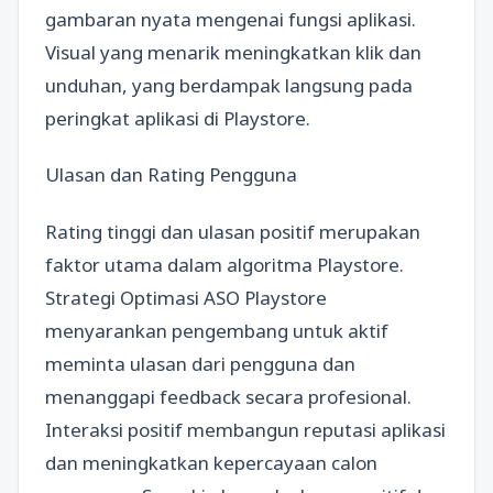
gambaran nyata mengenai fungsi aplikasi.
Visual yang menarik meningkatkan klik dan
unduhan, yang berdampak langsung pada
peringkat aplikasi di Playstore.
Ulasan dan Rating Pengguna
Rating tinggi dan ulasan positif merupakan
faktor utama dalam algoritma Playstore.
Strategi Optimasi ASO Playstore
menyarankan pengembang untuk aktif
meminta ulasan dari pengguna dan
menanggapi feedback secara profesional.
Interaksi positif membangun reputasi aplikasi
dan meningkatkan kepercayaan calon