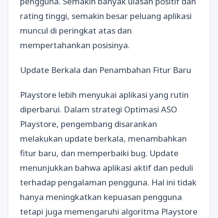
pengguna. Semakin banyak ulasan positif dan
rating tinggi, semakin besar peluang aplikasi
muncul di peringkat atas dan
mempertahankan posisinya.
Update Berkala dan Penambahan Fitur Baru
Playstore lebih menyukai aplikasi yang rutin
diperbarui. Dalam strategi Optimasi ASO
Playstore, pengembang disarankan
melakukan update berkala, menambahkan
fitur baru, dan memperbaiki bug. Update
menunjukkan bahwa aplikasi aktif dan peduli
terhadap pengalaman pengguna. Hal ini tidak
hanya meningkatkan kepuasan pengguna
tetapi juga memengaruhi algoritma Playstore