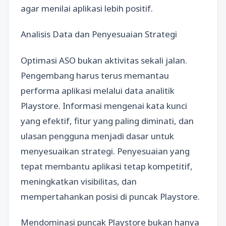
agar menilai aplikasi lebih positif.
Analisis Data dan Penyesuaian Strategi
Optimasi ASO bukan aktivitas sekali jalan.
Pengembang harus terus memantau
performa aplikasi melalui data analitik
Playstore. Informasi mengenai kata kunci
yang efektif, fitur yang paling diminati, dan
ulasan pengguna menjadi dasar untuk
menyesuaikan strategi. Penyesuaian yang
tepat membantu aplikasi tetap kompetitif,
meningkatkan visibilitas, dan
mempertahankan posisi di puncak Playstore.
Mendominasi puncak Playstore bukan hanya