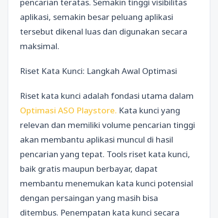
pencarian teratas. Semakin tinggi visibilitas
aplikasi, semakin besar peluang aplikasi
tersebut dikenal luas dan digunakan secara
maksimal.
Riset Kata Kunci: Langkah Awal Optimasi
Riset kata kunci adalah fondasi utama dalam
Optimasi ASO Playstore.
Kata kunci yang
relevan dan memiliki volume pencarian tinggi
akan membantu aplikasi muncul di hasil
pencarian yang tepat. Tools riset kata kunci,
baik gratis maupun berbayar, dapat
membantu menemukan kata kunci potensial
dengan persaingan yang masih bisa
ditembus. Penempatan kata kunci secara