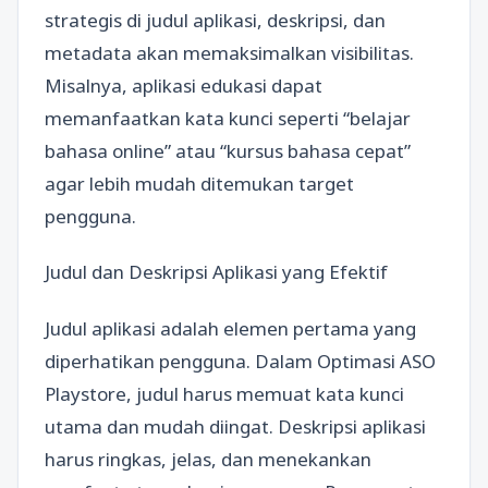
strategis di judul aplikasi, deskripsi, dan
metadata akan memaksimalkan visibilitas.
Misalnya, aplikasi edukasi dapat
memanfaatkan kata kunci seperti “belajar
bahasa online” atau “kursus bahasa cepat”
agar lebih mudah ditemukan target
pengguna.
Judul dan Deskripsi Aplikasi yang Efektif
Judul aplikasi adalah elemen pertama yang
diperhatikan pengguna. Dalam Optimasi ASO
Playstore, judul harus memuat kata kunci
utama dan mudah diingat. Deskripsi aplikasi
harus ringkas, jelas, dan menekankan