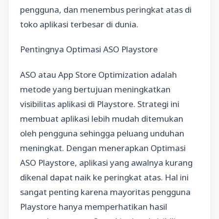
pengguna, dan menembus peringkat atas di
toko aplikasi terbesar di dunia.
Pentingnya Optimasi ASO Playstore
ASO atau App Store Optimization adalah
metode yang bertujuan meningkatkan
visibilitas aplikasi di Playstore. Strategi ini
membuat aplikasi lebih mudah ditemukan
oleh pengguna sehingga peluang unduhan
meningkat. Dengan menerapkan Optimasi
ASO Playstore, aplikasi yang awalnya kurang
dikenal dapat naik ke peringkat atas. Hal ini
sangat penting karena mayoritas pengguna
Playstore hanya memperhatikan hasil